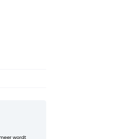
s meer wordt