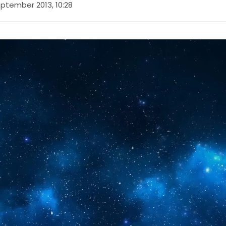
ptember 2013, 10:28