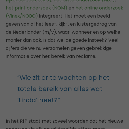
het print onderzoek (NOM)
en
het online onderzoek
(Vinex/NOBO)
integreert. Het moet een beeld
geven van al het lees-, kijk-, en luistergedrag van
de Nederlander (m/v), waar, wanneer en op welke
manier dan ook. Is dat wel de goede insteek? Veel
cijfers die we nu verzamelen geven gebrekkige
informatie over het bereik van reclame.
“Wie zit er te wachten op het
totale bereik van alles wat
‘Linda’ heet?”
In het RfP staat met zoveel woorden dat het nieuwe