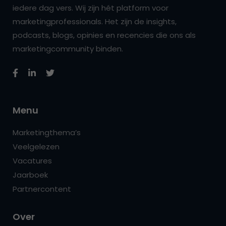
iedere dag vers. Wij zijn hét platform voor
marketingprofessionals. Het zijn de insights,
podcasts, blogs, opinies en recencies die ons als
marketingcommunity binden.
Menu
Marketingthema’s
Veelgelezen
Vacatures
Jaarboek
Partnercontent
Over