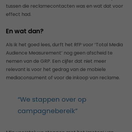
tussen die reclamecontacten was en wat dat voor
effect had.
En wat dan?
Als ik het goed lees, durft het RfP voor ‘Total Media
Audience Measurement’ nog geen afscheid te
nemen van de GRP. Een cijfer dat niet meer
relevant is voor het gedrag van de mobiele
mediaconsument of voor de inkoop van reclame.
“We stappen over op
campagnebereik”