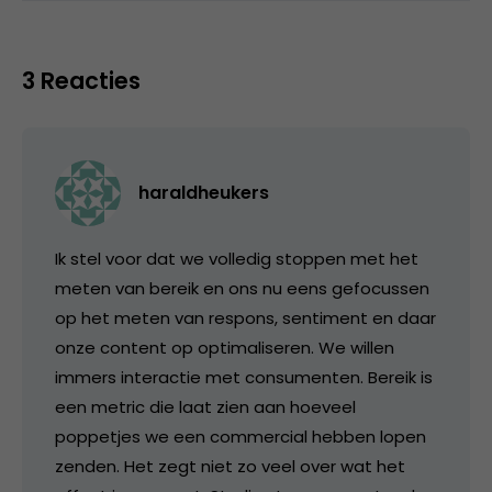
3 Reacties
haraldheukers
Ik stel voor dat we volledig stoppen met het
meten van bereik en ons nu eens gefocussen
op het meten van respons, sentiment en daar
onze content op optimaliseren. We willen
immers interactie met consumenten. Bereik is
een metric die laat zien aan hoeveel
poppetjes we een commercial hebben lopen
zenden. Het zegt niet zo veel over wat het