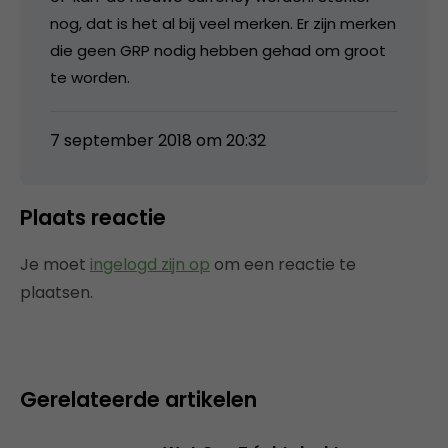
nog, dat is het al bij veel merken. Er zijn merken
die geen GRP nodig hebben gehad om groot
te worden.
7 september 2018 om 20:32
Plaats reactie
Je moet
ingelogd zijn op
om een reactie te
plaatsen.
Gerelateerde artikelen