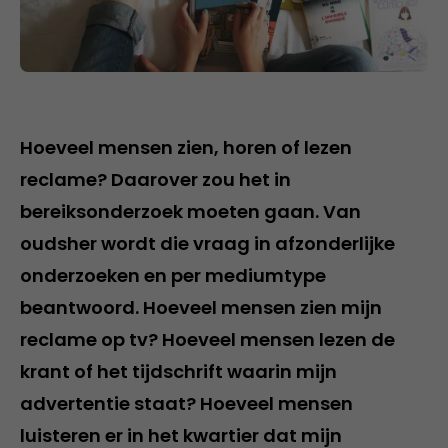
Hoeveel mensen zien, horen of lezen
reclame? Daarover zou het in
bereiksonderzoek moeten gaan. Van
oudsher wordt die vraag in afzonderlijke
onderzoeken en per mediumtype
beantwoord. Hoeveel mensen zien mijn
reclame op tv? Hoeveel mensen lezen de
krant of het tijdschrift waarin mijn
advertentie staat? Hoeveel mensen
luisteren er in het kwartier dat mijn