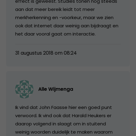
effect is geweest. Studies tonen nog steeds
aan dat meer bereik leidt tot meer
merkherkenning en -voorkeur, maar we zien
ook dat internet daar weinig aan bijdraagt en
het daar vooral gaat om interactie.
31 augustus 2018 om 08:24
Alle Wijmenga
Ik vind dat John Faasse hier een goed punt
verwoord. Ik vind ook dat Harald Heukers er
daarop volgend in slaagt om in stuitend
weinig woorden duidelijk te maken waarom