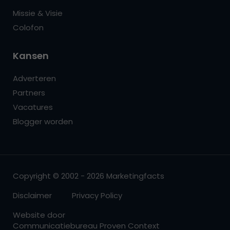
Missie & Visie
Colofon
Kansen
Adverteren
Partners
Vacatures
Blogger worden
Copyright © 2002 - 2026 Marketingfacts
Disclaimer
Privacy Policy
Website door
Communicatiebureau Proven Context