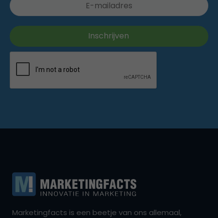
Marketingfacts is een beetje van ons allemaal,