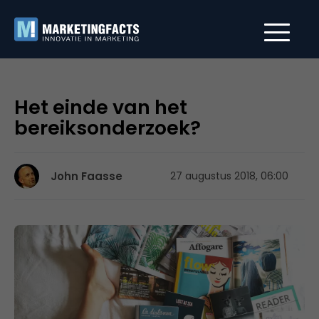
Het einde van het
bereiksonderzoek?
John Faasse
27 augustus 2018, 06:00