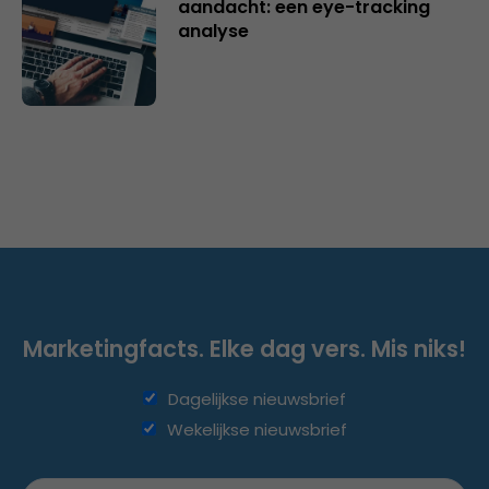
aandacht: een eye-tracking
analyse
Marketingfacts. Elke dag vers. Mis niks!
Dagelijkse nieuwsbrief
Wekelijkse nieuwsbrief