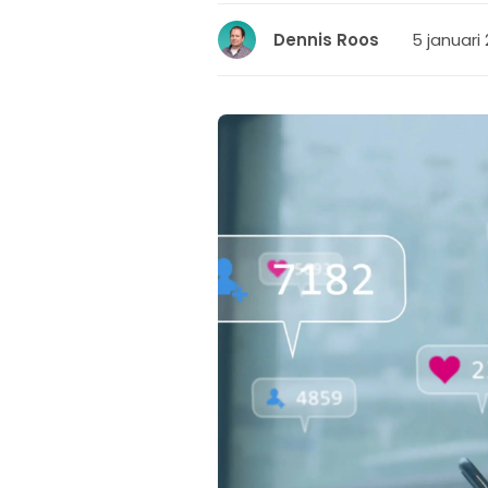
5 januari
Dennis Roos