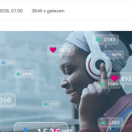
 2026, 07:00
3846 x gelezen