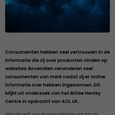
Consumenten hebben veel vertrouwen in de
informatie die zij over producten vinden op
websites. Bovendien veranderen veel
consumenten van merk nadat zij er online
informatie over hebben ingewonnen. Dit
blijkt uit onderzoek van het Britse Henley
Centre in opdracht van AOL UK.
Bijna de helft van de respondenten gaf aan na