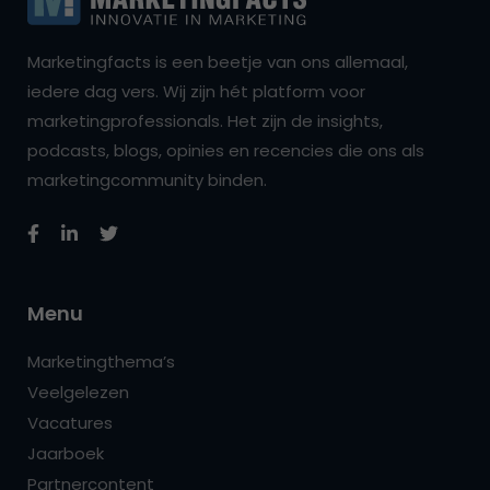
Marketingfacts is een beetje van ons allemaal,
iedere dag vers. Wij zijn hét platform voor
marketingprofessionals. Het zijn de insights,
podcasts, blogs, opinies en recencies die ons als
marketingcommunity binden.
Menu
Marketingthema’s
Veelgelezen
Vacatures
Jaarboek
Partnercontent