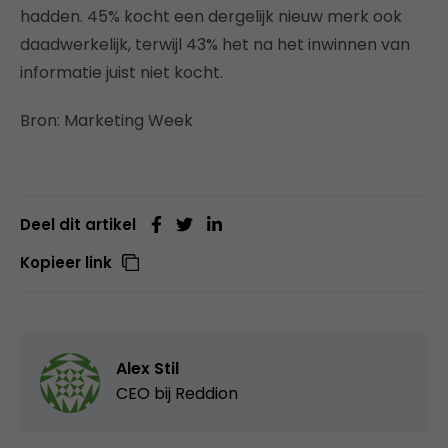
hadden. 45% kocht een dergelijk nieuw merk ook
daadwerkelijk, terwijl 43% het na het inwinnen van
informatie juist niet kocht.
Bron: Marketing Week
Deel dit artikel
Kopieer link
Alex Stil
CEO bij
Reddion