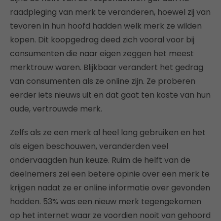
raadpleging van merk te veranderen, hoewel zij van
tevoren in hun hoofd hadden welk merk ze wilden
kopen. Dit koopgedrag deed zich vooral voor bij
consumenten die naar eigen zeggen het meest
merktrouw waren. Blijkbaar verandert het gedrag
van consumenten als ze online zijn. Ze proberen
eerder iets nieuws uit en dat gaat ten koste van hun
oude, vertrouwde merk.
Zelfs als ze een merk al heel lang gebruiken en het
als eigen beschouwen, veranderden veel
ondervaagden hun keuze. Ruim de helft van de
deelnemers zei een betere opinie over een merk te
krijgen nadat ze er online informatie over gevonden
hadden. 53% was een nieuw merk tegengekomen
op het internet waar ze voordien nooit van gehoord