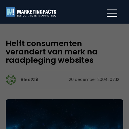
Helft consumenten
verandert van merk na
raadpleging websites
Alex Stil
20 december 2004, 07:12