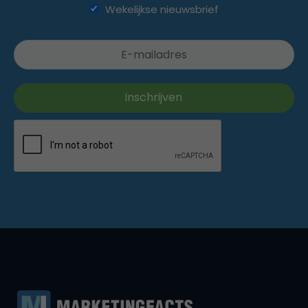
Wekelijkse nieuwsbrief