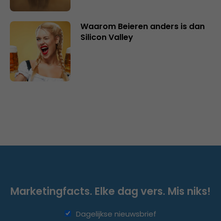
Waarom Beieren anders is dan
Silicon Valley
Marketingfacts. Elke dag vers. Mis niks!
Dagelijkse nieuwsbrief