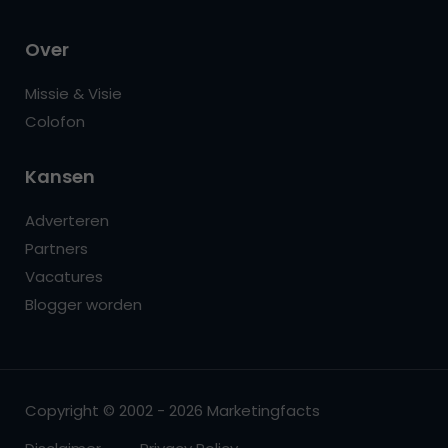
Over
Missie & Visie
Colofon
Kansen
Adverteren
Partners
Vacatures
Blogger worden
Copyright © 2002 - 2026 Marketingfacts