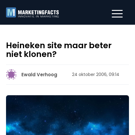
Heineken site maar beter
niet klonen?
Ewald Verhoog
24 oktober 2006, 09:14