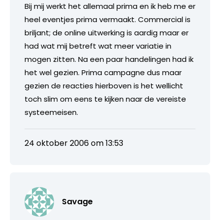
Bij mij werkt het allemaal prima en ik heb me er
heel eventjes prima vermaakt. Commercial is
briljant; de online uitwerking is aardig maar er
had wat mij betreft wat meer variatie in
mogen zitten. Na een paar handelingen had ik
het wel gezien. Prima campagne dus maar
gezien de reacties hierboven is het wellicht
toch slim om eens te kijken naar de vereiste
systeemeisen.
24 oktober 2006 om 13:53
Savage