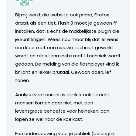
Bij mij werkt die website ook prima, Firefox
draait als een tiet. Flash 9 moet je gewoon ff
installen, dat is echt de makkelijkste plugin die
je kunt krijgen. Wees nou maar blij dat er eens
een keer met een nieuwe techniek gewerkt
wordt en alles tenminste met 1 techniek wordt
gedaan. De melding van die flashplayer vind ik
briljant en lekker brutaal. Gewoon doen, lef
tonen.
Analyse van Laurens is denk ik ook terecht,
mensen komen daar niet met een
levensgrote behoefte voor heineken, dan
lopen ze wel naar de koelkast.
Een onderbouwing voor je publiek (belangrijk