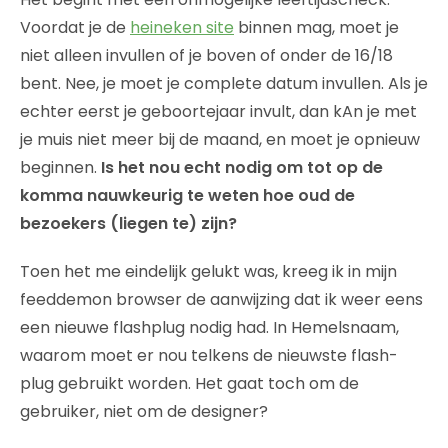
Voordat je de
heineken site
binnen mag, moet je
niet alleen invullen of je boven of onder de 16/18
bent. Nee, je moet je complete datum invullen. Als je
echter eerst je geboortejaar invult, dan kAn je met
je muis niet meer bij de maand, en moet je opnieuw
beginnen.
Is het nou echt nodig om tot op de
komma nauwkeurig te weten hoe oud de
bezoekers (liegen te) zijn?
Toen het me eindelijk gelukt was, kreeg ik in mijn
feeddemon browser de aanwijzing dat ik weer eens
een nieuwe flashplug nodig had. In Hemelsnaam,
waarom moet er nou telkens de nieuwste flash-
plug gebruikt worden. Het gaat toch om de
gebruiker, niet om de designer?