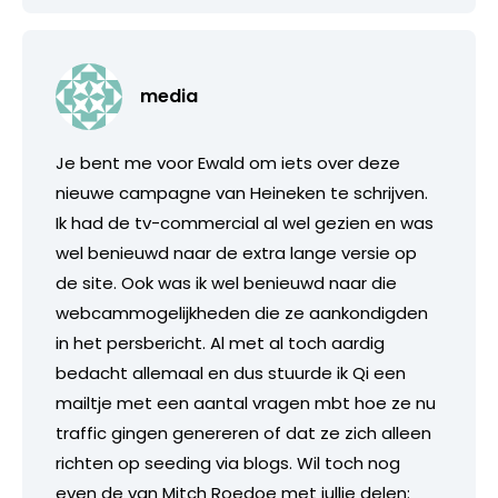
media
Je bent me voor Ewald om iets over deze
nieuwe campagne van Heineken te schrijven.
Ik had de tv-commercial al wel gezien en was
wel benieuwd naar de extra lange versie op
de site. Ook was ik wel benieuwd naar die
webcammogelijkheden die ze aankondigden
in het persbericht. Al met al toch aardig
bedacht allemaal en dus stuurde ik Qi een
mailtje met een aantal vragen mbt hoe ze nu
traffic gingen genereren of dat ze zich alleen
richten op seeding via blogs. Wil toch nog
even de van Mitch Roedoe met jullie delen: