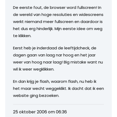
De eerste fout, de browser word fullscreen! In
de wereld van hoge resoluties en widescreens
werkt niemand meer fullscreen en daardoor is
het dus erg hinderlijk. Mijn eerste idee om weg
te klikken.
Eerst heb je inderdaad de leeftijdcheck, de
dagen gaan van laag nar hoog en het jaar
weer van hoog naar laag! Big mistake want nu
wil ik weer wegklikken.
En dan krijg je flash, waarom flash, nu heb ik
het maar wecht weggeklikt. Ik dacht dat ik een
website ging bezoeken.
25 oktober 2006 om 06:36