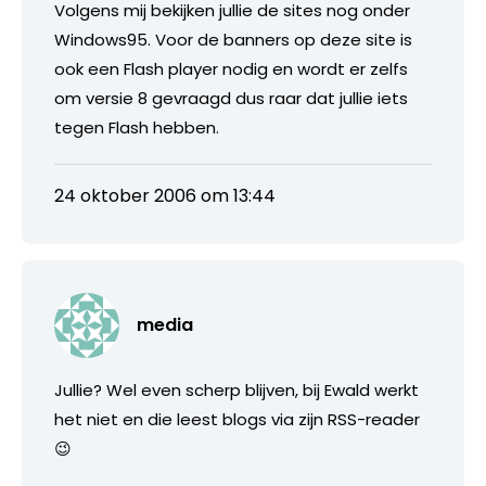
Volgens mij bekijken jullie de sites nog onder
Windows95. Voor de banners op deze site is
ook een Flash player nodig en wordt er zelfs
om versie 8 gevraagd dus raar dat jullie iets
tegen Flash hebben.
24 oktober 2006 om 13:44
media
Jullie? Wel even scherp blijven, bij Ewald werkt
het niet en die leest blogs via zijn RSS-reader
😉