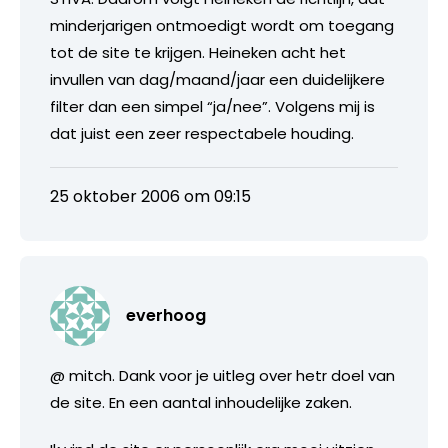
minderjarigen ontmoedigt wordt om toegang
tot de site te krijgen. Heineken acht het
invullen van dag/maand/jaar een duidelijkere
filter dan een simpel “ja/nee”. Volgens mij is
dat juist een zeer respectabele houding.
25 oktober 2006 om 09:15
everhoog
@ mitch. Dank voor je uitleg over hetr doel van
de site. En een aantal inhoudelijke zaken.