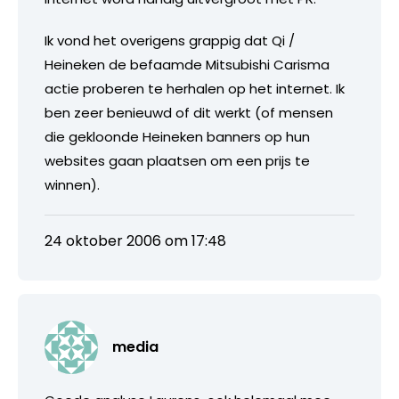
Ik vond het overigens grappig dat Qi /
Heineken de befaamde Mitsubishi Carisma
actie proberen te herhalen op het internet. Ik
ben zeer benieuwd of dit werkt (of mensen
die gekloonde Heineken banners op hun
websites gaan plaatsen om een prijs te
winnen).
24 oktober 2006 om 17:48
media