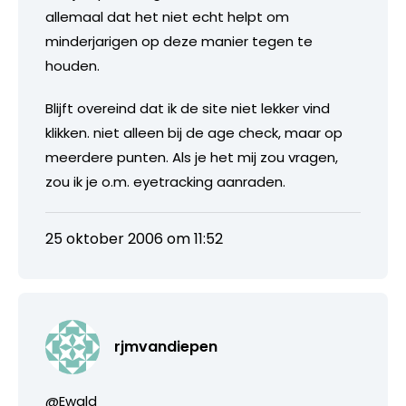
allemaal dat het niet echt helpt om
minderjarigen op deze manier tegen te
houden.
Blijft overeind dat ik de site niet lekker vind
klikken. niet alleen bij de age check, maar op
meerdere punten. Als je het mij zou vragen,
zou ik je o.m. eyetracking aanraden.
25 oktober 2006 om 11:52
rjmvandiepen
@Ewald