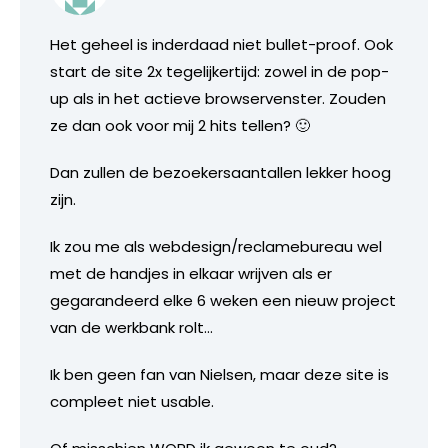
Het geheel is inderdaad niet bullet-proof. Ook
start de site 2x tegelijkertijd: zowel in de pop-
up als in het actieve browservenster. Zouden
ze dan ook voor mij 2 hits tellen? 🙂
Dan zullen de bezoekersaantallen lekker hoog
zijn.
Ik zou me als webdesign/reclamebureau wel
met de handjes in elkaar wrijven als er
gegarandeerd elke 6 weken een nieuw project
van de werkbank rolt…
Ik ben geen fan van Nielsen, maar deze site is
compleet niet usable.