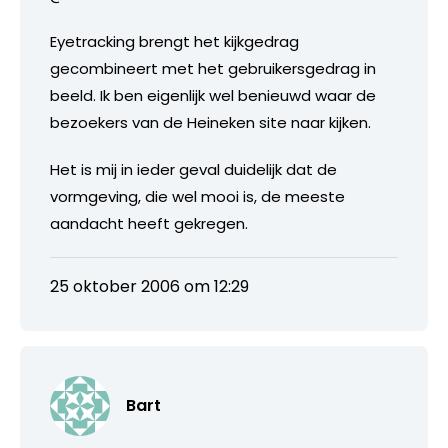
Eyetracking brengt het kijkgedrag
gecombineert met het gebruikersgedrag in
beeld. Ik ben eigenlijk wel benieuwd waar de
bezoekers van de Heineken site naar kijken.
Het is mij in ieder geval duidelijk dat de
vormgeving, die wel mooi is, de meeste
aandacht heeft gekregen.
25 oktober 2006 om 12:29
Bart