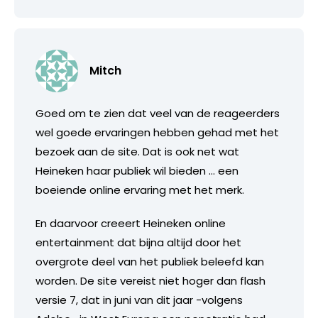
Mitch
Goed om te zien dat veel van de reageerders
wel goede ervaringen hebben gehad met het
bezoek aan de site. Dat is ook net wat
Heineken haar publiek wil bieden … een
boeiende online ervaring met het merk.
En daarvoor creeert Heineken online
entertainment dat bijna altijd door het
overgrote deel van het publiek beleefd kan
worden. De site vereist niet hoger dan flash
versie 7, dat in juni van dit jaar -volgens