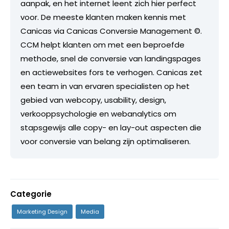
aanpak, en het internet leent zich hier perfect
voor. De meeste klanten maken kennis met
Canicas via Canicas Conversie Management ©.
CCM helpt klanten om met een beproefde
methode, snel de conversie van landingspages
en actiewebsites fors te verhogen. Canicas zet
een team in van ervaren specialisten op het
gebied van webcopy, usability, design,
verkooppsychologie en webanalytics om
stapsgewijs alle copy- en lay-out aspecten die
voor conversie van belang zijn optimaliseren.
Categorie
Marketing Design
Media