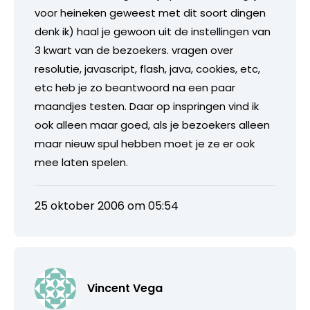
voor heineken geweest met dit soort dingen
denk ik) haal je gewoon uit de instellingen van
3 kwart van de bezoekers. vragen over
resolutie, javascript, flash, java, cookies, etc,
etc heb je zo beantwoord na een paar
maandjes testen. Daar op inspringen vind ik
ook alleen maar goed, als je bezoekers alleen
maar nieuw spul hebben moet je ze er ook
mee laten spelen.
25 oktober 2006 om 05:54
Vincent Vega