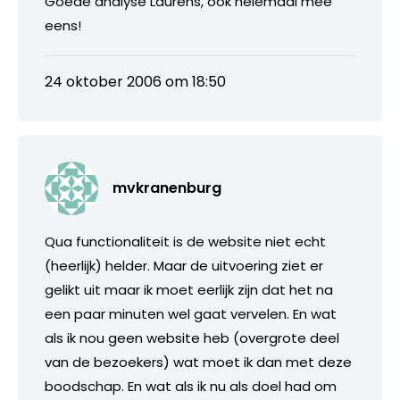
Goede analyse Laurens, ook helemaal mee
eens!
24 oktober 2006 om 18:50
mvkranenburg
Qua functionaliteit is de website niet echt
(heerlijk) helder. Maar de uitvoering ziet er
gelikt uit maar ik moet eerlijk zijn dat het na
een paar minuten wel gaat vervelen. En wat
als ik nou geen website heb (overgrote deel
van de bezoekers) wat moet ik dan met deze
boodschap. En wat als ik nu als doel had om