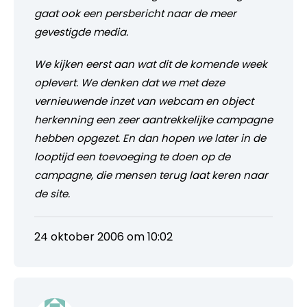
gaat ook een persbericht naar de meer
gevestigde media.
We kijken eerst aan wat dit de komende week
oplevert. We denken dat we met deze
vernieuwende inzet van webcam en object
herkenning een zeer aantrekkelijke campagne
hebben opgezet. En dan hopen we later in de
looptijd een toevoeging te doen op de
campagne, die mensen terug laat keren naar
de site.
24 oktober 2006 om 10:02