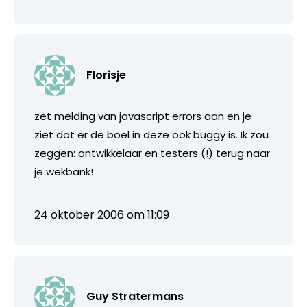
Florisje
zet melding van javascript errors aan en je
ziet dat er de boel in deze ook buggy is. Ik zou
zeggen: ontwikkelaar en testers (!) terug naar
je wekbank!
24 oktober 2006 om 11:09
Guy Stratermans