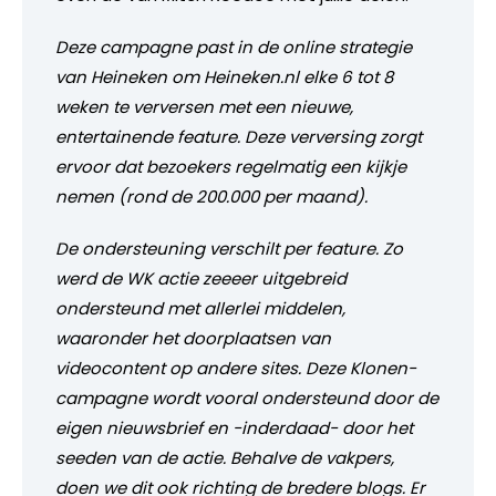
Deze campagne past in de online strategie
van Heineken om Heineken.nl elke 6 tot 8
weken te verversen met een nieuwe,
entertainende feature. Deze verversing zorgt
ervoor dat bezoekers regelmatig een kijkje
nemen (rond de 200.000 per maand).
De ondersteuning verschilt per feature. Zo
werd de WK actie zeeeer uitgebreid
ondersteund met allerlei middelen,
waaronder het doorplaatsen van
videocontent op andere sites. Deze Klonen-
campagne wordt vooral ondersteund door de
eigen nieuwsbrief en -inderdaad- door het
seeden van de actie. Behalve de vakpers,
doen we dit ook richting de bredere blogs. Er