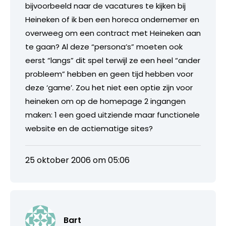
bijvoorbeeld naar de vacatures te kijken bij
Heineken of ik ben een horeca ondernemer en
overweeg om een contract met Heineken aan
te gaan? Al deze “persona’s” moeten ook
eerst “langs” dit spel terwijl ze een heel “ander
probleem” hebben en geen tijd hebben voor
deze ‘game’. Zou het niet een optie zijn voor
heineken om op de homepage 2 ingangen
maken: 1 een goed uitziende maar functionele
website en de actiematige sites?
25 oktober 2006 om 05:06
Bart