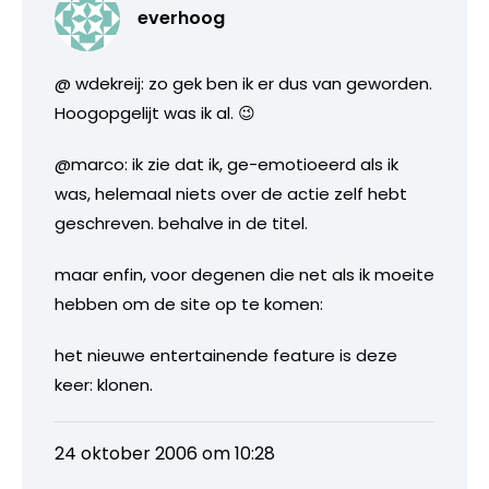
everhoog
@ wdekreij: zo gek ben ik er dus van geworden.
Hoogopgelijt was ik al. 😉
@marco: ik zie dat ik, ge-emotioeerd als ik
was, helemaal niets over de actie zelf hebt
geschreven. behalve in de titel.
maar enfin, voor degenen die net als ik moeite
hebben om de site op te komen:
het nieuwe entertainende feature is deze
keer: klonen.
24 oktober 2006 om 10:28