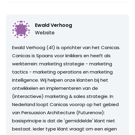
Ewald Verhoog
Website
Ewald Verhoog (41) is oprichter van het Canicas.
Canicas is Spaans voor knikkers en heeft als
werkterrein: marketing strategie - marketing
tactics - marketing operations en marketing
intelligence. Wij helpen onze klanten bij het
ontwikkelen en implementeren van de
(interactieve) marketing & sales strategie. In
Nederland loopt Canicas voorop op het gebied
van Persuasion Architecture (Futurenow):
basisprincipe is dat de 'gemiddelde' klant niet
bestaat. Ieder type klant vraagt om een eigen