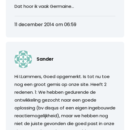
Dat hoor ik vaak Germaine…
11 december 2014 om 06:59
Sander
Hi I.Lammers, Goed opgemerkt. Is tot nu toe
nog een groot gemis op onze site. Heeft 2
redenen. 1: We hebben gedurende de
ontwikkeling gezocht naar een goede
oplossing (bv disqus of een eigen ingebouwde
reactiemogelijkheid), maar we hebben nog
niet de juiste gevonden die goed past in onze