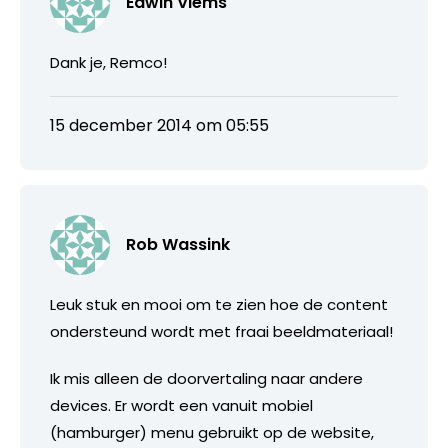
Edwin Vlems
Dank je, Remco!
15 december 2014 om 05:55
Rob Wassink
Leuk stuk en mooi om te zien hoe de content
ondersteund wordt met fraai beeldmateriaal!
Ik mis alleen de doorvertaling naar andere
devices. Er wordt een vanuit mobiel
(hamburger) menu gebruikt op de website,