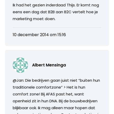
Ik had het gezien inderdaad Thijs. Er komt nog
eens een dag dat B2B aan B2C vertelt hoe je
marketing moet doen.
10 december 2014 om 15:16
Albert Mensinga
@Jan: Die bedrijven gaan juist niet “buiten hun
traditionele comfortzone” > Het is hun
comfort zone! Bij AFAS past het, want
openheid zit in hun DNA. Bij de bouwbedrijven
blijkbaar ook. Ik mag alleen maar hopen dat