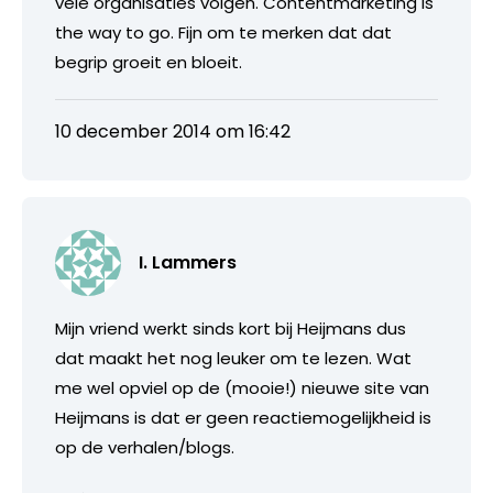
vele organisaties volgen. Contentmarketing is
the way to go. Fijn om te merken dat dat
begrip groeit en bloeit.
10 december 2014 om 16:42
I. Lammers
Mijn vriend werkt sinds kort bij Heijmans dus
dat maakt het nog leuker om te lezen. Wat
me wel opviel op de (mooie!) nieuwe site van
Heijmans is dat er geen reactiemogelijkheid is
op de verhalen/blogs.