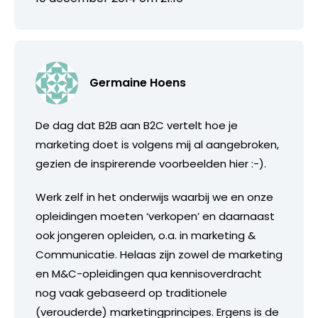
Germaine Hoens
De dag dat B2B aan B2C vertelt hoe je
marketing doet is volgens mij al aangebroken,
gezien de inspirerende voorbeelden hier :-).
Werk zelf in het onderwijs waarbij we en onze
opleidingen moeten ‘verkopen’ en daarnaast
ook jongeren opleiden, o.a. in marketing &
Communicatie. Helaas zijn zowel de marketing
en M&C-opleidingen qua kennisoverdracht
nog vaak gebaseerd op traditionele
(verouderde) marketingprincipes. Ergens is de