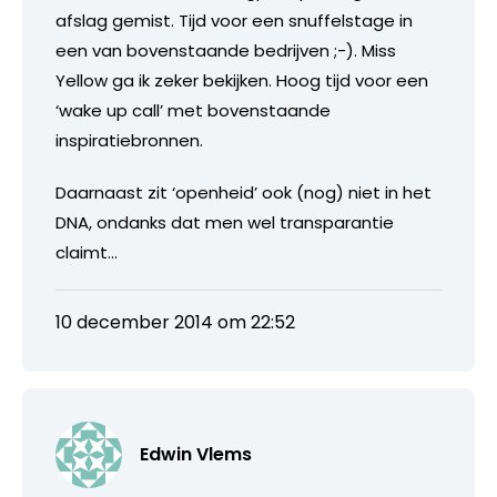
afslag gemist. Tijd voor een snuffelstage in
een van bovenstaande bedrijven ;-). Miss
Yellow ga ik zeker bekijken. Hoog tijd voor een
‘wake up call’ met bovenstaande
inspiratiebronnen.
Daarnaast zit ‘openheid’ ook (nog) niet in het
DNA, ondanks dat men wel transparantie
claimt…
10 december 2014 om 22:52
Edwin Vlems