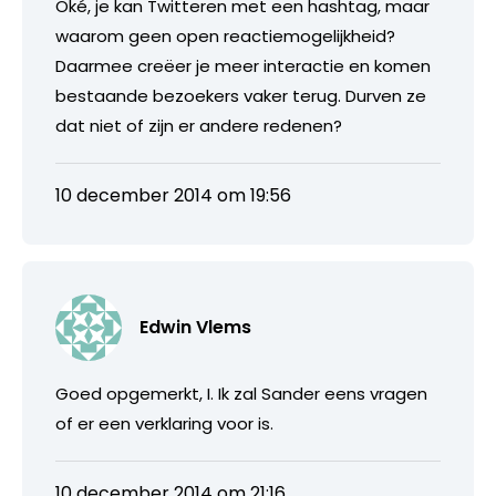
Oké, je kan Twitteren met een hashtag, maar
waarom geen open reactiemogelijkheid?
Daarmee creëer je meer interactie en komen
bestaande bezoekers vaker terug. Durven ze
dat niet of zijn er andere redenen?
10 december 2014 om 19:56
Edwin Vlems
Goed opgemerkt, I. Ik zal Sander eens vragen
of er een verklaring voor is.
10 december 2014 om 21:16