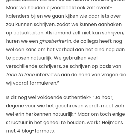
Maar we houden bijvoorbeeld ook zelf event-
kalenders bij en we gaan kijken wie daar iets over
zou kunnen schrijven, zodat we kunnen aanhaken
op actualiteiten. Als iemand zelf niet kan schrijven,
huren we een
ghostwriter
in, de collega heeft nog
wel een kans om het verhaal aan het eind nog aan
te passen natuurlijk. We gebruiken veel
verschillende schrijvers, ze schrijven op basis van
face to face
interviews aan de hand van vragen die
wij vooraf formuleren.”
Is dit nog wel voldoende authentiek? “Ja hoor,
degene voor wie het geschreven wordt, moet zich
wel erin herkennen natuurlijk.” Maar om toch enige
structuur in het geheel te houden, werkt Heijmans
met 4 blog-formats.