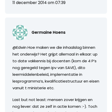
11 december 2014 om 07:39
Germaine Hoens
@Edwin Hoe maken we die inhaalslag binnen
het onderwijs? Het grijpt allemaal in elkaar: up
to date vakkennis bij docenten (kom de 4 P’s
nog geregeld tegen ipv van SAVE), dito
leermiddelenbeleid, implementatie in
lesprogramma’s, kwalificatiestructuur en eisen
vanuit t ministerie etc.
Last but not least: mensen zover krijgen en
nog liever: dat ze zelf in actie komen :-). Toch