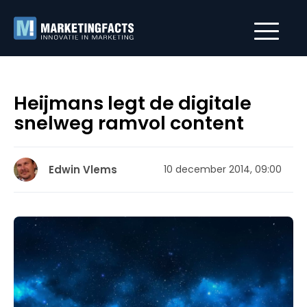
Heijmans legt de digitale
snelweg ramvol content
Edwin Vlems
10 december 2014, 09:00