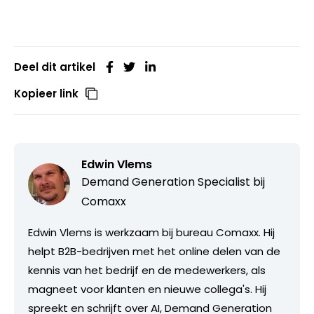
Deel dit artikel
Kopieer link
Edwin Vlems
Demand Generation Specialist bij
Comaxx
Edwin Vlems is werkzaam bij bureau Comaxx. Hij
helpt B2B-bedrijven met het online delen van de
kennis van het bedrijf en de medewerkers, als
magneet voor klanten en nieuwe collega's. Hij
spreekt en schrijft over AI, Demand Generation