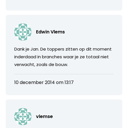
Edwin Vlems
Dank je Jan. De toppers zitten op dit moment
inderdaad in branches waar je ze totaal niet
verwacht, zoals de bouw.
10 december 2014 om 13:17
vlemse