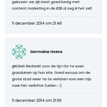
gekozen: we zijn best goed bezig met
content marketing in de B2B al zeg ik het zelf.
11 december 2014 om 21:46
Germaine Hoens
@Edwin Bedankt voor de tip! Ga ‘ns even
grasduinen op hun site. Goed excuus om de
grote stad weer ‘ns te verlaten voor een trip
naar het verlichte Zuiden :-).
11 december 2014 om 21:55