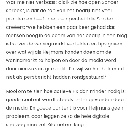
Wat me niet verbaast als ik zie hoe open Sander
spreekt, is dat de top van het bedrijf niet veel
problemen heeft met de openheid die Sander
creëert: “We hebben een paar keer gehad dat
mensen hoog in de boom van het bedrijf in een blog
iets over de woningmarkt vertelden en tips gaven
over wat wij als Heijmans konden doen om de
woningmarkt te helpen en door de media werd
daar nieuws van gemaakt. Terwijl we het helemaal
niet als persbericht hadden rondgestuurd.”
Mooi om te zien hoe actieve PR dan minder nodig is:
goede content wordt steeds beter gevonden door
de media. En goede content is voor Heijmans geen
probleem, daar leggen ze zo de hele digitale
snelweg mee vol. Kilometers lang.