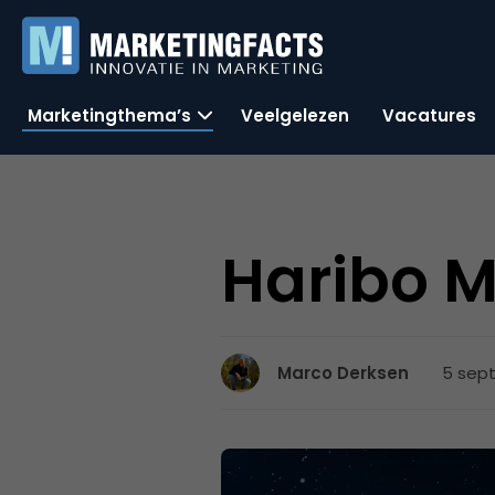
Marketingthema’s
Veelgelezen
Vacatures
Haribo M
5 sept
Marco Derksen