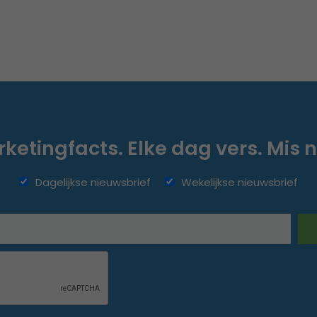
ketingfacts. Elke dag vers. Mis n
Dagelijkse nieuwsbrief
Wekelijkse nieuwsbrief