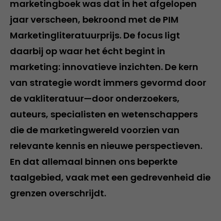
marketingboek was dat in het afgelopen
jaar verscheen, bekroond met de
PIM
Marketingliteratuurprijs
. De focus ligt
daarbij op waar het écht begint in
marketing: innovatieve inzichten. De kern
van strategie wordt immers gevormd door
de vakliteratuur—door onderzoekers,
auteurs, specialisten en wetenschappers
die de marketingwereld voorzien van
relevante kennis en nieuwe perspectieven.
En dat allemaal binnen ons beperkte
taalgebied, vaak met een gedrevenheid die
grenzen overschrijdt.