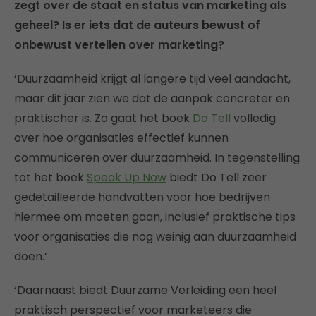
zegt over de staat en status van marketing als
geheel? Is er iets dat de auteurs bewust of
onbewust vertellen over marketing?
‘Duurzaamheid krijgt al langere tijd veel aandacht,
maar dit jaar zien we dat de aanpak concreter en
praktischer is. Zo gaat het boek
Do Tell
volledig
over hoe organisaties effectief kunnen
communiceren over duurzaamheid. In tegenstelling
tot het boek
Speak Up Now
biedt Do Tell zeer
gedetailleerde handvatten voor hoe bedrijven
hiermee om moeten gaan, inclusief praktische tips
voor organisaties die nog weinig aan duurzaamheid
doen.’
‘Daarnaast biedt Duurzame Verleiding een heel
praktisch perspectief voor marketeers die