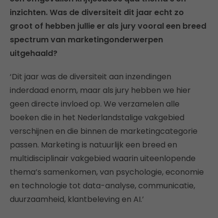
inzichten. Was de diversiteit dit jaar echt zo
groot of hebben jullie er als jury vooral een breed
spectrum van marketingonderwerpen
uitgehaald?
‘Dit jaar was de diversiteit aan inzendingen
inderdaad enorm, maar als jury hebben we hier
geen directe invloed op. We verzamelen alle
boeken die in het Nederlandstalige vakgebied
verschijnen en die binnen de marketingcategorie
passen. Marketing is natuurlijk een breed en
multidisciplinair vakgebied waarin uiteenlopende
thema’s samenkomen, van psychologie, economie
en technologie tot data-analyse, communicatie,
duurzaamheid, klantbeleving en AI.’