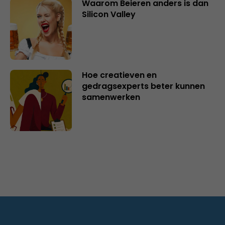
Waarom Beieren anders is dan
Silicon Valley
Hoe creatieven en
gedragsexperts beter kunnen
samenwerken