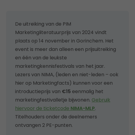
De uitreiking van de PIM
Marketingliteratuurprijs van 2024 vindt
plaats op 14 november in Gorinchem. Het
event is meer dan alleen een prijsuitreiking
en één van de leukste
marketingkennisfestivals van het jaar.
Lezers van NIMA, (leden en niet-leden – ook
hier op Marketingfacts) kunnen voor een
introductieprijs van
€15
eenmalig het
marketingfestivalletje bijwonen.
Gebruik
hiervoor de ticketcode
NIMA-MLP
.
Titelhouders onder de deelnemers
ontvangen 2 PE-punten.