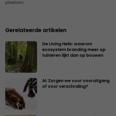
plaatsen.
Gerelateerde artikelen
De Living Helix: waarom
ecosystem branding meer op
tuinieren lijkt dan op bouwen
AI: Zorgen we voor vooruitgang
of voor verschraling?