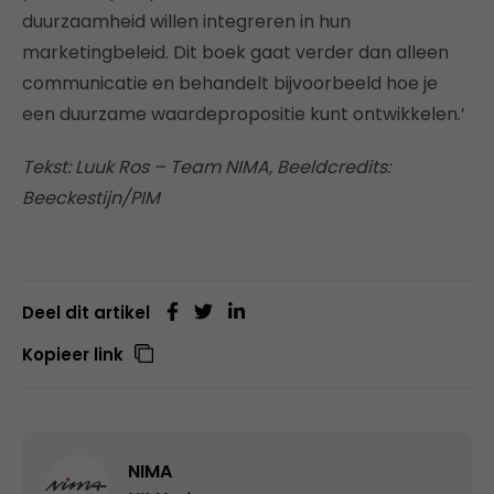
duurzaamheid willen integreren in hun
marketingbeleid. Dit boek gaat verder dan alleen
communicatie en behandelt bijvoorbeeld hoe je
een duurzame waardepropositie kunt ontwikkelen.’
Tekst: Luuk Ros – Team NIMA, Beeldcredits:
Beeckestijn/PIM
Deel dit artikel
Kopieer link
NIMA