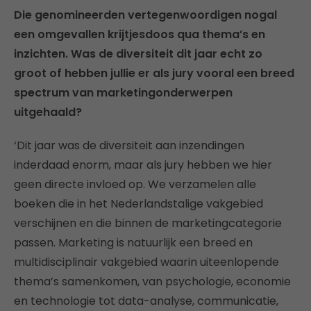
Die genomineerden vertegenwoordigen nogal
een omgevallen krijtjesdoos qua thema’s en
inzichten. Was de diversiteit dit jaar echt zo
groot of hebben jullie er als jury vooral een breed
spectrum van marketingonderwerpen
uitgehaald?
‘Dit jaar was de diversiteit aan inzendingen
inderdaad enorm, maar als jury hebben we hier
geen directe invloed op. We verzamelen alle
boeken die in het Nederlandstalige vakgebied
verschijnen en die binnen de marketingcategorie
passen. Marketing is natuurlijk een breed en
multidisciplinair vakgebied waarin uiteenlopende
thema’s samenkomen, van psychologie, economie
en technologie tot data-analyse, communicatie,