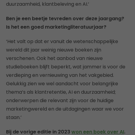
duurzaamheid, klantbeleving en AI.’
Ben je een beetje tevreden over deze jaargang?
Is het een goed marketingliteratuurjaar?
‘Het valt op dat er vanuit de wetenschappelijke
wereld dit jaar weinig nieuwe boeken zijn
verschenen. Ook het aanbod van nieuwe
studieboeken blijft beperkt, wat jammer is voor de
verdieping en vernieuwing van het vakgebied.
Gelukkig zien we wel aandacht voor belangrijke
thema’s als klantretentie, AI en duurzaamheid;
onderwerpen die relevant zijn voor de huidige
marketingwereld en de uitdagingen waar we voor
staan.’
Bij de vorige editie in 2023
won een boek over AI
.