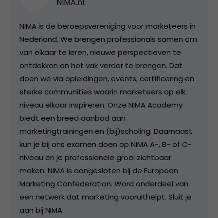
NIMA.nl
NIMA is de beroepsvereniging voor marketeers in
Nederland. We brengen professionals samen om
van elkaar te leren, nieuwe perspectieven te
ontdekken en het vak verder te brengen. Dat
doen we via opleidingen, events, certificering en
sterke communities waarin marketeers op elk
niveau elkaar inspireren. Onze NIMA Academy
biedt een breed aanbod aan
marketingtrainingen en (bij)scholing. Daarnaast
kun je bij ons examen doen op NIMA A-, B- of C-
niveau en je professionele groei zichtbaar
maken. NIMA is aangesloten bij de European
Marketing Confederation. Word onderdeel van
een netwerk dat marketing vooruithelpt. Sluit je
aan bij NIMA.