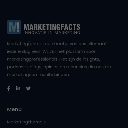
Marketingfacts is een beetje van ons allemaal,
iedere dag vers. Wij zijn hét platform voor
marketingprofessionals. Het zijn de insights,
podcasts, blogs, opinies en recencies die ons als
marketingcommunity binden.
Menu
Marketingthema’s