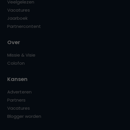
Veelgelezen
Vacatures
Jaarboek
Partnercontent
Over
Missie & Visie
Colofon
Kansen
Adverteren
Partners
Vacatures
Blogger worden