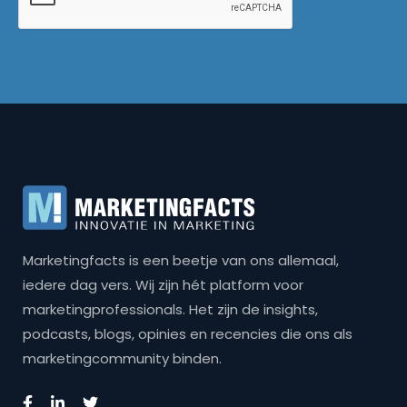
Marketingfacts is een beetje van ons allemaal,
iedere dag vers. Wij zijn hét platform voor
marketingprofessionals. Het zijn de insights,
podcasts, blogs, opinies en recencies die ons als
marketingcommunity binden.