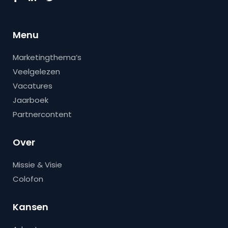
Menu
Marketingthema’s
Veelgelezen
Vacatures
Jaarboek
Partnercontent
Over
Missie & Visie
Colofon
Kansen