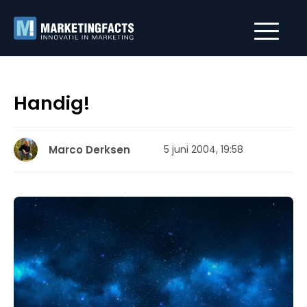
Handig!
Marco Derksen
5 juni 2004, 19:58