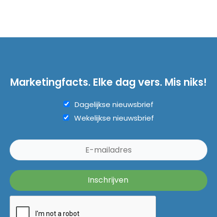
Marketingfacts. Elke dag vers. Mis niks!
Dagelijkse nieuwsbrief
Wekelijkse nieuwsbrief