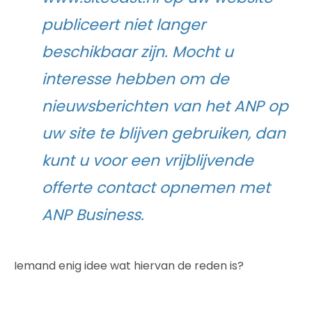
publiceert niet langer
beschikbaar zijn. Mocht u
interesse hebben om de
nieuwsberichten van het ANP op
uw site te blijven gebruiken, dan
kunt u voor een vrijblijvende
offerte contact opnemen met
ANP Business.
Iemand enig idee wat hiervan de reden is?