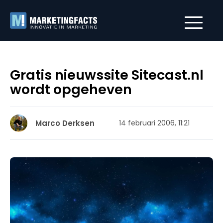
Gratis nieuwssite Sitecast.nl
wordt opgeheven
Marco Derksen
14 februari 2006, 11:21