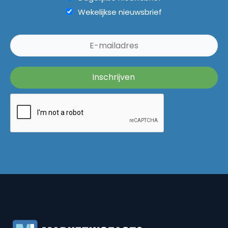
Wekelijkse nieuwsbrief