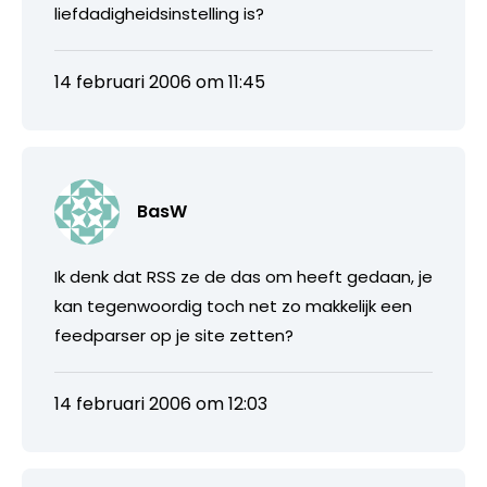
liefdadigheidsinstelling is?
14 februari 2006 om 11:45
BasW
Ik denk dat RSS ze de das om heeft gedaan, je
kan tegenwoordig toch net zo makkelijk een
feedparser op je site zetten?
14 februari 2006 om 12:03