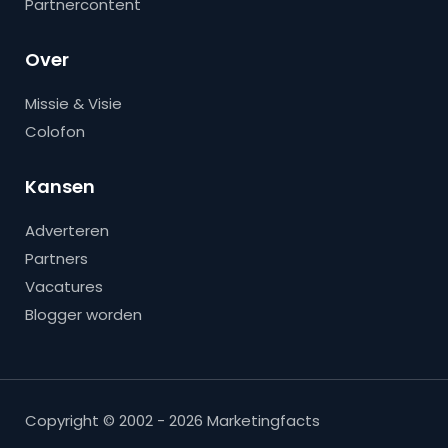
Partnercontent
Over
Missie & Visie
Colofon
Kansen
Adverteren
Partners
Vacatures
Blogger worden
Copyright © 2002 - 2026 Marketingfacts