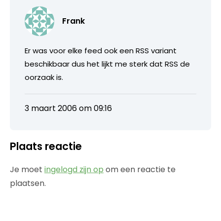
Frank
Er was voor elke feed ook een RSS variant
beschikbaar dus het lijkt me sterk dat RSS de
oorzaak is.
3 maart 2006 om 09:16
Plaats reactie
Je moet
ingelogd zijn op
om een reactie te
plaatsen.