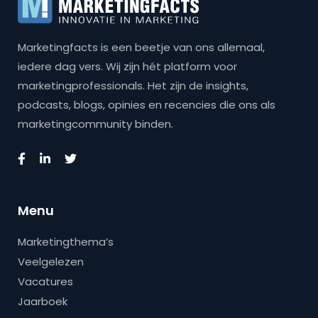
Marketingfacts is een beetje van ons allemaal,
iedere dag vers. Wij zijn hét platform voor
marketingprofessionals. Het zijn de insights,
podcasts, blogs, opinies en recencies die ons als
marketingcommunity binden.
Menu
Marketingthema’s
Veelgelezen
Vacatures
Jaarboek