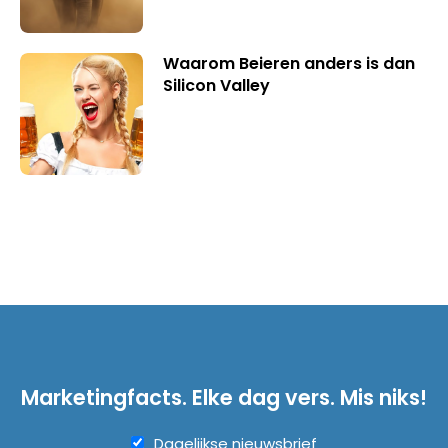
Waarom Beieren anders is dan
Silicon Valley
Marketingfacts. Elke dag vers. Mis niks!
Dagelijkse nieuwsbrief