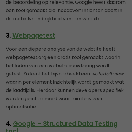
de beoordeling op relevantie. Google heeft daarom
een tool gemaakt die ‘hoogover’ inzichten geeft in
de mobielvriendelijkheid van een website.
3.
Webpagetest
Voor een diepere analyse van de website heeft
webpagetest.org een gratis tool gemaakt waarin
het laden van een website nauwkeurig wordt
getest. Zo kent het bijvoorbeeld een
waterfall
view
waarin per element inzichtelijk wordt gemaakt wat
de laadtijd is. Hierdoor kunnen developers specifiek
worden geïnformeerd waar ruimte is voor
optimalisatie.
4.
Google – Structured Data Testing
tool