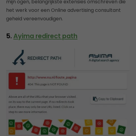
mijn ogen, belangrijkste extensies omschreven die
het werk voor een Online advertising consultant
geheid vereenvoudigen.
5.
Ayima redirect path