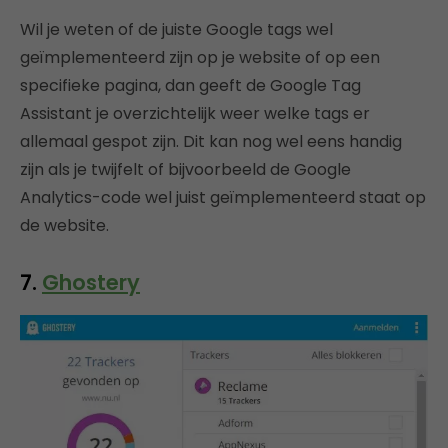
Wil je weten of de juiste Google tags wel
geïmplementeerd zijn op je website of op een
specifieke pagina, dan geeft de Google Tag
Assistant je overzichtelijk weer welke tags er
allemaal gespot zijn. Dit kan nog wel eens handig
zijn als je twijfelt of bijvoorbeeld de Google
Analytics-code wel juist geïmplementeerd staat op
de website.
7.
Ghostery