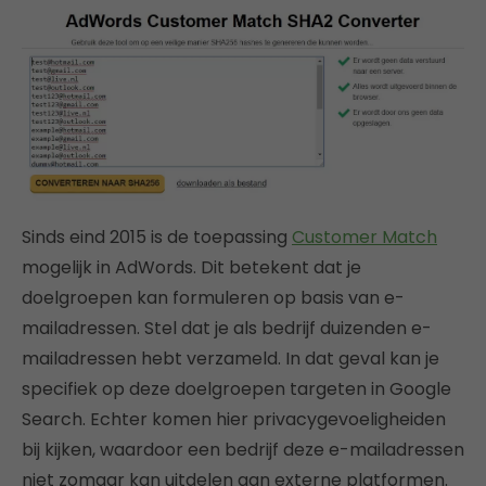
Sinds eind 2015 is de toepassing
Customer Match
mogelijk in AdWords. Dit betekent dat je
doelgroepen kan formuleren op basis van e-
mailadressen. Stel dat je als bedrijf duizenden e-
mailadressen hebt verzameld. In dat geval kan je
specifiek op deze doelgroepen targeten in Google
Search. Echter komen hier privacygevoeligheiden
bij kijken, waardoor een bedrijf deze e-mailadressen
niet zomaar kan uitdelen aan externe platformen.