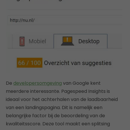
De
developersomgeving
van Google kent
meerdere interessante. Pagespeed Insights is
ideaal voor het achterhalen van de laadbaarheid
van een landingspagina. Dit is namelijk een
belangrijke factor bij de beoordeling van de
kwaliteitsscore. Deze tool maakt een splitsing