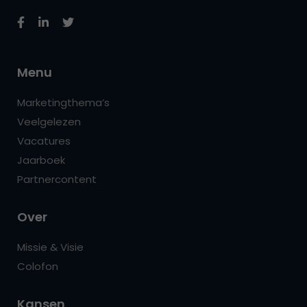
Menu
Marketingthema’s
Veelgelezen
Vacatures
Jaarboek
Partnercontent
Over
Missie & Visie
Colofon
Kansen