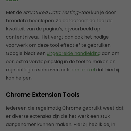
Met de
Structured Data Testing-tool
kun je door
brondata heenlopen. Zo detecteert de tool de
kwaliteit van de pagina’s, bijvoorbeeld op
contentniveau. Het vergt dan ook het nodige
voorwerk om deze tool effectief te gebruiken.
Google biedt een
uitgebreide handleiding
aan om
een extra verdiepingslag in de tool te maken en
mijn collega’s schreven ook
een artikel
dat hierbij
kan helpen.
Chrome Extension Tools
Iedereen die regelmatig Chrome gebruikt weet dat
er diverse extensies zijn die het werk een stuk
aangenamer kunnen maken. Hierbij heb ik de, in