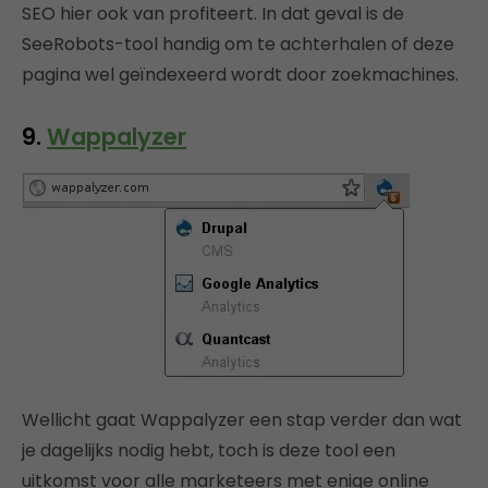
SEO hier ook van profiteert. In dat geval is de
SeeRobots-tool handig om te achterhalen of deze
pagina wel geïndexeerd wordt door zoekmachines.
9.
Wappalyzer
Wellicht gaat Wappalyzer een stap verder dan wat
je dagelijks nodig hebt, toch is deze tool een
uitkomst voor alle marketeers met enige online