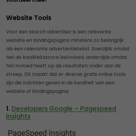
Website Tools
Voor een search advertiser is een relevante
website en landingspagina minstens zo belangrijk
als een relevante advertentietekst. Enerzijds omdat
het de kwaliteitsscore beïnvloed, anderzijds omdat
het invloed heeft op de resultaten onder aan de
streep. Dit maakt dat er diverse gratis online tools
zijn die inzichten geven in de kwaliteit van een
website of landingspagina.
1.
Developers Google – Pagespeed
insights