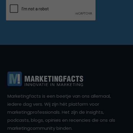
Marketingfacts is een beetje van ons allemaal,
iedere dag vers. Wij zijn hét platform voor
marketingprofessionals. Het zijn de insights,
podcasts, blogs, opinies en recencies die ons als
marketingcommunity binden.