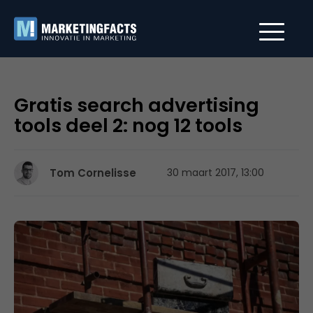
Gratis search advertising
tools deel 2: nog 12 tools
Tom Cornelisse
30 maart 2017, 13:00