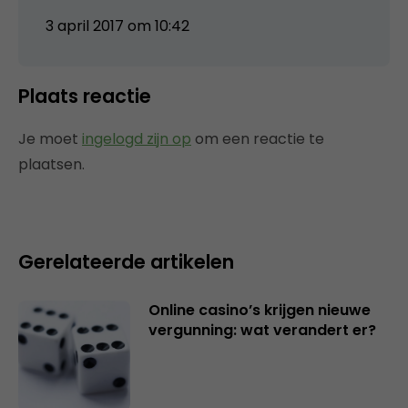
3 april 2017 om 10:42
Plaats reactie
Je moet
ingelogd zijn op
om een reactie te
plaatsen.
Gerelateerde artikelen
Online casino’s krijgen nieuwe
vergunning: wat verandert er?