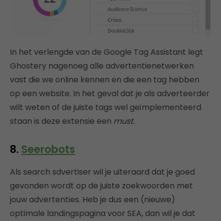
In het verlengde van de Google Tag Assistant legt
Ghostery nagenoeg alle advertentienetwerken
vast die we online kennen en die een tag hebben
op een website. In het geval dat je als adverteerder
wilt weten of de juiste tags wel geïmplementeerd
staan is deze extensie een
must
.
8.
Seerobots
Als search sdvertiser wil je uiteraard dat je goed
gevonden wordt op de juiste zoekwoorden met
jouw advertenties. Heb je dus een (nieuwe)
optimale landingspagina voor SEA, dan wil je dat