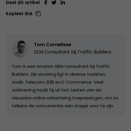
Deel dit artikel
Kopieer link
Tom Cornelisse
SEM Consultant bij
Traffic Builders
Tom is een ervaren SEM-consultant bij Traffic
Builders. Zijn ervaring ligt in diverse markten,
zoals: Telecom, B2B en E-Commerce. Veel
voldoening haalt hij uit het testen van de
nieuwste online advertising toepassingen, om zo
telkens de concurrentie een stapje voor te zijn.