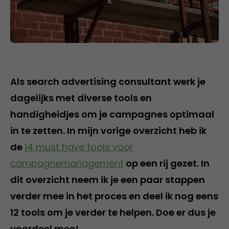
Als search advertising consultant werk je
dagelijks met diverse tools en
handigheidjes om je campagnes optimaal
in te zetten. In mijn vorige overzicht heb ik
de
14 must have tools voor
campagnemanagement
op een rij gezet. In
dit overzicht neem ik je een paar stappen
verder mee in het proces en deel ik nog eens
12 tools om je verder te helpen. Doe er dus je
voordeel mee!