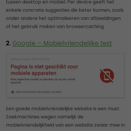
tussen desktop en mobiel. Per device geeft het
enkele concrete suggesties die beter kunnen, zoals
onder andere het optimaliseren van afbeeldingen
of het gebruik maken van browsercaching.
2.
Google – Mobielvriendelijke test
Een goede mobielvriendelijke website is een must.
Zoekmachines wegen namelijk de
mobielvriendelijkheid van een website zwaar mee in