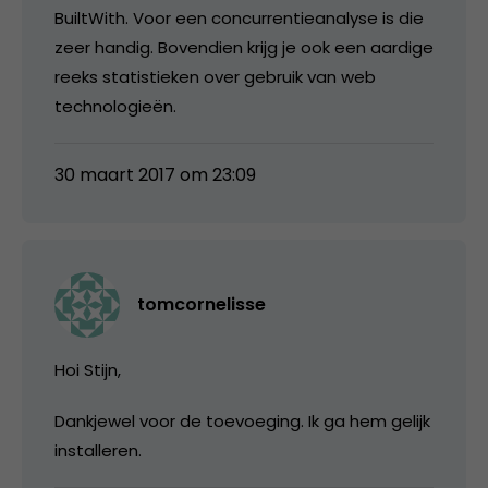
BuiltWith. Voor een concurrentieanalyse is die
zeer handig. Bovendien krijg je ook een aardige
reeks statistieken over gebruik van web
technologieën.
30 maart 2017 om 23:09
tomcornelisse
Hoi Stijn,
Dankjewel voor de toevoeging. Ik ga hem gelijk
installeren.