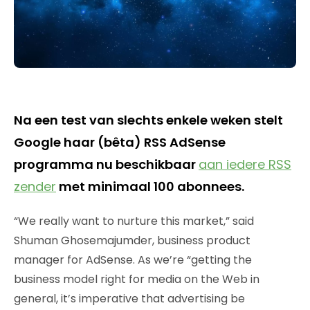
Na een test van slechts enkele weken stelt
Google haar (bêta) RSS AdSense
programma nu beschikbaar
aan iedere RSS
zender
met minimaal 100 abonnees.
“We really want to nurture this market,” said
Shuman Ghosemajumder, business product
manager for AdSense. As we’re “getting the
business model right for media on the Web in
general, it’s imperative that advertising be