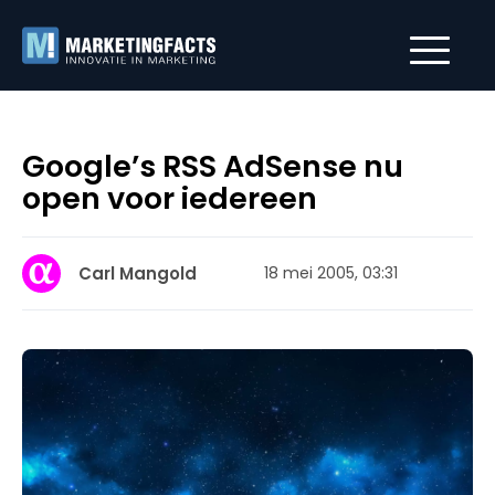
Google’s RSS AdSense nu
open voor iedereen
Carl Mangold
18 mei 2005, 03:31