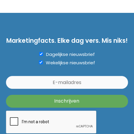
Marketingfacts. Elke dag vers. Mis niks!
Dagelijkse nieuwsbrief
Wekelijkse nieuwsbrief