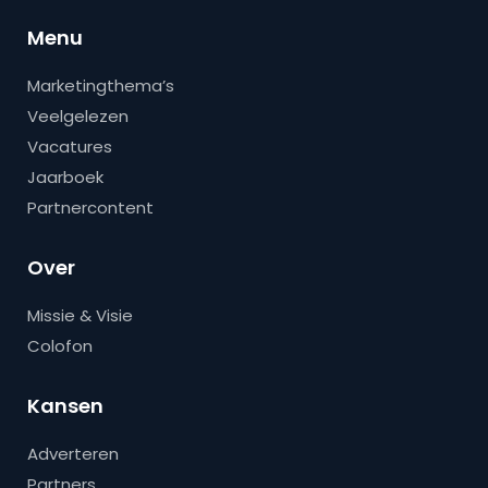
Menu
Marketingthema’s
Veelgelezen
Vacatures
Jaarboek
Partnercontent
Over
Missie & Visie
Colofon
Kansen
Adverteren
Partners