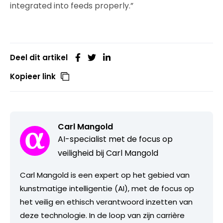
integrated into feeds properly.”
Deel dit artikel
Kopieer link
Carl Mangold
AI-specialist met de focus op
veiligheid bij Carl Mangold
Carl Mangold is een expert op het gebied van
kunstmatige intelligentie (AI), met de focus op
het veilig en ethisch verantwoord inzetten van
deze technologie. In de loop van zijn carrière