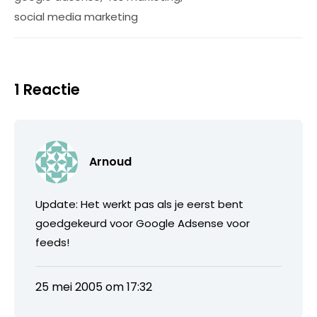
social media marketing
1 Reactie
Arnoud
Update: Het werkt pas als je eerst bent
goedgekeurd voor Google Adsense voor
feeds!
25 mei 2005 om 17:32