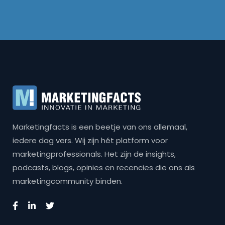
Marketingfacts is een beetje van ons allemaal,
iedere dag vers. Wij zijn hét platform voor
marketingprofessionals. Het zijn de insights,
podcasts, blogs, opinies en recencies die ons als
marketingcommunity binden.