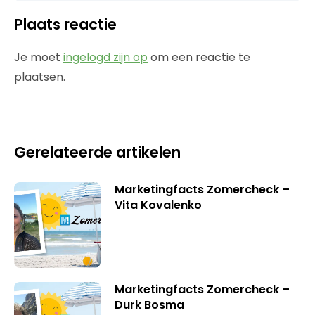
Plaats reactie
Je moet
ingelogd zijn op
om een reactie te
plaatsen.
Gerelateerde artikelen
Marketingfacts Zomercheck –
Vita Kovalenko
Marketingfacts Zomercheck –
Durk Bosma