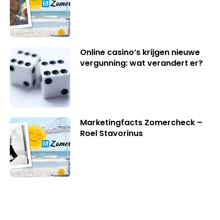
Online casino’s krijgen nieuwe
vergunning: wat verandert er?
Marketingfacts Zomercheck –
Roel Stavorinus