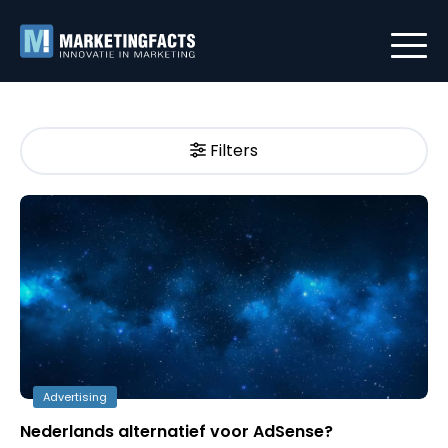
Filters
Advertising
Nederlands alternatief voor AdSense?