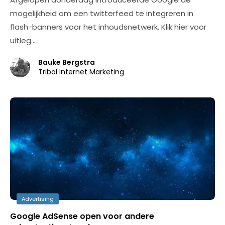
mogelijkheid om een twitterfeed te integreren in
flash-banners voor het inhoudsnetwerk. Klik hier voor
uitleg…
Bauke Bergstra
Tribal Internet Marketing
Advertising
Google AdSense open voor andere