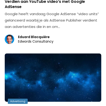
Verdien aan YouTube video’s met Google
AdSense
Google heeft vandaag Google AdSense “video units”
gelanceerd waarbij je als AdSense Publisher verdient
aan advertenties die in en om…
Eduard Blacquière
Edwords Consultancy
Advertising