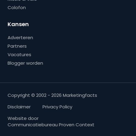
Colofon
Kansen
Adverteren
Partners
Vacatures
Blogger worden
Copyright © 2002 - 2026 Marketingfacts
Disclaimer
Privacy Policy
Website door
Communicatiebureau Proven Context