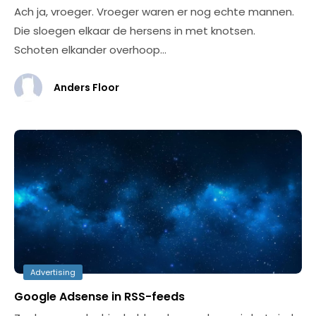
Ach ja, vroeger. Vroeger waren er nog echte mannen.
Die sloegen elkaar de hersens in met knotsen.
Schoten elkander overhoop…
Anders Floor
Advertising
Google Adsense in RSS-feeds