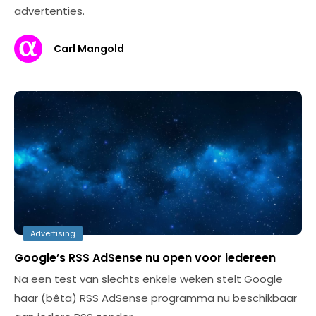
advertenties.
Carl Mangold
Advertising
Google’s RSS AdSense nu open voor iedereen
Na een test van slechts enkele weken stelt Google
haar (bêta) RSS AdSense programma nu beschikbaar