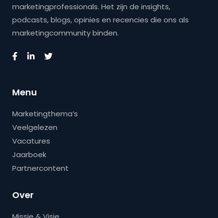
marketingprofessionals. Het zijn de insights,
podcasts, blogs, opinies en recencies die ons als
marketingcommunity binden.
Menu
Marketingthema’s
Veelgelezen
Vacatures
Jaarboek
Partnercontent
Over
Missie & Visie