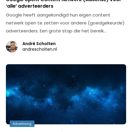
‘alle’ adverteerders
Google heeft aangekondigd hun eigen content
netwerk open te zetten voor andere (goedgekeurde)
adverteerders. Een grote stap die het bereik…
André Scholten
andrescholten.nl
Advertising