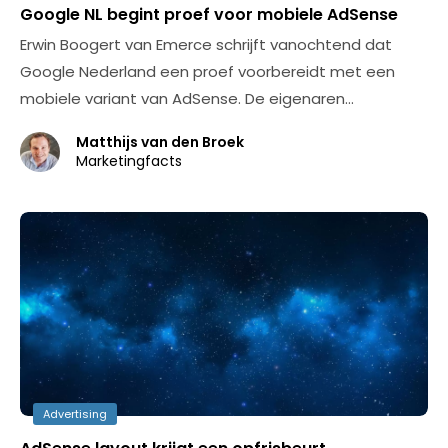
Google NL begint proef voor mobiele AdSense
Erwin Boogert van Emerce schrijft vanochtend dat
Google Nederland een proef voorbereidt met een
mobiele variant van AdSense. De eigenaren…
Matthijs van den Broek
Marketingfacts
Advertising