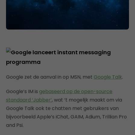
Google zet de aanval in op MSN, met
Google Talk
.
Google’s IM is
gebaseerd op de open-source
standaard ‘Jabber’
, wat ‘t mogelijk maakt om via
Google Talk ook te chatten met gebruikers van
bijvoorbeeld Apple’s iChat, GAIM, Adium, Trillian Pro
and Psi.