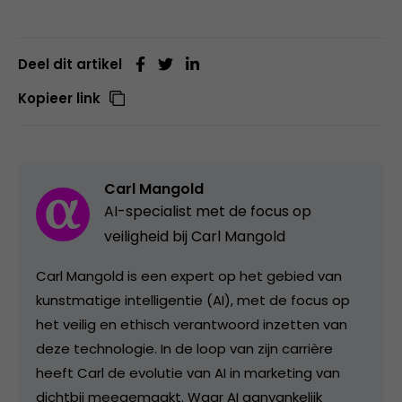
Deel dit artikel
Kopieer link
Carl Mangold
AI-specialist met de focus op
veiligheid bij Carl Mangold
Carl Mangold is een expert op het gebied van
kunstmatige intelligentie (AI), met de focus op
het veilig en ethisch verantwoord inzetten van
deze technologie. In de loop van zijn carrière
heeft Carl de evolutie van AI in marketing van
dichtbij meegemaakt. Waar AI aanvankelijk