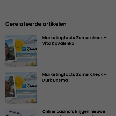
Gerelateerde artikelen
Marketingfacts Zomercheck –
Vita Kovalenko
Marketingfacts Zomercheck –
Durk Bosma
Online casino’s krijgen nieuwe