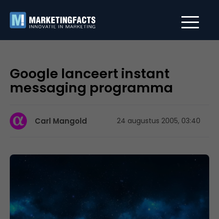
Google lanceert instant
messaging programma
Carl Mangold
24 augustus 2005, 03:40