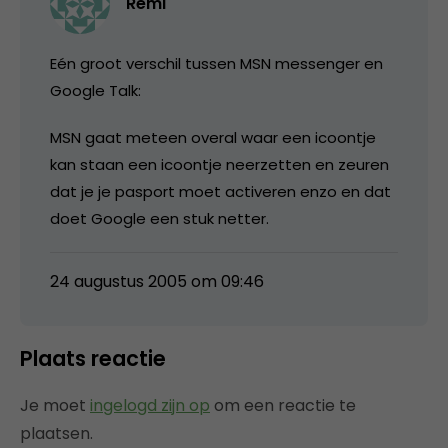
Remi
Eén groot verschil tussen MSN messenger en
Google Talk:
MSN gaat meteen overal waar een icoontje
kan staan een icoontje neerzetten en zeuren
dat je je pasport moet activeren enzo en dat
doet Google een stuk netter.
24 augustus 2005 om 09:46
Plaats reactie
Je moet
ingelogd zijn op
om een reactie te
plaatsen.