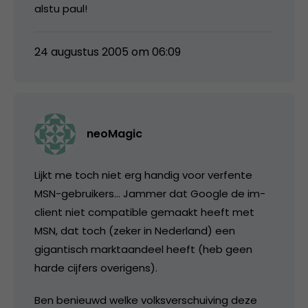
alstu paul!
24 augustus 2005 om 06:09
neoMagic
Lijkt me toch niet erg handig voor verfente
MSN-gebruikers… Jammer dat Google de im-
client niet compatible gemaakt heeft met
MSN, dat toch (zeker in Nederland) een
gigantisch marktaandeel heeft (heb geen
harde cijfers overigens).
Ben benieuwd welke volksverschuiving deze