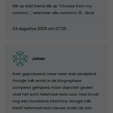
Klik op Add friend, klik op “Choose from my
contact..”, selecteer alle contacts 😉 .. kloar
24 augustus 2005 om 07:35
Johan
Even geprobeerd, maar weer snel verwijderd.
Google talk wordt in de blogosphere
compleet gehyped, maar objectief gezien
stelt het echt helemaal niets voor. Had Gmail
nog een inovatieve interface, Google talk
biedt helemaal niets nieuws onder de zon.