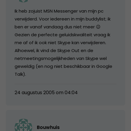
Ik heb zojuist MSN Messenger van mijn pc
verwijderd. Voor iedereen in mijn buddylist; ik
ben er vanaf vandaag dus niet meer 😉
Gezien de perfecte geluidskwaliteit vraag ik
me af of ik ook niet Skype kan verwijderen.
Alhoewel, ik vind de Skype Out en de
netmeetingsmogelijkheden van Skype wel
geweldig (en nog niet beschikbaar in Google
Talk).
24 augustus 2005 om 04:04
Bouwhuis