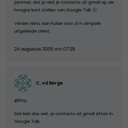
jammer, dat je niet je contacts uit gmail op de
hoogte kunt stellen van Google Talk 🙂
Verder niets dan hulde voor zo’n simpele
uitgeklede client.
24 augustus 2005 om 07:29
C. vd Berge
@Roy,
Dat kan dus wel.. je contacts uit gmail zitten in
Google Talk.