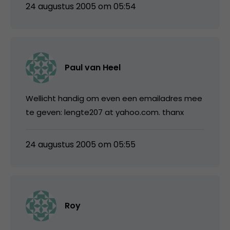
24 augustus 2005 om 05:54
Paul van Heel
Wellicht handig om even een emailadres mee
te geven: lengte207 at yahoo.com. thanx
24 augustus 2005 om 05:55
Roy