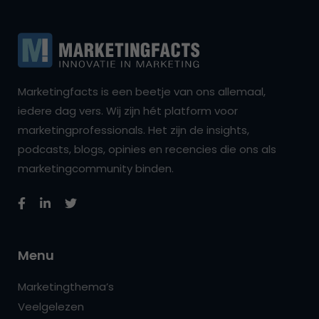
Marketingfacts is een beetje van ons allemaal,
iedere dag vers. Wij zijn hét platform voor
marketingprofessionals. Het zijn de insights,
podcasts, blogs, opinies en recencies die ons als
marketingcommunity binden.
Menu
Marketingthema’s
Veelgelezen