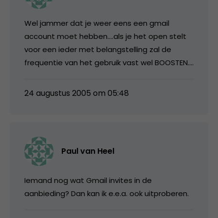
Wel jammer dat je weer eens een gmail
account moet hebben….als je het open stelt
voor een ieder met belangstelling zal de
frequentie van het gebruik vast wel BOOSTEN….
24 augustus 2005 om 05:48
Paul van Heel
Iemand nog wat Gmail invites in de
aanbieding? Dan kan ik e.e.a. ook uitproberen.