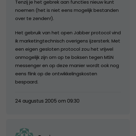
Tenzij je het gebrek aan functies nieuw kunt
noemen (het is niet eens mogelijk bestanden
over te zenden!).
Het gebruik van het open Jabber protocol vind
ik marketingtechnisch overigens ijzersterk. Met
een eigen gesloten protocol zou het vrijwel
onmogelijk zijn om op te boksen tegen MSN
messenger en op deze manier wordt ook nog
eens flink op de ontwikkelingskosten
bespaard.
24 augustus 2005 om 09:30