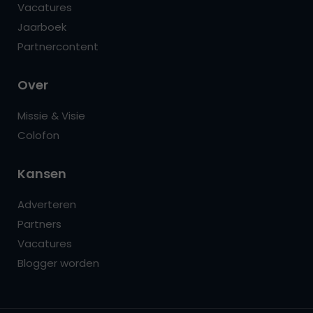
Vacatures
Jaarboek
Partnercontent
Over
Missie & Visie
Colofon
Kansen
Adverteren
Partners
Vacatures
Blogger worden