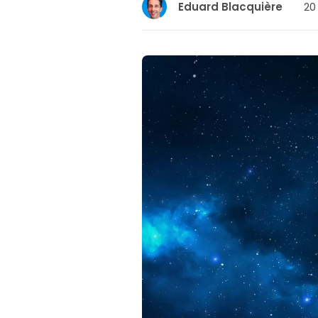
20
Eduard Blacquière