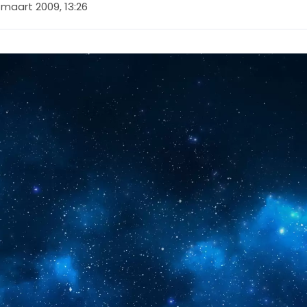
 maart 2009, 13:26