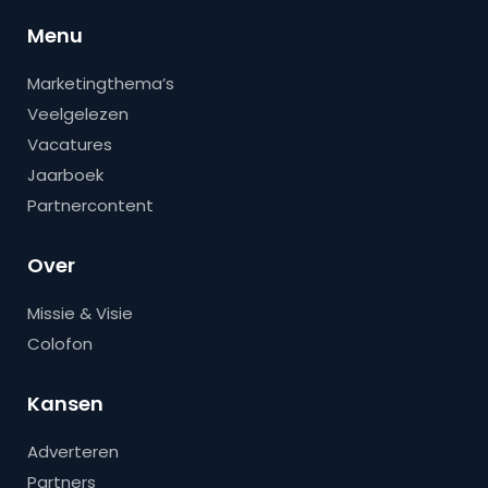
Menu
Marketingthema’s
Veelgelezen
Vacatures
Jaarboek
Partnercontent
Over
Missie & Visie
Colofon
Kansen
Adverteren
Partners