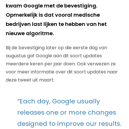
kwam Google met de bevestiging.
Opmerkelijk is dat vooral medische
bedrijven last lijken te hebben van het
nieuwe algoritme.
Bij de bevestiging later op die eerste dag van
augustus gaf Google aan dit soort updates
meerdere keren per jaar doen. Ook verwezen ze
voor meer informatie over dit soort updates naar
deze tweet uit maart:
“Each day, Google usually
releases one or more changes
designed to improve our results.