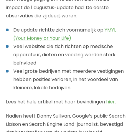
impact de 1 augustus-update had. De eerste
observaties die zij deed, waren:
De update richtte zich voornamelijk op
YMYL
(Your Money or Your Life)
Veel websites die zich richten op medische
apparatuur, diëten en voeding werden sterk
beïnvloed
Veel grote bedrijven met meerdere vestigingen
hebben posities verloren, in het voordeel van
kleinere, lokale bedrijven
Lees het hele artikel met haar bevindingen
hier
.
Nadien heeft Danny Sullivan, Google’s public Search
Liaison en Search Engine Land-journalist, bevestigd