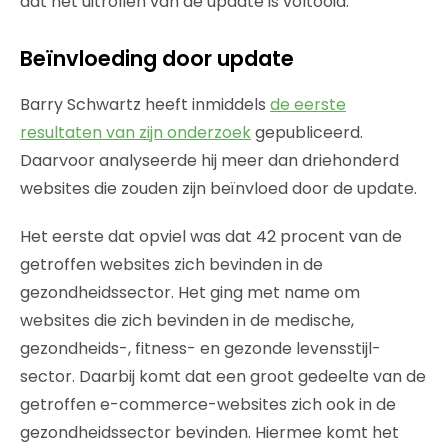
dat het uitrollen van de update is voltooid.
Beïnvloeding door update
Barry Schwartz heeft inmiddels
de eerste
resultaten van zijn onderzoek
gepubliceerd.
Daarvoor analyseerde hij meer dan driehonderd
websites die zouden zijn beïnvloed door de update.
Het eerste dat opviel was dat 42 procent van de
getroffen websites zich bevinden in de
gezondheidssector. Het ging met name om
websites die zich bevinden in de medische,
gezondheids-, fitness- en gezonde levensstijl-
sector. Daarbij komt dat een groot gedeelte van de
getroffen e-commerce-websites zich ook in de
gezondheidssector bevinden. Hiermee komt het