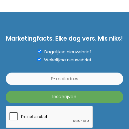
Marketingfacts. Elke dag vers. Mis niks!
Dagelijkse nieuwsbrief
Wekelijkse nieuwsbrief