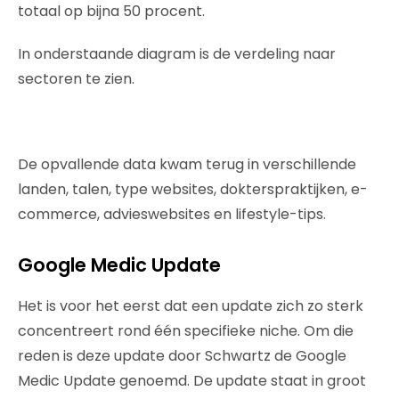
totaal op bijna 50 procent.
In onderstaande diagram is de verdeling naar
sectoren te zien.
De opvallende data kwam terug in verschillende
landen, talen, type websites, dokterspraktijken, e-
commerce, advieswebsites en lifestyle-tips.
Google Medic Update
Het is voor het eerst dat een update zich zo sterk
concentreert rond één specifieke niche. Om die
reden is deze update door Schwartz de Google
Medic Update genoemd. De update staat in groot