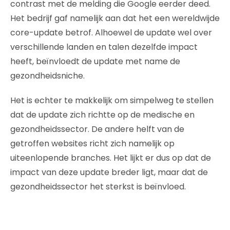
contrast met de melding die Google eerder deed.
Het bedrijf gaf namelijk aan dat het een wereldwijde
core-update betrof. Alhoewel de update wel over
verschillende landen en talen dezelfde impact
heeft, beïnvloedt de update met name de
gezondheidsniche.
Het is echter te makkelijk om simpelweg te stellen
dat de update zich richtte op de medische en
gezondheidssector. De andere helft van de
getroffen websites richt zich namelijk op
uiteenlopende branches. Het lijkt er dus op dat de
impact van deze update breder ligt, maar dat de
gezondheidssector het sterkst is beïnvloed.