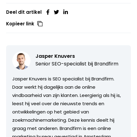
Deel dit artikel
Kopieer link
Jasper Knuvers
Senior SEO-specialist bij
Brandfirm
Jasper Knuvers is SEO specialist bij Brandfirm.
Daar werkt hij dagelijks aan de online
vindbaarheid van zijn klanten. Leergierig als hij is,
leest hij veel over de nieuwste trends en
ontwikkelingen op het gebied van
zoekmachinemarketing. Deze kennis deelt hij
graag met anderen. Brandfirm is een online
marketing bureau gevestigd in Amsterdam.