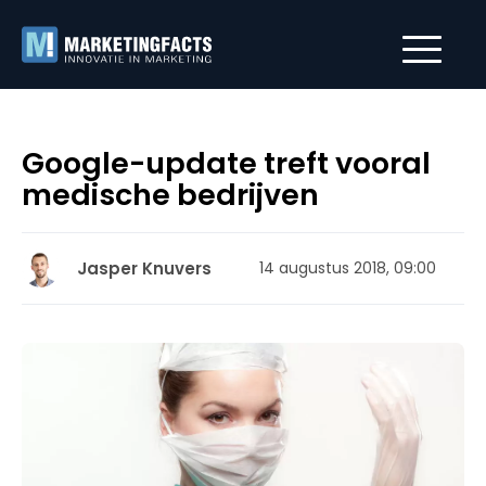
Google-update treft vooral
medische bedrijven
Jasper Knuvers
14 augustus 2018, 09:00