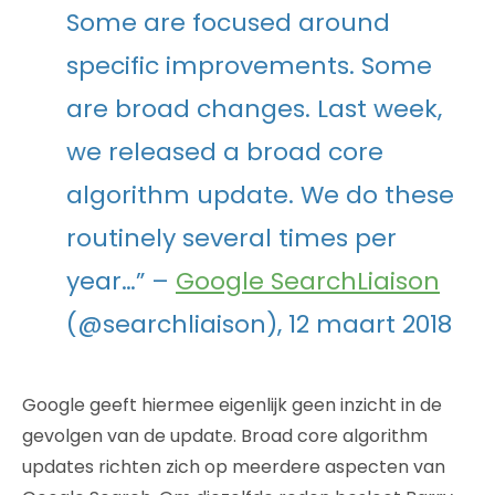
Some are focused around
specific improvements. Some
are broad changes. Last week,
we released a broad core
algorithm update. We do these
routinely several times per
year…” –
Google SearchLiaison
(@searchliaison), 12 maart 2018
Google geeft hiermee eigenlijk geen inzicht in de
gevolgen van de update. Broad core algorithm
updates richten zich op meerdere aspecten van