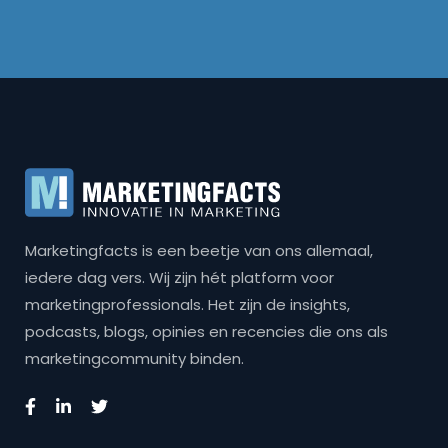
Marketingfacts is een beetje van ons allemaal,
iedere dag vers. Wij zijn hét platform voor
marketingprofessionals. Het zijn de insights,
podcasts, blogs, opinies en recencies die ons als
marketingcommunity binden.