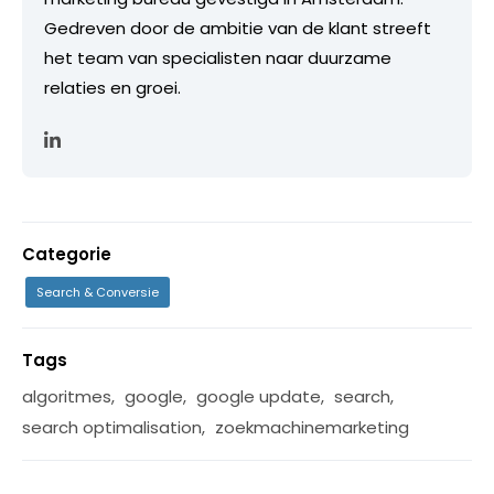
Gedreven door de ambitie van de klant streeft
het team van specialisten naar duurzame
relaties en groei.
Categorie
Search & Conversie
Tags
algoritmes
,
google
,
google update
,
search
,
search optimalisation
,
zoekmachinemarketing