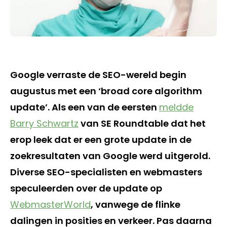
Google verraste de SEO-wereld begin
augustus met een ‘broad core algorithm
update’. Als een van de eersten
meldde
Barry Schwartz
van SE Roundtable dat het
erop leek dat er een grote update in de
zoekresultaten van Google werd uitgerold.
Diverse SEO-specialisten en webmasters
speculeerden over de update op
WebmasterWorld
, vanwege de flinke
dalingen in posities en verkeer. Pas daarna