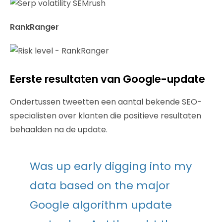
RankRanger
Eerste resultaten van Google-update
Ondertussen tweetten een aantal bekende SEO-
specialisten over klanten die positieve resultaten
behaalden na de update.
Was up early digging into my
data based on the major
Google algorithm update