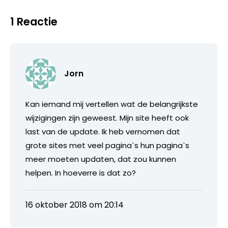
1 Reactie
Jorn
Kan iemand mij vertellen wat de belangrijkste
wijzigingen zijn geweest. Mijn site heeft ook
last van de update. Ik heb vernomen dat
grote sites met veel pagina`s hun pagina`s
meer moeten updaten, dat zou kunnen
helpen. In hoeverre is dat zo?
16 oktober 2018 om 20:14