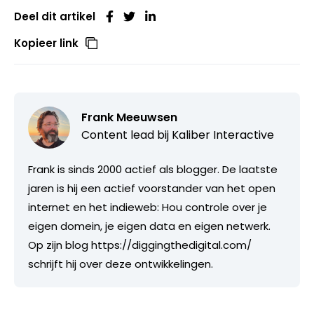
Deel dit artikel
Kopieer link
Frank Meeuwsen
Content lead bij
Kaliber Interactive
Frank is sinds 2000 actief als blogger. De laatste
jaren is hij een actief voorstander van het open
internet en het indieweb: Hou controle over je
eigen domein, je eigen data en eigen netwerk.
Op zijn blog https://diggingthedigital.com/
schrijft hij over deze ontwikkelingen.