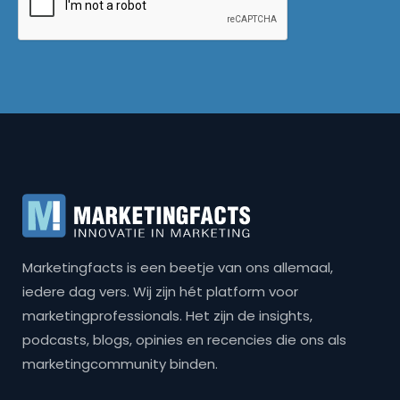
Marketingfacts is een beetje van ons allemaal,
iedere dag vers. Wij zijn hét platform voor
marketingprofessionals. Het zijn de insights,
podcasts, blogs, opinies en recencies die ons als
marketingcommunity binden.