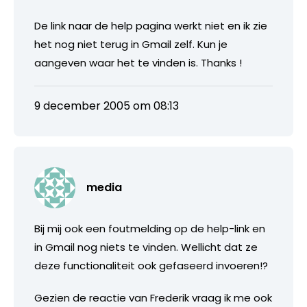
De link naar de help pagina werkt niet en ik zie
het nog niet terug in Gmail zelf. Kun je
aangeven waar het te vinden is. Thanks !
9 december 2005 om 08:13
media
Bij mij ook een foutmelding op de help-link en
in Gmail nog niets te vinden. Wellicht dat ze
deze functionaliteit ook gefaseerd invoeren!?
Gezien de reactie van Frederik vraag ik me ook