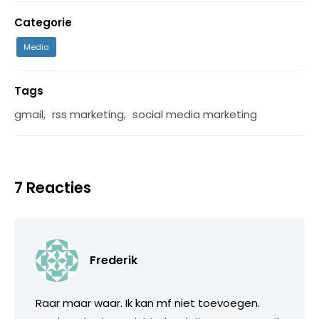
Categorie
Media
Tags
gmail
,
rss marketing
,
social media marketing
7 Reacties
Frederik
Raar maar waar. Ik kan mf niet toevoegen.