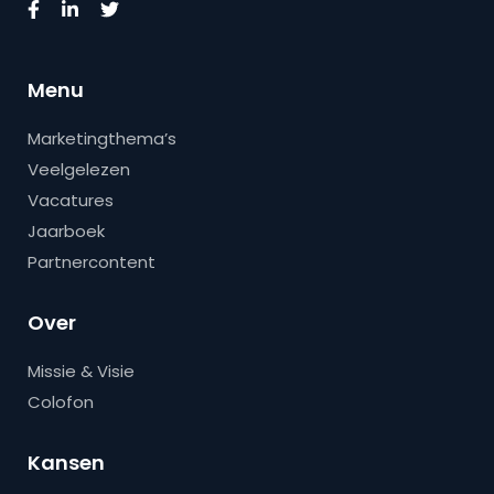
Menu
Marketingthema’s
Veelgelezen
Vacatures
Jaarboek
Partnercontent
Over
Missie & Visie
Colofon
Kansen