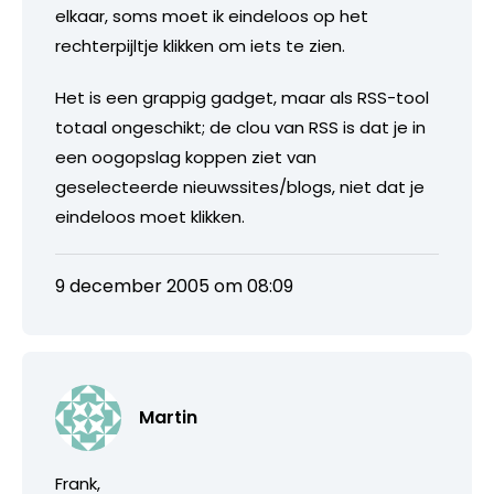
elkaar, soms moet ik eindeloos op het
rechterpijltje klikken om iets te zien.
Het is een grappig gadget, maar als RSS-tool
totaal ongeschikt; de clou van RSS is dat je in
een oogopslag koppen ziet van
geselecteerde nieuwssites/blogs, niet dat je
eindeloos moet klikken.
9 december 2005 om 08:09
Martin
Frank,