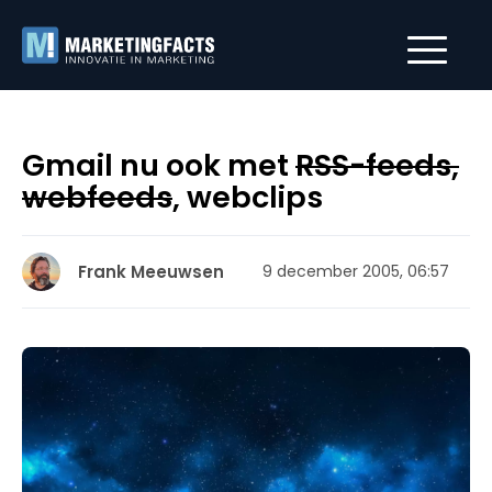
Gmail nu ook met
RSS-feeds,
webfeeds
, webclips
Frank Meeuwsen
9 december 2005, 06:57