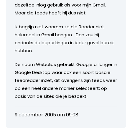
dezelfde inlog gebruik als voor mijn Gmail.
Maar die feeds heeft hij dus niet.
Ik begrijp niet waarom ze die Reader niet
helemaal in Gmail hangen… Dan zou hij
ondanks de beperkingen in ieder geval bereik
hebben.
De naam Webclips gebruikt Google al langer in
Google Desktop waar ook een soort basale
feedreader inzet, dit overigens zijn feeds weer
op een heel andere manier selecteert: op
basis van de sites die je bezoekt.
9 december 2005 om 09:08