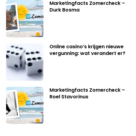
Marketingfacts Zomercheck –
Durk Bosma
Online casino’s krijgen nieuwe
vergunning: wat verandert er?
Marketingfacts Zomercheck –
Roel Stavorinus