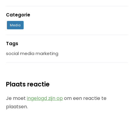
Categorie
Media
Tags
social media marketing
Plaats reactie
Je moet
ingelogd zijn op
om een reactie te
plaatsen.