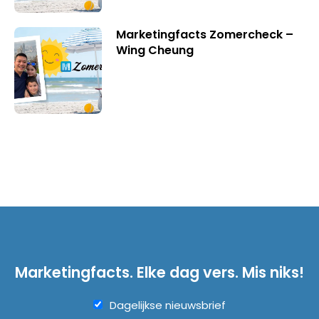
Marketingfacts Zomercheck –
Wing Cheung
Marketingfacts. Elke dag vers. Mis niks!
Dagelijkse nieuwsbrief