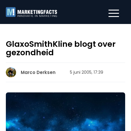
GlaxoSmithKline blogt over
gezondheid
Marco Derksen
5 juni 2005, 17:39