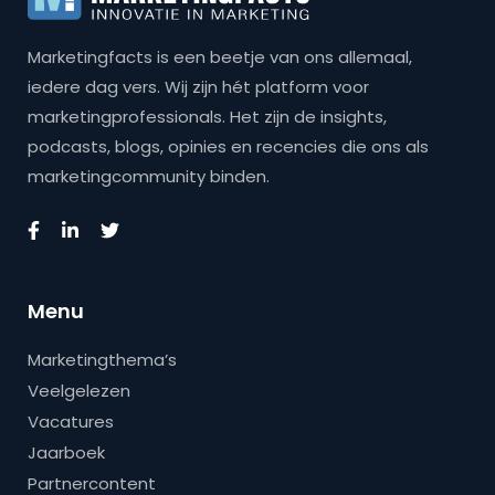
Marketingfacts is een beetje van ons allemaal,
iedere dag vers. Wij zijn hét platform voor
marketingprofessionals. Het zijn de insights,
podcasts, blogs, opinies en recencies die ons als
marketingcommunity binden.
Menu
Marketingthema’s
Veelgelezen
Vacatures
Jaarboek
Partnercontent