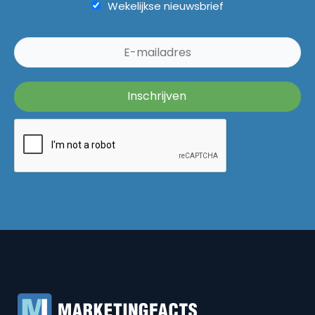
Wekelijkse nieuwsbrief