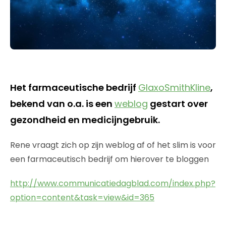
Het farmaceutische bedrijf
GlaxoSmithKline
,
bekend van o.a. is een
weblog
gestart over
gezondheid en medicijngebruik.
Rene vraagt zich op zijn weblog af of het slim is voor
een farmaceutisch bedrijf om hierover te bloggen
http://www.communicatiedagblad.com/index.php?
option=content&task=view&id=365