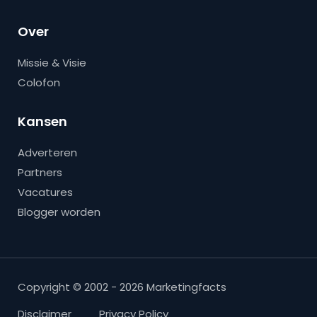
Over
Missie & Visie
Colofon
Kansen
Adverteren
Partners
Vacatures
Blogger worden
Copyright © 2002 - 2026 Marketingfacts
Disclaimer
Privacy Policy