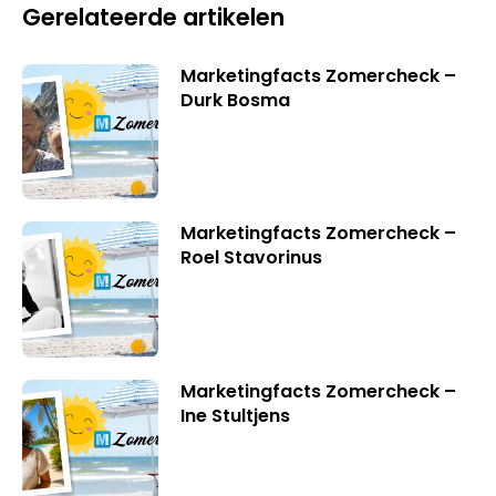
Gerelateerde artikelen
Marketingfacts Zomercheck –
Durk Bosma
Marketingfacts Zomercheck –
Roel Stavorinus
Marketingfacts Zomercheck –
Ine Stultjens