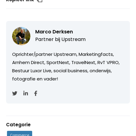
Marco Derksen
Partner bij
Upstream
Oprichter/partner Upstream, Marketingfacts,
Arnhem Direct, SportNext, TravelNext, RvT VPRO,
Bestuur Luxor Live, social business, onderwijs,
fotografie en vader!
Categorie
Commerce