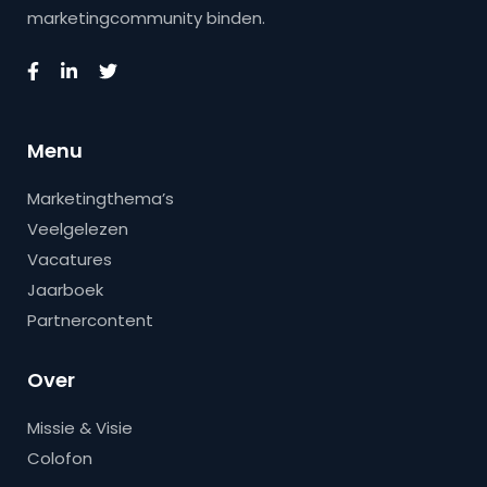
marketingcommunity binden.
Menu
Marketingthema’s
Veelgelezen
Vacatures
Jaarboek
Partnercontent
Over
Missie & Visie
Colofon