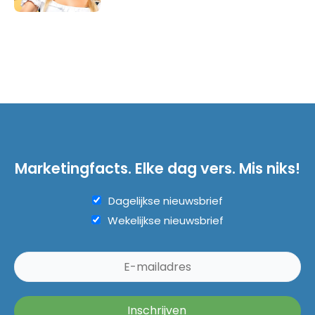
Marketingfacts. Elke dag vers. Mis niks!
Dagelijkse nieuwsbrief
Wekelijkse nieuwsbrief