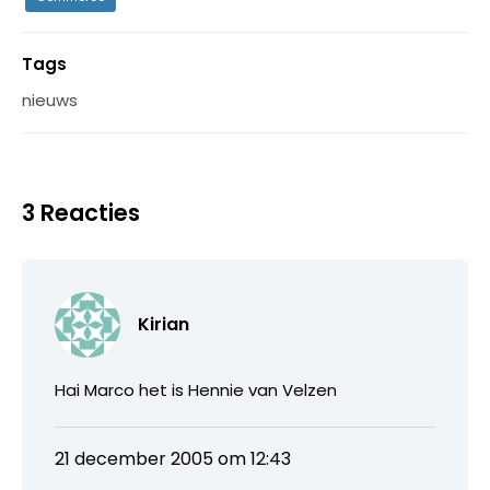
Tags
nieuws
3 Reacties
Kirian
Hai Marco het is Hennie van Velzen
21 december 2005 om 12:43