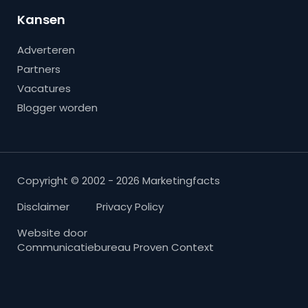
Kansen
Adverteren
Partners
Vacatures
Blogger worden
Copyright © 2002 - 2026 Marketingfacts
Disclaimer
Privacy Policy
Website door
Communicatiebureau Proven Context