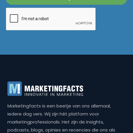
Marketingfacts is een beetje van ons allemaal,
iedere dag vers. Wij zijn hét platform voor
marketingprofessionals. Het zijn de insights,
podcasts, blogs, opinies en recencies die ons als