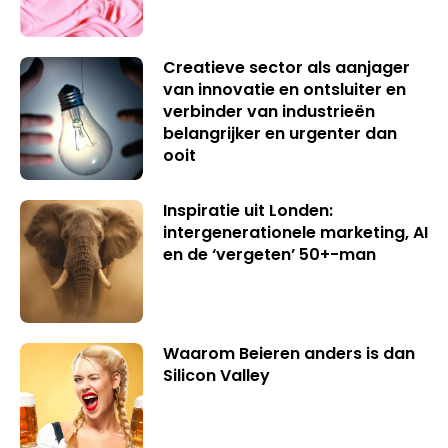
Creatieve sector als aanjager
van innovatie en ontsluiter en
verbinder van industrieën
belangrijker en urgenter dan
ooit
Inspiratie uit Londen:
intergenerationele marketing, AI
en de ‘vergeten’ 50+-man
Waarom Beieren anders is dan
Silicon Valley