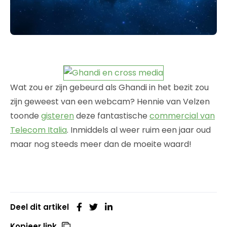
Wat zou er zijn gebeurd als Ghandi in het bezit zou
zijn geweest van een webcam? Hennie van Velzen
toonde
gisteren
deze fantastische
commercial van
Telecom Italia
. Inmiddels al weer ruim een jaar oud
maar nog steeds meer dan de moeite waard!
Deel dit artikel
Kopieer link