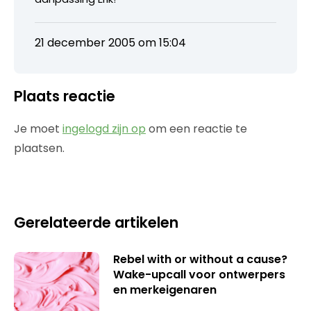
21 december 2005 om 15:04
Plaats reactie
Je moet
ingelogd zijn op
om een reactie te
plaatsen.
Gerelateerde artikelen
Rebel with or without a cause?
Wake-upcall voor ontwerpers
en merkeigenaren