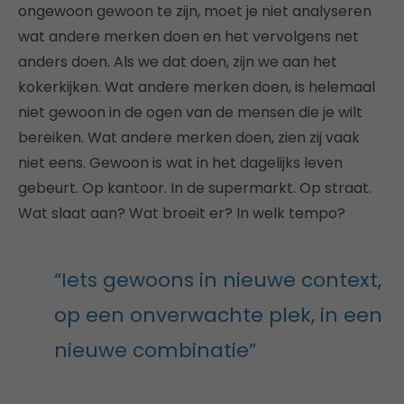
ongewoon gewoon te zijn, moet je niet analyseren
wat andere merken doen en het vervolgens net
anders doen. Als we dat doen, zijn we aan het
kokerkijken. Wat andere merken doen, is helemaal
niet gewoon in de ogen van de mensen die je wilt
bereiken. Wat andere merken doen, zien zij vaak
niet eens. Gewoon is wat in het dagelijks leven
gebeurt. Op kantoor. In de supermarkt. Op straat.
Wat slaat aan? Wat broeit er? In welk tempo?
“Iets gewoons in nieuwe context,
op een onverwachte plek, in een
nieuwe combinatie”