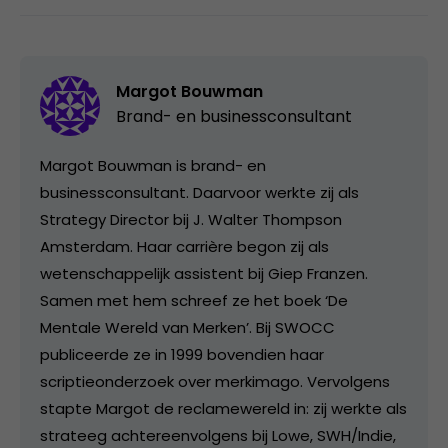
Margot Bouwman
Brand- en businessconsultant
Margot Bouwman is brand- en
businessconsultant. Daarvoor werkte zij als
Strategy Director bij J. Walter Thompson
Amsterdam. Haar carrière begon zij als
wetenschappelijk assistent bij Giep Franzen.
Samen met hem schreef ze het boek ‘De
Mentale Wereld van Merken’. Bij SWOCC
publiceerde ze in 1999 bovendien haar
scriptieonderzoek over merkimago. Vervolgens
stapte Margot de reclamewereld in: zij werkte als
strateeg achtereenvolgens bij Lowe, SWH/Indie,