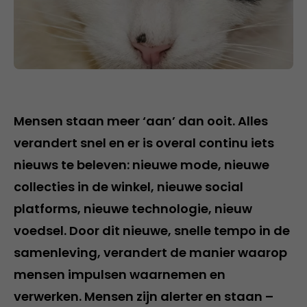
Mensen staan meer ‘aan’ dan ooit. Alles
verandert snel en er is overal continu iets
nieuws te beleven: nieuwe mode, nieuwe
collecties in de winkel, nieuwe social
platforms, nieuwe technologie, nieuw
voedsel. Door dit nieuwe, snelle tempo in de
samenleving, verandert de manier waarop
mensen impulsen waarnemen en
verwerken. Mensen zijn alerter en staan –