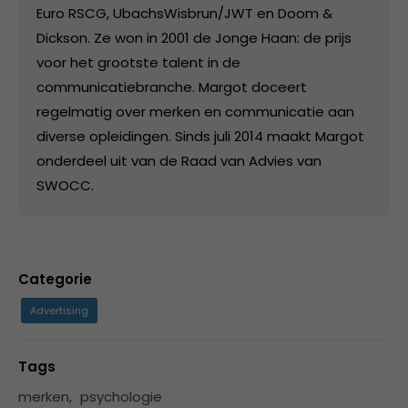
Euro RSCG, UbachsWisbrun/JWT en Doom &
Dickson. Ze won in 2001 de Jonge Haan: de prijs
voor het grootste talent in de
communicatiebranche. Margot doceert
regelmatig over merken en communicatie aan
diverse opleidingen. Sinds juli 2014 maakt Margot
onderdeel uit van de Raad van Advies van
SWOCC.
Categorie
Advertising
Tags
merken
,
psychologie