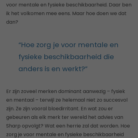
voor mentale en fysieke beschikbaarheid. Daar ben
ik het volkomen mee eens. Maar hoe doen we dat
dan?
“Hoe zorg je voor mentale en
fysieke beschikbaarheid die
anders is en werkt?”
Er zijn zoveel merken dominant aanwezig – fysiek
en mentaal – terwijl ze helemaal niet zo succesvol
zijn. Ze zijn vooral bloedirritant. En wat zou er
gebeuren als elk merk ter wereld het advies van
Sharp opvolgt? Wat een herrie zal dat worden. Hoe
zorg je voor mentale en fysieke beschikbaarheid