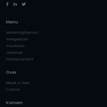
Menu
Marketingthema’s
Veelgelezen
Vacatures
Jaarboek
Partnercontent
Over
Missie & Visie
Colofon
Kansen