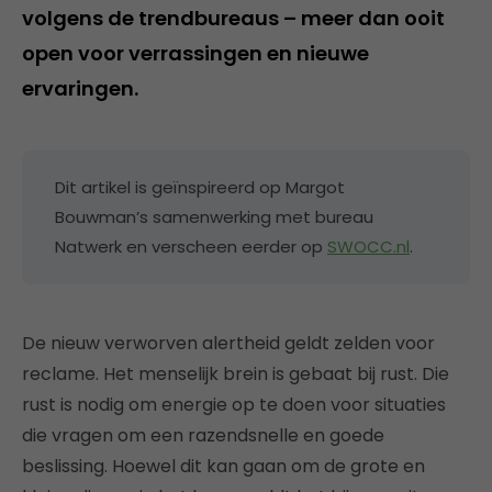
volgens de trendbureaus – meer dan ooit
open voor verrassingen en nieuwe
ervaringen.
Dit artikel is geïnspireerd op Margot
Bouwman’s samenwerking met bureau
Natwerk en verscheen eerder op
SWOCC.nl
.
De nieuw verworven alertheid geldt zelden voor
reclame. Het menselijk brein is gebaat bij rust. Die
rust is nodig om energie op te doen voor situaties
die vragen om een razendsnelle en goede
beslissing. Hoewel dit kan gaan om de grote en