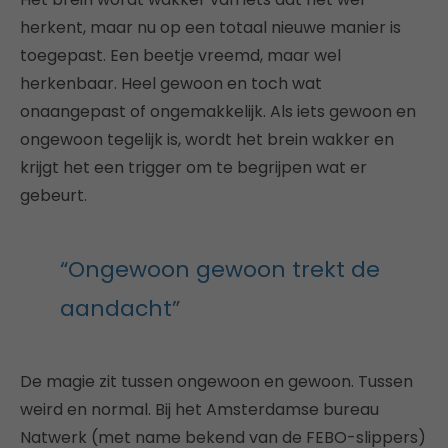
herkent, maar nu op een totaal nieuwe manier is
toegepast. Een beetje vreemd, maar wel
herkenbaar. Heel gewoon en toch wat
onaangepast of ongemakkelijk. Als iets gewoon en
ongewoon tegelijk is, wordt het brein wakker en
krijgt het een trigger om te begrijpen wat er
gebeurt.
“Ongewoon gewoon trekt de
aandacht”
De magie zit tussen ongewoon en gewoon. Tussen
weird en normal. Bij het Amsterdamse bureau
Natwerk (met name bekend van de FEBO-slippers)