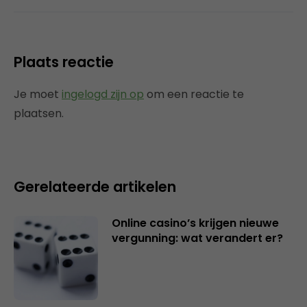
Plaats reactie
Je moet
ingelogd zijn op
om een reactie te
plaatsen.
Gerelateerde artikelen
Online casino’s krijgen nieuwe
vergunning: wat verandert er?