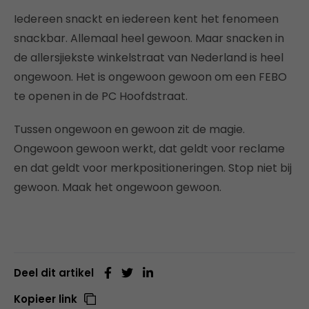
Iedereen snackt en iedereen kent het fenomeen
snackbar. Allemaal heel gewoon. Maar snacken in
de allersjiekste winkelstraat van Nederland is heel
ongewoon. Het is ongewoon gewoon om een FEBO
te openen in de PC Hoofdstraat.
Tussen ongewoon en gewoon zit de magie.
Ongewoon gewoon werkt, dat geldt voor reclame
en dat geldt voor merkpositioneringen. Stop niet bij
gewoon. Maak het ongewoon gewoon.
Deel dit artikel
Kopieer link