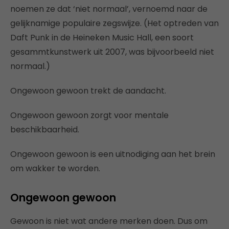
noemen ze dat ‘niet normaal’, vernoemd naar de
gelijknamige populaire zegswijze. (Het optreden van
Daft Punk in de Heineken Music Hall, een soort
gesammtkunstwerk uit 2007, was bijvoorbeeld niet
normaal.)
Ongewoon gewoon trekt de aandacht.
Ongewoon gewoon zorgt voor mentale
beschikbaarheid.
Ongewoon gewoon is een uitnodiging aan het brein
om wakker te worden.
Ongewoon gewoon
Gewoon is niet wat andere merken doen. Dus om