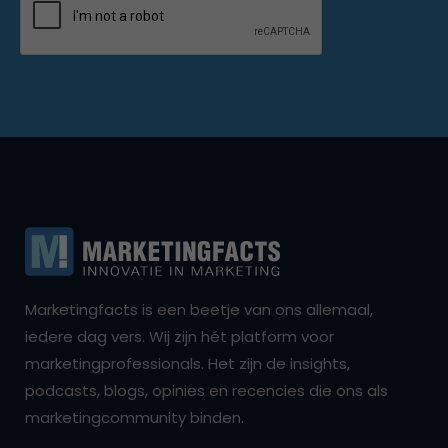
Marketingfacts is een beetje van ons allemaal,
iedere dag vers. Wij zijn hét platform voor
marketingprofessionals. Het zijn de insights,
podcasts, blogs, opinies en recencies die ons als
marketingcommunity binden.