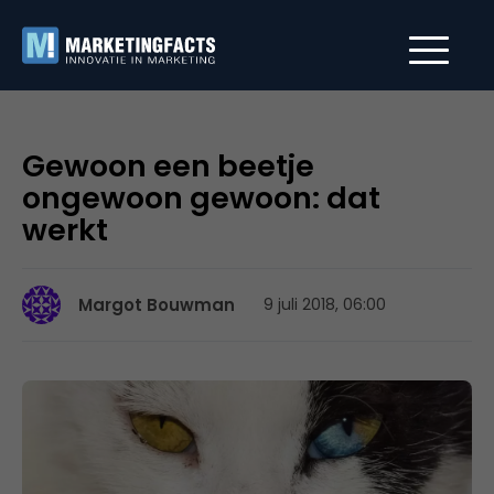
Gewoon een beetje
ongewoon gewoon: dat
werkt
Margot Bouwman
9 juli 2018, 06:00