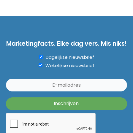
Marketingfacts. Elke dag vers. Mis niks!
Dagelijkse nieuwsbrief
Wekelijkse nieuwsbrief