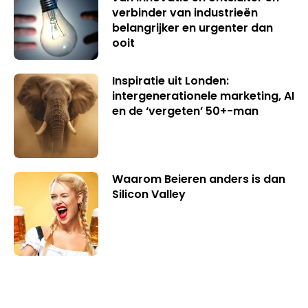
verbinder van industrieën
belangrijker en urgenter dan
ooit
Inspiratie uit Londen:
intergenerationele marketing, AI
en de ‘vergeten’ 50+-man
Waarom Beieren anders is dan
Silicon Valley