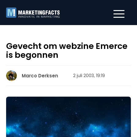
Gevecht om webzine Emerce
is begonnen
Marco Derksen
2 juli 2003, 19:19