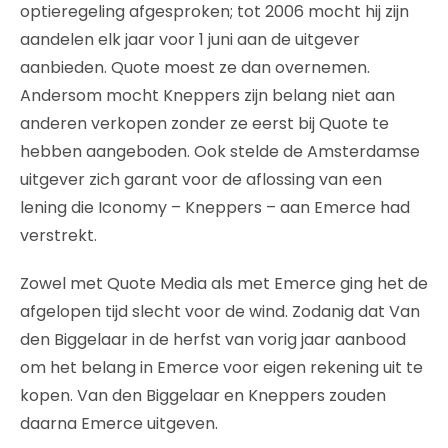
optieregeling afgesproken; tot 2006 mocht hij zijn
aandelen elk jaar voor 1 juni aan de uitgever
aanbieden. Quote moest ze dan overnemen.
Andersom mocht Kneppers zijn belang niet aan
anderen verkopen zonder ze eerst bij Quote te
hebben aangeboden. Ook stelde de Amsterdamse
uitgever zich garant voor de aflossing van een
lening die Iconomy – Kneppers – aan Emerce had
verstrekt.
Zowel met Quote Media als met Emerce ging het de
afgelopen tijd slecht voor de wind. Zodanig dat Van
den Biggelaar in de herfst van vorig jaar aanbood
om het belang in Emerce voor eigen rekening uit te
kopen. Van den Biggelaar en Kneppers zouden
daarna Emerce uitgeven.