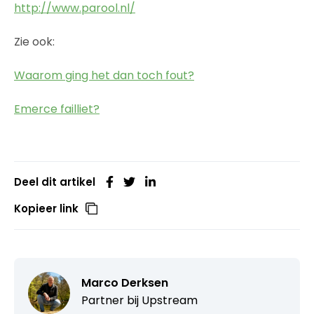
http://www.parool.nl/
Zie ook:
Waarom ging het dan toch fout?
Emerce failliet?
Deel dit artikel
Kopieer link
Marco Derksen
Partner bij
Upstream