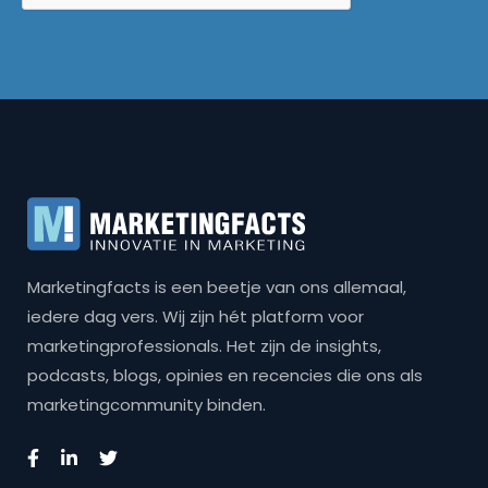
Marketingfacts is een beetje van ons allemaal,
iedere dag vers. Wij zijn hét platform voor
marketingprofessionals. Het zijn de insights,
podcasts, blogs, opinies en recencies die ons als
marketingcommunity binden.