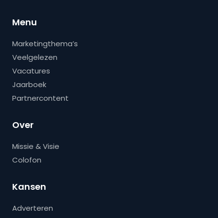
Menu
Marketingthema’s
Veelgelezen
Vacatures
Jaarboek
Partnercontent
Over
Missie & Visie
Colofon
Kansen
Adverteren