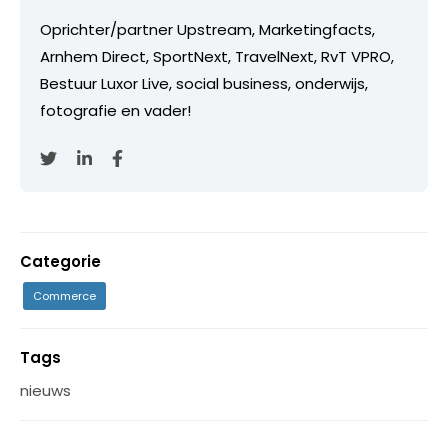
Oprichter/partner Upstream, Marketingfacts,
Arnhem Direct, SportNext, TravelNext, RvT VPRO,
Bestuur Luxor Live, social business, onderwijs,
fotografie en vader!
Categorie
Commerce
Tags
nieuws