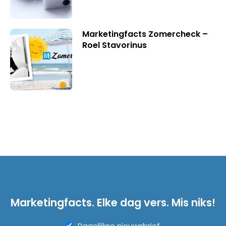
Marketingfacts Zomercheck –
Roel Stavorinus
Marketingfacts. Elke dag vers. Mis niks!
Dagelijkse nieuwsbrief