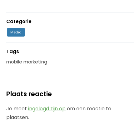
Categorie
Media
Tags
mobile marketing
Plaats reactie
Je moet
ingelogd zijn op
om een reactie te
plaatsen.