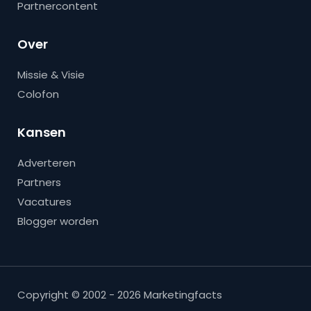
Partnercontent
Over
Missie & Visie
Colofon
Kansen
Adverteren
Partners
Vacatures
Blogger worden
Copyright © 2002 - 2026 Marketingfacts