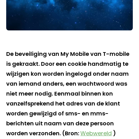
De beveiliging van My Mobile van T-mobile
is gekraakt. Door een cookie handmatig te
wijzigen kon worden ingelogd onder naam
van iemand anders, een wachtwoord was
niet meer nodig. Eenmaal binnen kon
vanzelfsprekend het adres van de klant
worden gewijzigd of sms- en mms-
berichten uit naam van deze persoon
worden verzonden. (Bron:
Webwereld
)