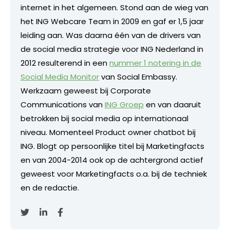
internet in het algemeen. Stond aan de wieg van
het ING Webcare Team in 2009 en gaf er 1,5 jaar
leiding aan. Was daarna één van de drivers van
de social media strategie voor ING Nederland in
2012 resulterend in een
nummer 1 notering in de
Social Media Monitor
van Social Embassy.
Werkzaam geweest bij Corporate
Communications van
ING Groep
en van daaruit
betrokken bij social media op internationaal
niveau. Momenteel Product owner chatbot bij
ING. Blogt op persoonlijke titel bij Marketingfacts
en van 2004-2014 ook op de achtergrond actief
geweest voor Marketingfacts o.a. bij de techniek
en de redactie.