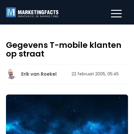
Gegevens T-mobile klanten
op straat
Erik van Roekel
22 februari 2005, 05:45