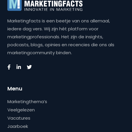
Marketingfacts is een beetje van ons allemaal,
iedere dag vers. Wij zijn hét platform voor
marketingprofessionals. Het zijn de insights,
podcasts, blogs, opinies en recencies die ons als
marketingcommunity binden.
Menu
Marketingthema’s
Veelgelezen
Vacatures
Jaarboek