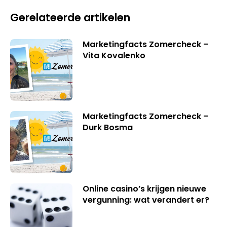
Gerelateerde artikelen
Marketingfacts Zomercheck –
Vita Kovalenko
Marketingfacts Zomercheck –
Durk Bosma
Online casino’s krijgen nieuwe
vergunning: wat verandert er?