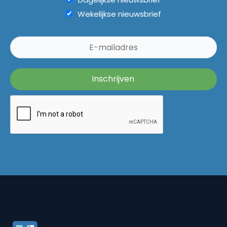
Wekelijkse nieuwsbrief