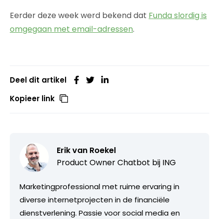
Eerder deze week werd bekend dat
Funda slordig is
omgegaan met email-adressen
.
Deel dit artikel
Kopieer link
Erik van Roekel
Product Owner Chatbot bij ING
Marketingprofessional met ruime ervaring in
diverse internetprojecten in de financiële
dienstverlening. Passie voor social media en