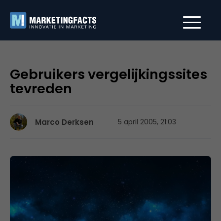
Gebruikers vergelijkingssites
tevreden
Marco Derksen
5 april 2005, 21:03