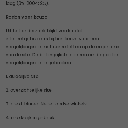
laag (3%; 2004: 2%).
Reden voor keuze
Uit het onderzoek blijkt verder dat
internetgebruikers bij hun keuze voor een
vergelijkingssite met name letten op de ergonomie
van de site. De belangrijkste edenen om bepaalde
vergelijkingssite te gebruiken:
1. duidelijke site
2. overzichtelijke site
3. zoekt binnen Nederlandse winkels
4. makkelijk in gebruik