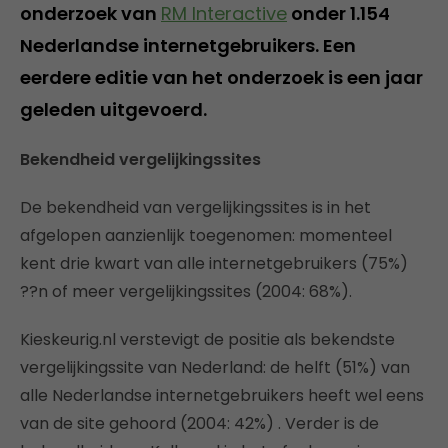
onderzoek van
RM Interactive
onder 1.154
Nederlandse internetgebruikers. Een
eerdere editie van het onderzoek is een jaar
geleden uitgevoerd.
Bekendheid vergelijkingssites
De bekendheid van vergelijkingssites is in het
afgelopen aanzienlijk toegenomen: momenteel
kent drie kwart van alle internetgebruikers (75%)
??n of meer vergelijkingssites (2004: 68%).
Kieskeurig.nl verstevigt de positie als bekendste
vergelijkingssite van Nederland: de helft (51%) van
alle Nederlandse internetgebruikers heeft wel eens
van de site gehoord (2004: 42%) . Verder is de