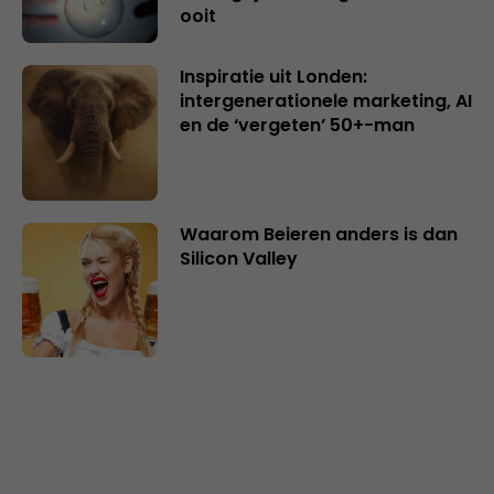
ooit
Inspiratie uit Londen:
intergenerationele marketing, AI
en de ‘vergeten’ 50+-man
Waarom Beieren anders is dan
Silicon Valley