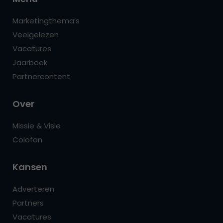
Marketingthema’s
Veelgelezen
Vacatures
Jaarboek
Partnercontent
Over
Missie & Visie
Colofon
Kansen
Adverteren
Partners
Vacatures