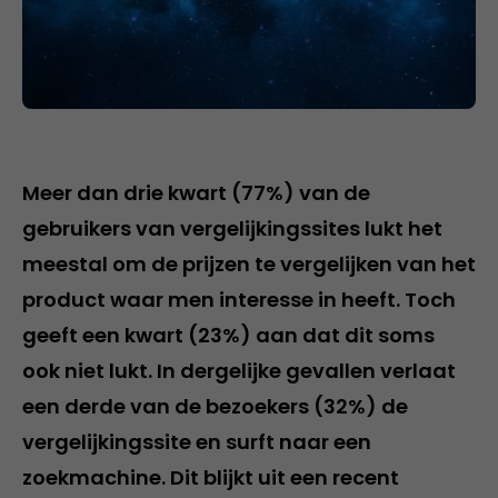
Meer dan drie kwart (77%) van de
gebruikers van vergelijkingssites lukt het
meestal om de prijzen te vergelijken van het
product waar men interesse in heeft. Toch
geeft een kwart (23%) aan dat dit soms
ook niet lukt. In dergelijke gevallen verlaat
een derde van de bezoekers (32%) de
vergelijkingssite en surft naar een
zoekmachine. Dit blijkt uit een recent