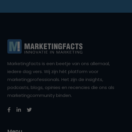
Marketingfacts is een beetje van ons allemaal,
iedere dag vers. Wij zijn hét platform voor
marketingprofessionals. Het zijn de insights,
podcasts, blogs, opinies en recencies die ons als
marketingcommunity binden.
Menu