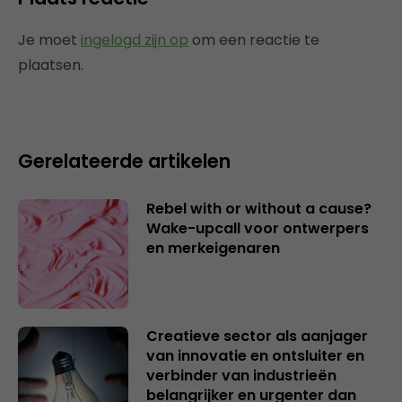
Je moet
ingelogd zijn op
om een reactie te
plaatsen.
Gerelateerde artikelen
Rebel with or without a cause?
Wake-upcall voor ontwerpers
en merkeigenaren
Creatieve sector als aanjager
van innovatie en ontsluiter en
verbinder van industrieën
belangrijker en urgenter dan