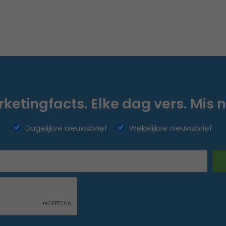
ketingfacts. Elke dag vers. Mis n
Dagelijkse nieuwsbrief
Wekelijkse nieuwsbrief