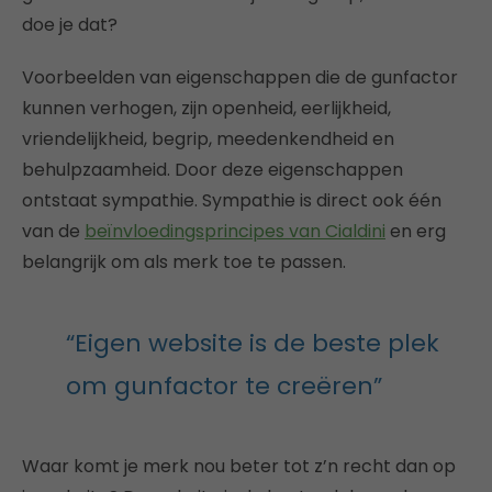
doe je dat?
Voorbeelden van eigenschappen die de gunfactor
kunnen verhogen, zijn openheid, eerlijkheid,
vriendelijkheid, begrip, meedenkendheid en
behulpzaamheid. Door deze eigenschappen
ontstaat sympathie. Sympathie is direct ook één
van de
beïnvloedingsprincipes van Cialdini
en erg
belangrijk om als merk toe te passen.
“Eigen website is de beste plek
om gunfactor te creëren”
Waar komt je merk nou beter tot z’n recht dan op