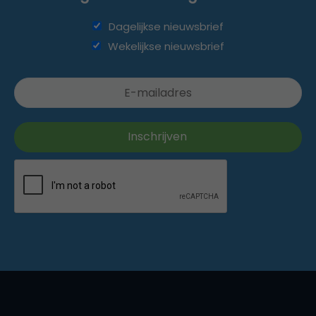
Dagelijkse nieuwsbrief
Wekelijkse nieuwsbrief