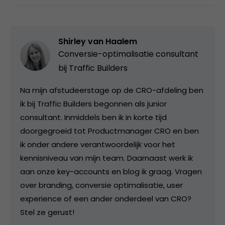
Shirley van Haalem
Conversie-optimalisatie consultant
bij
Traffic Builders
Na mijn afstudeerstage op de CRO-afdeling ben
ik bij Traffic Builders begonnen als junior
consultant. Inmiddels ben ik in korte tijd
doorgegroeid tot Productmanager CRO en ben
ik onder andere verantwoordelijk voor het
kennisniveau van mijn team. Daarnaast werk ik
aan onze key-accounts en blog ik graag. Vragen
over branding, conversie optimalisatie, user
experience of een ander onderdeel van CRO?
Stel ze gerust!