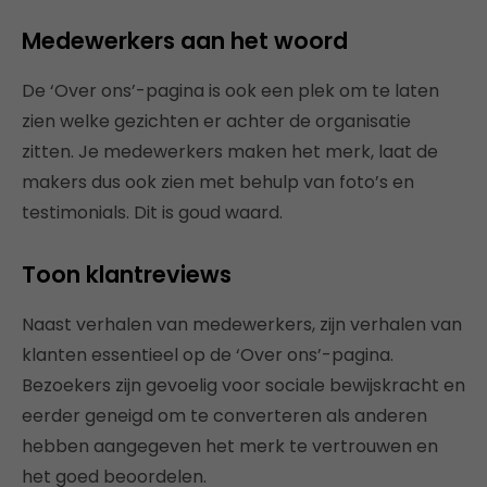
Medewerkers aan het woord
De ‘Over ons’-pagina is ook een plek om te laten
zien welke gezichten er achter de organisatie
zitten. Je medewerkers maken het merk, laat de
makers dus ook zien met behulp van foto’s en
testimonials. Dit is goud waard.
Toon klantreviews
Naast verhalen van medewerkers, zijn verhalen van
klanten essentieel op de ‘Over ons’-pagina.
Bezoekers zijn gevoelig voor sociale bewijskracht en
eerder geneigd om te converteren als anderen
hebben aangegeven het merk te vertrouwen en
het goed beoordelen.