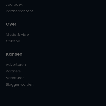
Jaarboek
Partnercontent
Over
Missie & Visie
Colofon
Kansen
Adverteren
Partners
Vacatures
Blogger worden