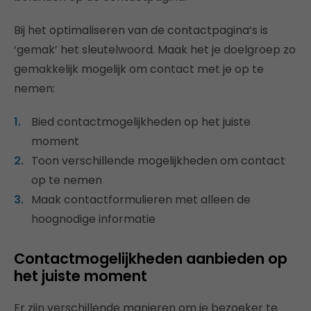
Bij het optimaliseren van de contactpagina’s is
‘gemak’ het sleutelwoord. Maak het je doelgroep zo
gemakkelijk mogelijk om contact met je op te
nemen:
Bied contactmogelijkheden op het juiste
moment
Toon verschillende mogelijkheden om contact
op te nemen
Maak contactformulieren met alleen de
hoognodige informatie
Contactmogelijkheden aanbieden op
het juiste moment
Er zijn verschillende manieren om je bezoeker te