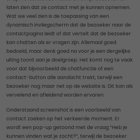
laten zien dat ze contact met je kunnen opnemen.
Wat we veel zien is de toepassing van een
dynamisch invliegscherm dat de bezoeker naar de
contactpagina leidt of dat vertelt dat de bezoeker
kan chatten als er vragen zijn. Allemaal goed
bedoeld, maar denk goed na voor je een dergelijke
uiting toont aan je doelgroep. Het komt nog te vaak
voor dat bijvoorbeeld de chatfunctie of een
contact-button alle aandacht trekt, terwijl een
bezoeker nog maar net op de website is. Dit kan als
vervelend en afleidend worden ervaren.
Onderstaand screenshot is een voorbeeld van
contact zoeken op het verkeerde moment. Er
wordt een pop-up getoond met de vraag “Heb je
kunnen vinden wat je zocht?”, terwijl de bezoeker