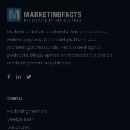
Marketingfacts is een beetje van ons allemaal,
iedere dag vers. Wij zijn hét platform voor
marketingprofessionals. Het zijn de insights,
podcasts, blogs, opinies en recencies die ons als
marketingcommunity binden.
Menu
Marketingthema’s
Veelgelezen
Vacatures