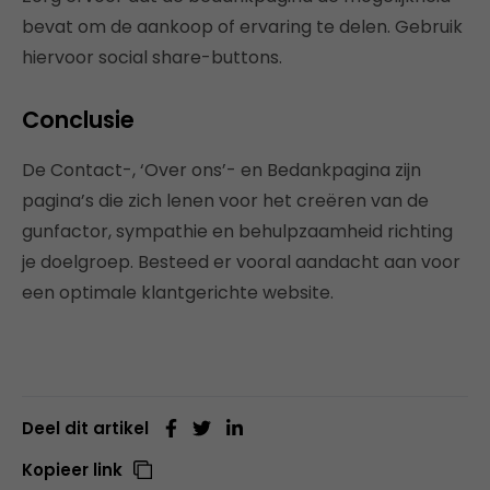
bevat om de aankoop of ervaring te delen. Gebruik
hiervoor social share-buttons.
Conclusie
De Contact-, ‘Over ons’- en Bedankpagina zijn
pagina’s die zich lenen voor het creëren van de
gunfactor, sympathie en behulpzaamheid richting
je doelgroep. Besteed er vooral aandacht aan voor
een optimale klantgerichte website.
Deel dit artikel
Kopieer link