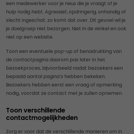
een medewerker voor je neus die je vraagt of je
hulp nodig hebt. Agressief, opdringerig, onhandig of
slecht ingeschat: zo komt dat over. Dit gevoel wil je
je doelgroep niet bezorgen. Niet in de winkel en ook
niet op een website.
Toon een eventuele pop-up of benadrukking van
de contactpagina daarom pas later in het
bezoekproces, bijvoorbeeld nadat bezoekers een
bepaald aantal pagina’s hebben bekeken.
Bezoekers hebben eerst een vraag of opmerking
nodig, voordat ze contact met je zullen opnemen.
Toon verschillende
contactmogelijkheden
Zorg er voor dat de verschillende manieren om in