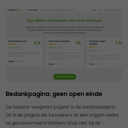
Bedankpagina: geen open einde
De laatste ‘vergeten pagina’ is de bedankpagina.
Dit is de pagina die bezoekers te zien krijgen nadat
ze geconverteerd hebben. Stop niet bij de