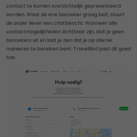
contact te komen overzichtelijk gepresenteerd
worden. Waar de ene bezoeker graag belt, stuurt
de ander liever een chatbericht. Wanneer alle
contactmogelijkheden zichtbaar zijn, sluit je geen
bezoekers uit en laat je zien dat je op allerlei
manieren te bereiken bent. TravelBird past dit goed
toe: