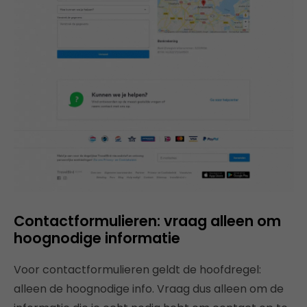
Contactformulieren: vraag alleen om
hoognodige informatie
Voor contactformulieren geldt de hoofdregel:
alleen de hoognodige info. Vraag dus alleen om de