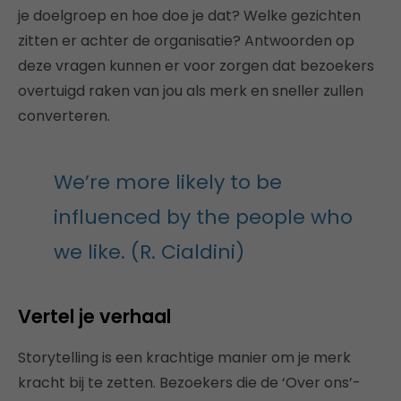
je doelgroep en hoe doe je dat? Welke gezichten
zitten er achter de organisatie? Antwoorden op
deze vragen kunnen er voor zorgen dat bezoekers
overtuigd raken van jou als merk en sneller zullen
converteren.
We’re more likely to be
influenced by the people who
we like. (R. Cialdini)
Vertel je verhaal
Storytelling is een krachtige manier om je merk
kracht bij te zetten. Bezoekers die de ‘Over ons’-