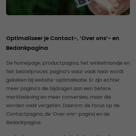
Optimaliseer je Contact-, ‘Over ons’- en
Bedankpagina
De homepage, productpagina, het winkelmandje en
het bestelproces: pagina’s waar vaak naar wordt
gekeken bij website-optimalisatie. Er zijn echter
meer pagina’s die bijdragen aan een betere
merkbeleving en meer conversies, maar die
worden vaak vergeten. Daarom: de focus op de
Contactpagina, de ‘Over ons’-pagina en de
Bedankpagina.