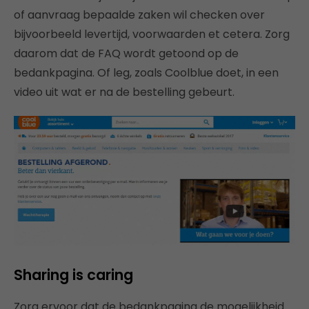
of aanvraag bepaalde zaken wil checken over
bijvoorbeeld levertijd, voorwaarden et cetera. Zorg
daarom dat de FAQ wordt getoond op de
bedankpagina. Of leg, zoals Coolblue doet, in een
video uit wat er na de bestelling gebeurt.
Sharing is caring
Zorg ervoor dat de bedankpagina de mogelijkheid