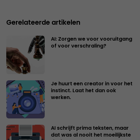
Gerelateerde artikelen
AI: Zorgen we voor vooruitgang
of voor verschraling?
Je huurt een creator in voor het
instinct. Laat het dan ook
werken.
AI schrijft prima teksten, maar
dat was al nooit het moeilijkste