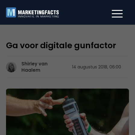
Ga voor digitale gunfactor
Shirley van
14 augustus 2018, 06:00
Haalem