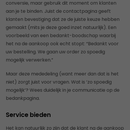
conversie, maar gebruik dit moment om klanten
aan je te binden. Juist de contactpagina geeft
klanten bevestiging dat ze de juiste keuze hebben
gemaakt (mits je deze goed inzet natuurlijk). Een
voorbeeld van een bedankt-boodschap waarbij
het na de aankoop ook echt stopt: “Bedankt voor
uw bestelling. We gaan uw order zo spoedig
mogelijk verwerken.”
Maar deze mededeling (want meer dan dat is het
niet) zorgt juist voor vragen. Wat is ‘zo spoedig
mogelijk’? Wees duidelijk in je communicatie op de
bedankpagina.
Service bieden
Het kan natuurlijk zo zijn dat de klant na de aankoop