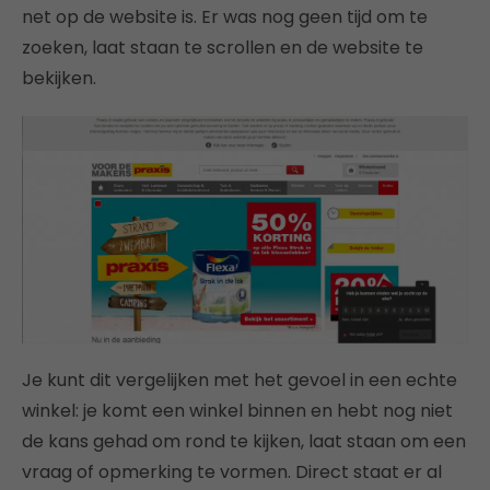
net op de website is. Er was nog geen tijd om te
zoeken, laat staan te scrollen en de website te
bekijken.
Je kunt dit vergelijken met het gevoel in een echte
winkel: je komt een winkel binnen en hebt nog niet
de kans gehad om rond te kijken, laat staan om een
vraag of opmerking te vormen. Direct staat er al