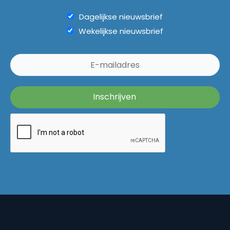
Dagelijkse nieuwsbrief
Wekelijkse nieuwsbrief