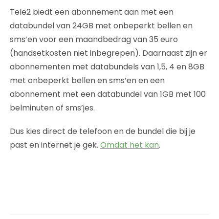
Tele2 biedt een abonnement aan met een
databundel van 24GB met onbeperkt bellen en
sms’en voor een maandbedrag van 35 euro
(handsetkosten niet inbegrepen). Daarnaast zijn er
abonnementen met databundels van 1,5, 4 en 8GB
met onbeperkt bellen en sms’en en een
abonnement met een databundel van 1GB met 100
belminuten of sms’jes.
Dus kies direct de telefoon en de bundel die bij je
past en internet je gek.
Omdat het kan
.