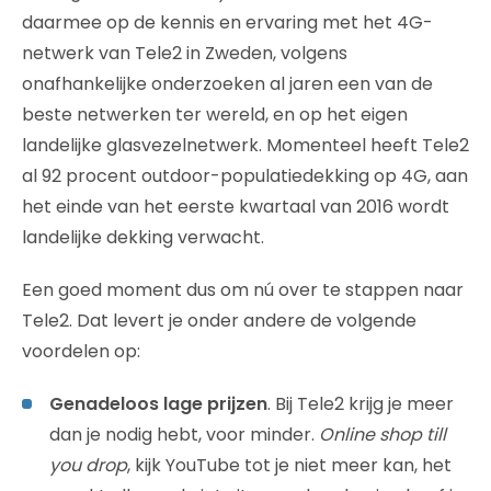
daarmee op de kennis en ervaring met het 4G-
netwerk van Tele2 in Zweden, volgens
onafhankelijke onderzoeken al jaren een van de
beste netwerken ter wereld, en op het eigen
landelijke glasvezelnetwerk. Momenteel heeft Tele2
al 92 procent outdoor-populatiedekking op 4G, aan
het einde van het eerste kwartaal van 2016 wordt
landelijke dekking verwacht.
Een goed moment dus om nú over te stappen naar
Tele2. Dat levert je onder andere de volgende
voordelen op:
Genadeloos lage prijzen
. Bij Tele2 krijg je meer
dan je nodig hebt, voor minder.
Online shop till
you drop
, kijk YouTube tot je niet meer kan, het