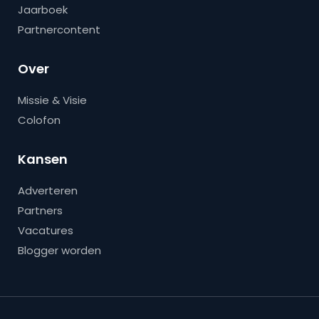
Jaarboek
Partnercontent
Over
Missie & Visie
Colofon
Kansen
Adverteren
Partners
Vacatures
Blogger worden