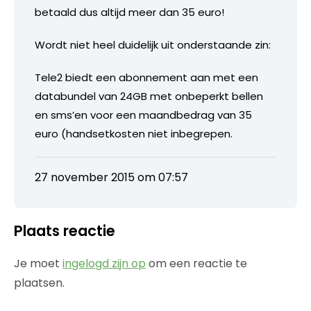
betaald dus altijd meer dan 35 euro!
Wordt niet heel duidelijk uit onderstaande zin:
Tele2 biedt een abonnement aan met een
databundel van 24GB met onbeperkt bellen
en sms’en voor een maandbedrag van 35
euro (handsetkosten niet inbegrepen.
27 november 2015 om 07:57
Plaats reactie
Je moet
ingelogd zijn op
om een reactie te
plaatsen.