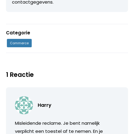
contactgegevens.
Categorie
Commerce
1 Reactie
Harry
Misleidende reclame. Je bent namelijk
verplicht een toestel af te nemen. En je