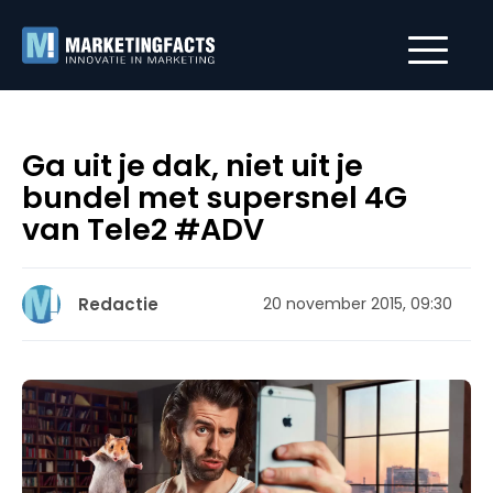
Ga uit je dak, niet uit je
bundel met supersnel 4G
van Tele2 #ADV
Redactie
20 november 2015, 09:30