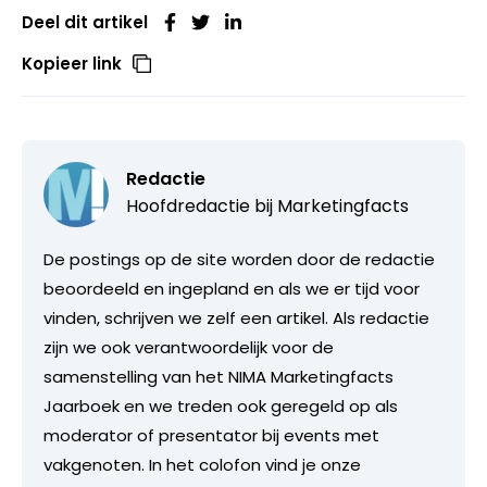
Deel dit artikel
Kopieer link
Redactie
Hoofdredactie bij
Marketingfacts
De postings op de site worden door de redactie
beoordeeld en ingepland en als we er tijd voor
vinden, schrijven we zelf een artikel. Als redactie
zijn we ook verantwoordelijk voor de
samenstelling van het NIMA Marketingfacts
Jaarboek en we treden ook geregeld op als
moderator of presentator bij events met
vakgenoten. In het colofon vind je onze