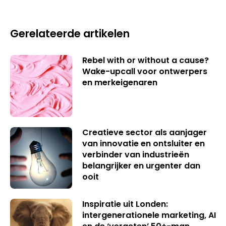
Gerelateerde artikelen
Rebel with or without a cause?
Wake-upcall voor ontwerpers
en merkeigenaren
Creatieve sector als aanjager
van innovatie en ontsluiter en
verbinder van industrieën
belangrijker en urgenter dan
ooit
Inspiratie uit Londen:
intergenerationele marketing, AI