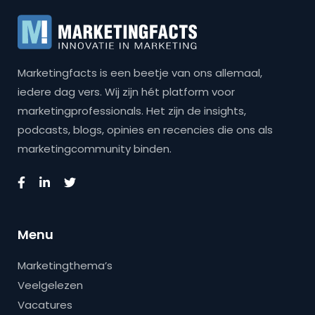
Marketingfacts is een beetje van ons allemaal,
iedere dag vers. Wij zijn hét platform voor
marketingprofessionals. Het zijn de insights,
podcasts, blogs, opinies en recencies die ons als
marketingcommunity binden.
Menu
Marketingthema’s
Veelgelezen
Vacatures