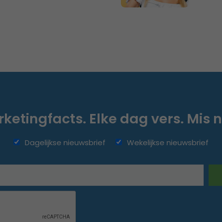
ketingfacts. Elke dag vers. Mis n
Dagelijkse nieuwsbrief
Wekelijkse nieuwsbrief