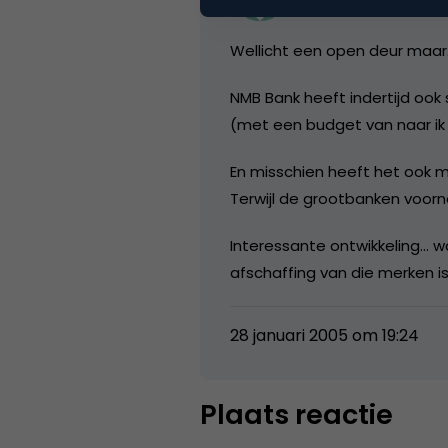
Wellicht een open deur maar…
NMB Bank heeft indertijd ook
(met een budget van naar ik m
En misschien heeft het ook 
Terwijl de grootbanken voorna
Interessante ontwikkeling… 
afschaffing van die merken is
28 januari 2005 om 19:24
Plaats reactie