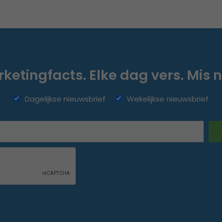
ketingfacts. Elke dag vers. Mis n
Dagelijkse nieuwsbrief
Wekelijkse nieuwsbrief