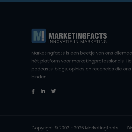
Marketingfacts is een beetje van ons allemaal,
hét platform voor marketingprofessionals. Het 
podcasts, blogs, opinies en recencies die o
binden.
Copyright © 2002 - 2026 Marketingfacts
Di