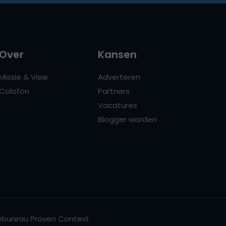
Over
Kansen
Missie & Visie
Adverteren
Colofon
Partners
Vacatures
Blogger worden
bureau Proven Context