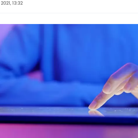
021, 13:32