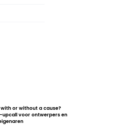
 with or without a cause?
upcall voor ontwerpers en
eigenaren