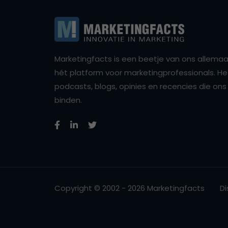
Marketingfacts is een beetje van ons allemaal,
hét platform voor marketingprofessionals. Het 
podcasts, blogs, opinies en recencies die o
binden.
Copyright © 2002 - 2026 Marketingfacts
Di