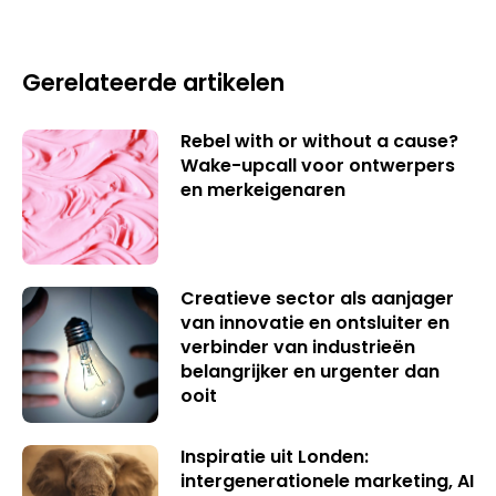
Gerelateerde artikelen
Rebel with or without a cause?
Wake-upcall voor ontwerpers
en merkeigenaren
Creatieve sector als aanjager
van innovatie en ontsluiter en
verbinder van industrieën
belangrijker en urgenter dan
ooit
Inspiratie uit Londen:
intergenerationele marketing, AI