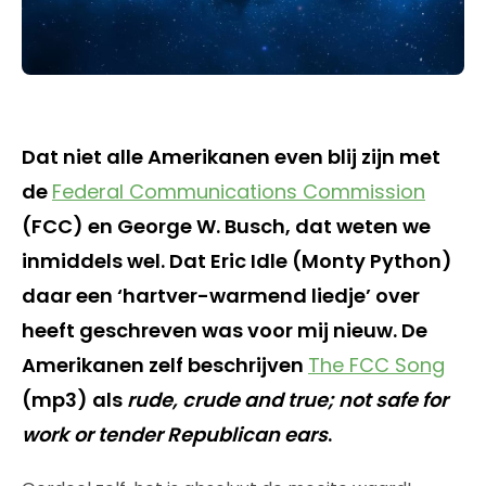
Dat niet alle Amerikanen even blij zijn met
de
Federal Communications Commission
(FCC) en George W. Busch, dat weten we
inmiddels wel. Dat Eric Idle (Monty Python)
daar een ‘hartver-warmend liedje’ over
heeft geschreven was voor mij nieuw. De
Amerikanen zelf beschrijven
The FCC Song
(mp3) als
rude, crude and true; not safe for
work or tender Republican ears
.