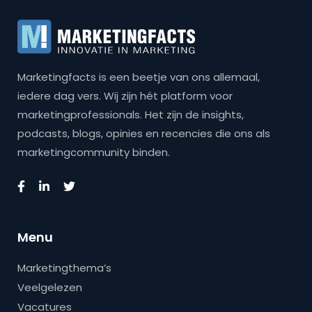
Marketingfacts is een beetje van ons allemaal,
iedere dag vers. Wij zijn hét platform voor
marketingprofessionals. Het zijn de insights,
podcasts, blogs, opinies en recencies die ons als
marketingcommunity binden.
Menu
Marketingthema’s
Veelgelezen
Vacatures