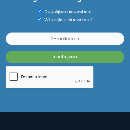
Dagelijkse nieuwsbrief
Wekelijkse nieuwsbrief