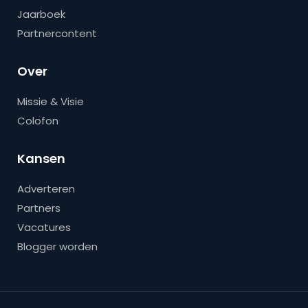
Jaarboek
Partnercontent
Over
Missie & Visie
Colofon
Kansen
Adverteren
Partners
Vacatures
Blogger worden