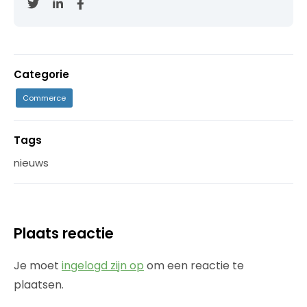
Categorie
Commerce
Tags
nieuws
Plaats reactie
Je moet
ingelogd zijn op
om een reactie te
plaatsen.