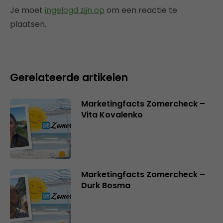
Je moet
ingelogd zijn op
om een reactie te
plaatsen.
Gerelateerde artikelen
Marketingfacts Zomercheck –
Vita Kovalenko
Marketingfacts Zomercheck –
Durk Bosma