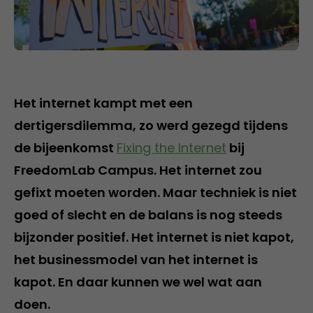
Het internet kampt met een
dertigersdilemma, zo werd gezegd tijdens
de bijeenkomst
Fixing the Internet
bij
FreedomLab Campus. Het internet zou
gefixt moeten worden. Maar techniek is niet
goed of slecht en de balans is nog steeds
bijzonder positief. Het internet is niet kapot,
het businessmodel van het internet is
kapot. En daar kunnen we wel wat aan
doen.