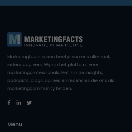
Marketingfacts is een beetje van ons allemaal,
iedere dag vers. Wij zijn hét platform voor
marketingprofessionals. Het zijn de insights,
podcasts, blogs, opinies en recencies die ons als
marketingcommunity binden.
Menu