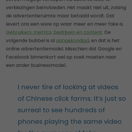
verkiezingen beïnvloeden. Het maakt niet uit, zolang
de advertentieruimte maar betaald wordt. Dat
levert ons een www op waar meer en meer fake is.
Gebruikers, metrics, bedrijven en content
. De
volgende bubbel is al
aangekondigd
, en dat is het
online advertentiemodel. Misschien dat Google en
Facebook binnenkort wel op zoek moeten naar
een ander businessmodel.
I never tire of looking at videos
of Chinese click farms. It’s just so
surreal to see hundreds of
phones playing the same video