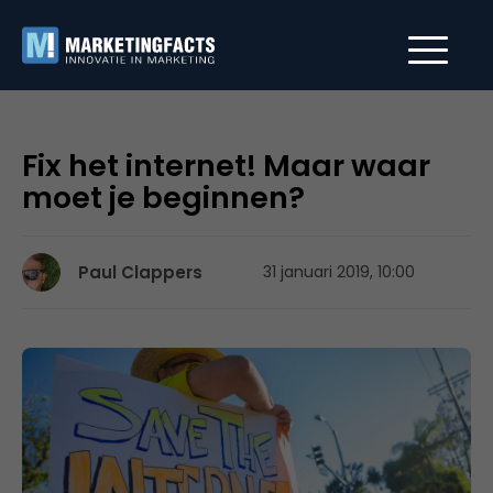
Fix het internet! Maar waar
moet je beginnen?
Paul Clappers
31 januari 2019, 10:00