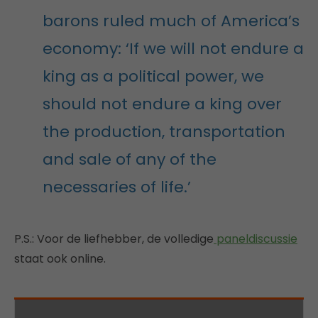
barons ruled much of America’s
economy: ‘If we will not endure a
king as a political power, we
should not endure a king over
the production, transportation
and sale of any of the
necessaries of life.’
P.S.: Voor de liefhebber, de volledige
paneldiscussie
staat ook online.