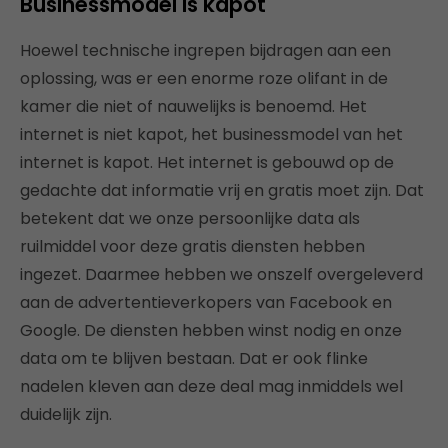
Businessmodel is kapot
Hoewel technische ingrepen bijdragen aan een
oplossing, was er een enorme roze olifant in de
kamer die niet of nauwelijks is benoemd. Het
internet is niet kapot, het businessmodel van het
internet is kapot. Het internet is gebouwd op de
gedachte dat informatie vrij en gratis moet zijn. Dat
betekent dat we onze persoonlijke data als
ruilmiddel voor deze gratis diensten hebben
ingezet. Daarmee hebben we onszelf overgeleverd
aan de advertentieverkopers van Facebook en
Google. De diensten hebben winst nodig en onze
data om te blijven bestaan. Dat er ook flinke
nadelen kleven aan deze deal mag inmiddels wel
duidelijk zijn.