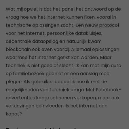
Wat mij opviel, is dat het panel het antwoord op de
vraag hoe we het internet kunnen fixen, vooral in
technische oplossingen zocht. Een nieuw protocol
voor het internet, persoonlijke datakluisjes,
decentrale dataopslag en natuurlijk kwam
blockchain ook even voorbij. Allemaal oplossingen
waarmee het internet gefixt kan worden. Maar
techniek is niet goed of slecht. Ik kan met mijn auto
op familiebezoek gaan of er een aanslag mee
plegen. Als gebruiker bepaal ik hoe ik met de
mogelijkheden van techniek omga. Met Facebook-
advertenties kan je schoenen verkopen, maar ook
verkiezingen beïnvloeden. Is het internet dan
kapot?