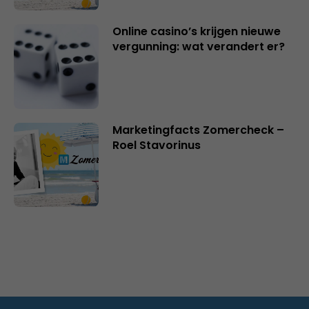
Online casino’s krijgen nieuwe
vergunning: wat verandert er?
Marketingfacts Zomercheck –
Roel Stavorinus