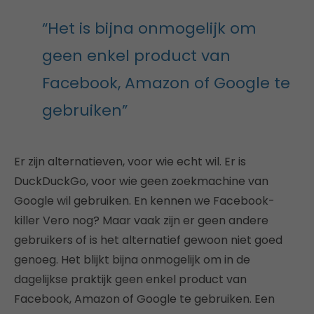
“Het is bijna onmogelijk om
geen enkel product van
Facebook, Amazon of Google te
gebruiken”
Er zijn alternatieven, voor wie echt wil. Er is
DuckDuckGo, voor wie geen zoekmachine van
Google wil gebruiken. En kennen we Facebook-
killer Vero nog? Maar vaak zijn er geen andere
gebruikers of is het alternatief gewoon niet goed
genoeg. Het blijkt bijna onmogelijk om in de
dagelijkse praktijk geen enkel product van
Facebook, Amazon of Google te gebruiken. Een