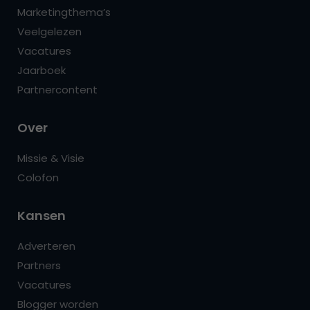
Marketingthema’s
Veelgelezen
Vacatures
Jaarboek
Partnercontent
Over
Missie & Visie
Colofon
Kansen
Adverteren
Partners
Vacatures
Blogger worden