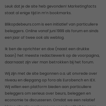
Leuk dat je de site heb gevonden! Marketingfacts
staat al enige tijd in m’n bookmarks.
Blikopdebeurs.com is een initiatief van particuliere
beleggers. Online vanaf juni 1999 als forum en sinds
een jaar of twee ook als weblog.
Ik ben de oprichter en doe (naast een drukke
baan) het meeste redactiewerk op de voorpagina,
daarnaast zijn vier man betrokken bij het forum.
Wij zijn met de site begonnen o.a. uit onvrede over
niveau en diepgang op fora als Eurobench en IEX.
Wij willen een platform bieden aan particuliere
beleggers om serieus over beurs, beleggen en
economie te discusseren. Omdat we een relatief