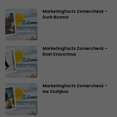
Marketingfacts Zomercheck –
Durk Bosma
Marketingfacts Zomercheck –
Roel Stavorinus
Marketingfacts Zomercheck –
Ine Stultjens