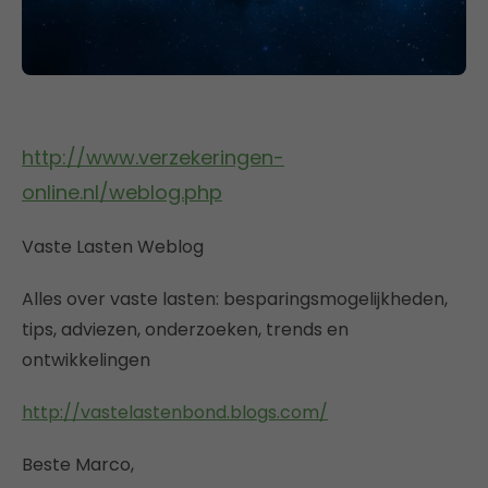
http://www.verzekeringen-
online.nl/weblog.php
Vaste Lasten Weblog
Alles over vaste lasten: besparingsmogelijkheden,
tips, adviezen, onderzoeken, trends en
ontwikkelingen
http://vastelastenbond.blogs.com/
Beste Marco,