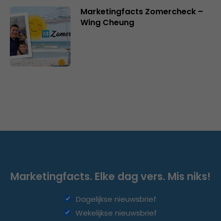
Marketingfacts Zomercheck –
Wing Cheung
Marketingfacts. Elke dag vers. Mis niks!
Dagelijkse nieuwsbrief
Wekelijkse nieuwsbrief