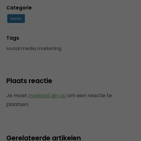
Categorie
Media
Tags
social media marketing
Plaats reactie
Je moet
ingelogd zijn op
om een reactie te
plaatsen.
Gerelateerde artikelen