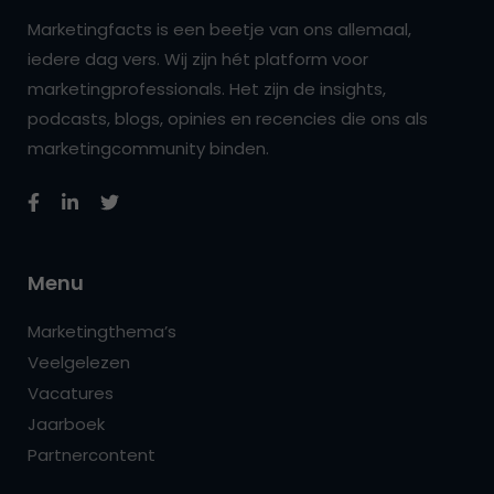
Marketingfacts is een beetje van ons allemaal,
iedere dag vers. Wij zijn hét platform voor
marketingprofessionals. Het zijn de insights,
podcasts, blogs, opinies en recencies die ons als
marketingcommunity binden.
Menu
Marketingthema’s
Veelgelezen
Vacatures
Jaarboek
Partnercontent