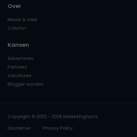
Over
Missie & Visie
Colofon
Kansen
Adverteren
Partners
Vacatures
Blogger worden
Copyright © 2002 - 2026 Marketingfacts
Disclaimer
Privacy Policy