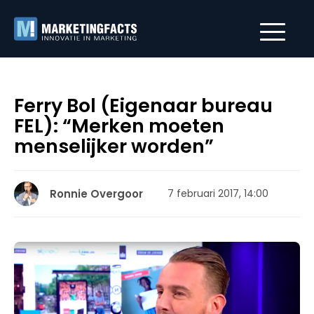
Ferry Bol (Eigenaar bureau
FEL): “Merken moeten
menselijker worden”
Ronnie Overgoor
7 februari 2017, 14:00