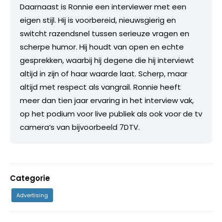
Daarnaast is Ronnie een interviewer met een
eigen stijl. Hij is voorbereid, nieuwsgierig en
switcht razendsnel tussen serieuze vragen en
scherpe humor. Hij houdt van open en echte
gesprekken, waarbij hij degene die hij interviewt
altijd in zijn of haar waarde laat. Scherp, maar
altijd met respect als vangrail. Ronnie heeft
meer dan tien jaar ervaring in het interview vak,
op het podium voor live publiek als ook voor de tv
camera’s van bijvoorbeeld 7DTV.
Categorie
Advertising