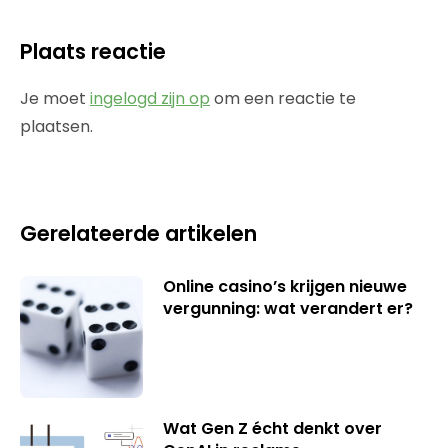
Plaats reactie
Je moet
ingelogd zijn op
om een reactie te
plaatsen.
Gerelateerde artikelen
Online casino’s krijgen nieuwe
vergunning: wat verandert er?
Wat Gen Z écht denkt over