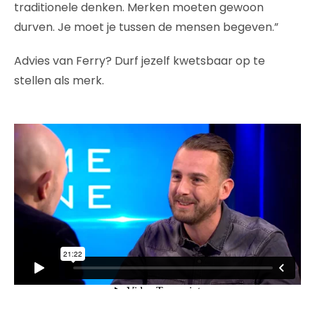
traditionele denken. Merken moeten gewoon
durven. Je moet je tussen de mensen begeven.”
Advies van Ferry? Durf jezelf kwetsbaar op te
stellen als merk.