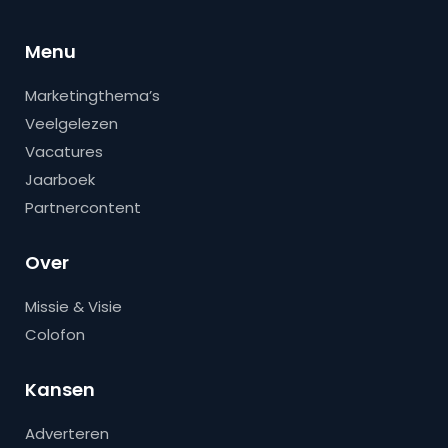
Menu
Marketingthema’s
Veelgelezen
Vacatures
Jaarboek
Partnercontent
Over
Missie & Visie
Colofon
Kansen
Adverteren