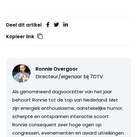
Deel dit artikel
Kopieer link
Ronnie Overgoor
Directeur/eigenaar bij
7DTV
Als genomineerd dagvoorzitter van het jaar
behoort Ronnie tot de top van Nederland. Met
zijn energiek enthousiasme, aanstekelijke humor,
scherpte en ontspannen interactie scoort
Ronnie consequent zeer hoge ogen op
congressen, evenementen en award uitreikingen.