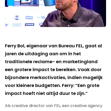
Ferry Bol, eigenaar van Bureau FEL, gaat al
jaren de uitdaging aan om in het
traditionele reclame- en marketingland
een grotere impact te bereiken. Vaak door
bijzondere merkactivaties, indien mogelijk
voor kleinere budgetten. Ferry: “Een grote
impact hoeft niet altijd duur te zijn.”
Als creative director van FEL, een creative agency