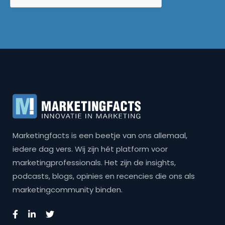
Marketingfacts is een beetje van ons allemaal,
iedere dag vers. Wij zijn hét platform voor
marketingprofessionals. Het zijn de insights,
podcasts, blogs, opinies en recencies die ons als
marketingcommunity binden.