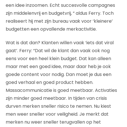
een idee inzoomen. Echt succesvolle campagnes
zijn middelenvrij en budgetvrij, “ aldus Ferry. Toch
realiseert hij met zijn bureau vaak voor ‘kleinere’
budgetten een opvallende merkactivitie.
Wat is dat dan? Klanten willen vaak ‘iets dat viral
gaat’. Ferry: “Dat wil de klant dan vaak ook nog
eens voor een heel klein budget. Dat kan alleen
maar met een goed idee, maar daar heb je ook
goede content voor nodig. Dan moet je dus een
goed verhaal en goed product hebben.
Massacommunicatie is goed meetbaar. Activaties
zijn minder goed meetbaar. In tijden van crisis
durven merken sneller risico te nemen. Nu kiest
men weer sneller voor veiligheid. Je merkt dat
merken nu weer sneller terugvallen op het