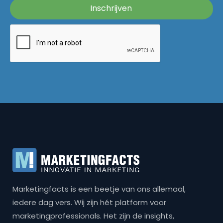
Marketingfacts is een beetje van ons allemaal,
iedere dag vers. Wij zijn hét platform voor
marketingprofessionals. Het zijn de insights,