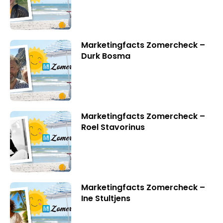
Marketingfacts Zomercheck –
Durk Bosma
Marketingfacts Zomercheck –
Roel Stavorinus
Marketingfacts Zomercheck –
Ine Stultjens