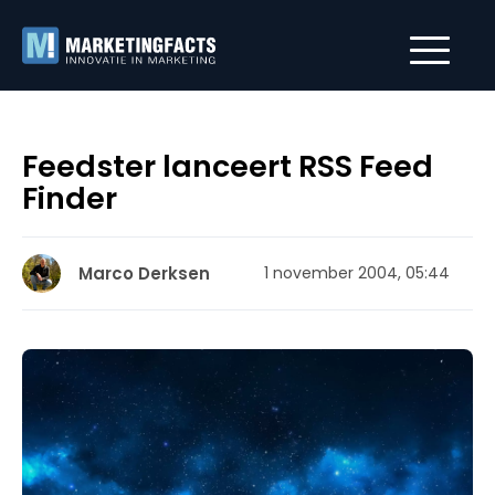
Feedster lanceert RSS Feed
Finder
Marco Derksen
1 november 2004, 05:44