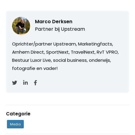
Marco Derksen
Partner bij
Upstream
Oprichter/partner Upstream, Marketingfacts,
Arnhem Direct, SportNext, TravelNext, RvT VPRO,
Bestuur Luxor Live, social business, onderwijs,
fotografie en vader!
Categorie
Media