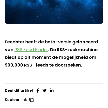
Feedster heeft de beta-versie gelanceerd
van
RSS Feed Finder
. De RSS-zoekmachine
biedt op dit moment de mogelijkheid om
900,000 RSS- feeds te doorzoeken.
Deel dit artikel
Kopieer link