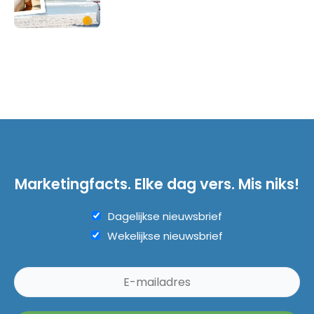
Marketingfacts. Elke dag vers. Mis niks!
Dagelijkse nieuwsbrief
Wekelijkse nieuwsbrief