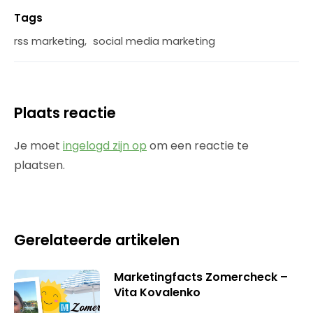
Tags
rss marketing
,
social media marketing
Plaats reactie
Je moet
ingelogd zijn op
om een reactie te
plaatsen.
Gerelateerde artikelen
Marketingfacts Zomercheck –
Vita Kovalenko