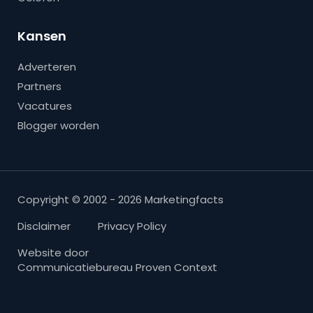
Kansen
Adverteren
Partners
Vacatures
Blogger worden
Copyright © 2002 - 2026 Marketingfacts
Disclaimer
Privacy Policy
Website door
Communicatiebureau Proven Context