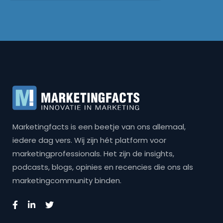
Marketingfacts is een beetje van ons allemaal,
iedere dag vers. Wij zijn hét platform voor
marketingprofessionals. Het zijn de insights,
podcasts, blogs, opinies en recencies die ons als
marketingcommunity binden.