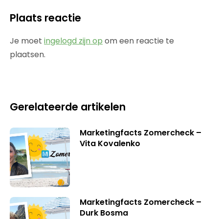
Plaats reactie
Je moet
ingelogd zijn op
om een reactie te
plaatsen.
Gerelateerde artikelen
Marketingfacts Zomercheck –
Vita Kovalenko
Marketingfacts Zomercheck –
Durk Bosma