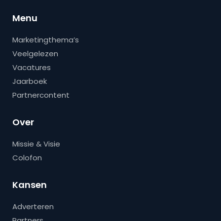
Menu
Marketingthema’s
Veelgelezen
Vacatures
Jaarboek
Partnercontent
Over
Missie & Visie
Colofon
Kansen
Adverteren
Partners