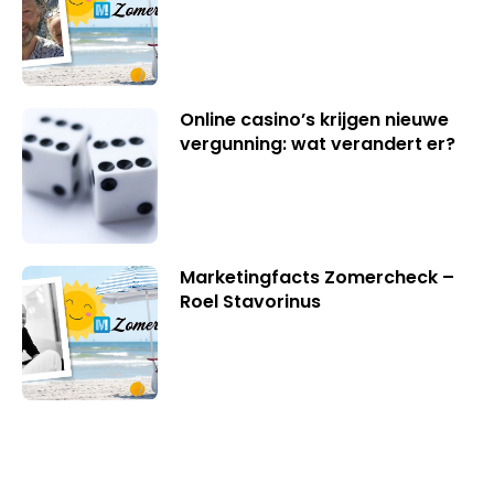
Online casino’s krijgen nieuwe
vergunning: wat verandert er?
Marketingfacts Zomercheck –
Roel Stavorinus