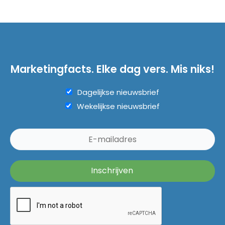
Marketingfacts. Elke dag vers. Mis niks!
Dagelijkse nieuwsbrief
Wekelijkse nieuwsbrief