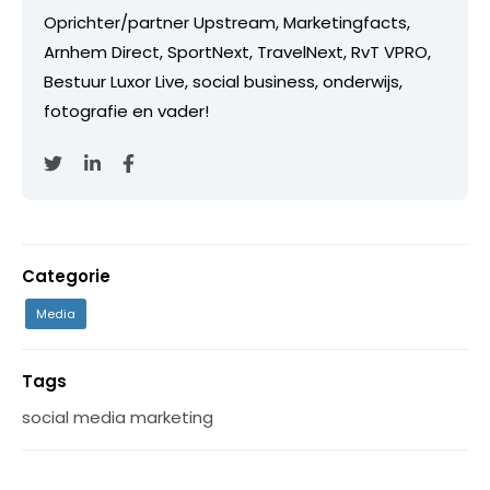
Oprichter/partner Upstream, Marketingfacts,
Arnhem Direct, SportNext, TravelNext, RvT VPRO,
Bestuur Luxor Live, social business, onderwijs,
fotografie en vader!
Categorie
Media
Tags
social media marketing