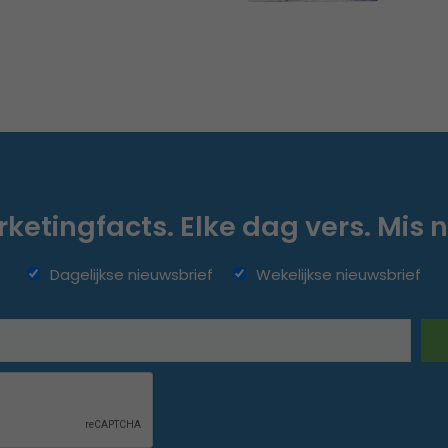
ketingfacts. Elke dag vers. Mis n
Dagelijkse nieuwsbrief
Wekelijkse nieuwsbrief