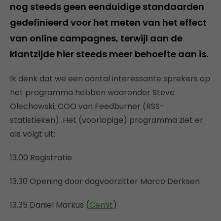
nog steeds geen eenduidige standaarden
gedefinieerd voor het meten van het effect
van online campagnes, terwijl aan de
klantzijde hier steeds meer behoefte aan is.
Ik denk dat we een aantal interessante sprekers op
het programma hebben waaronder Steve
Olechowski, COO van Feedburner (RSS-
statistieken). Het (voorlopige) programma ziet er
als volgt uit:
13.00 Registratie
13.30 Opening door dagvoorzitter Marco Derksen
13.35 Daniel Markus (
Cemit
)