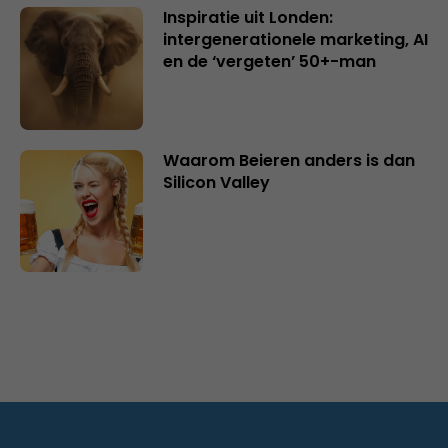
Inspiratie uit Londen:
intergenerationele marketing, AI
en de ‘vergeten’ 50+-man
Waarom Beieren anders is dan
Silicon Valley