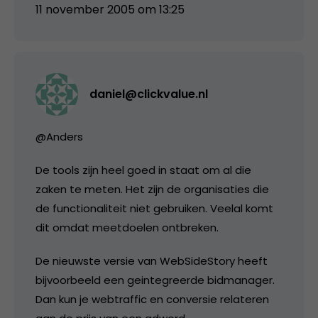
11 november 2005 om 13:25
daniel@clickvalue.nl
@Anders
De tools zijn heel goed in staat om al die
zaken te meten. Het zijn de organisaties die
de functionaliteit niet gebruiken. Veelal komt
dit omdat meetdoelen ontbreken.
De nieuwste versie van WebSideStory heeft
bijvoorbeeld een geintegreerde bidmanager.
Dan kun je webtraffic en conversie relateren