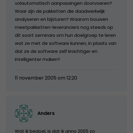
volautomatisch aanpassingen doorvoeren?
Waar zijn de pakketten die daadwerkelijk
analyseren en bijsturen? Waarom bouwen
meetpakketten-leveranciers nog steeds op
dit soort seminars om hun doelgroep te leren
wat ze met de software kunnen, in plaats van
dat ze de software zelf krachtiger en
intelligenter maken?
11 november 2005 om 12:20
Anders
Wat ik bedoel, is dat ik anno 2005 zo