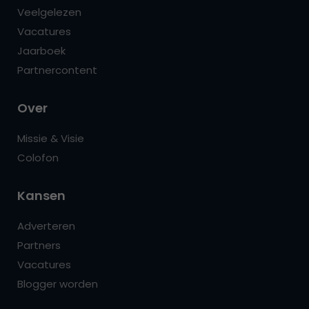
Veelgelezen
Vacatures
Jaarboek
Partnercontent
Over
Missie & Visie
Colofon
Kansen
Adverteren
Partners
Vacatures
Blogger worden