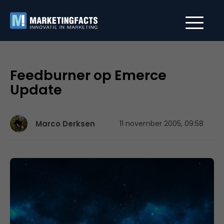
Feedburner op Emerce
Update
Marco Derksen
11 november 2005, 09:58