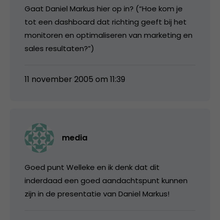
Gaat Daniel Markus hier op in? (“Hoe kom je
tot een dashboard dat richting geeft bij het
monitoren en optimaliseren van marketing en
sales resultaten?”)
11 november 2005 om 11:39
media
Goed punt Welleke en ik denk dat dit
inderdaad een goed aandachtspunt kunnen
zijn in de presentatie van Daniel Markus!