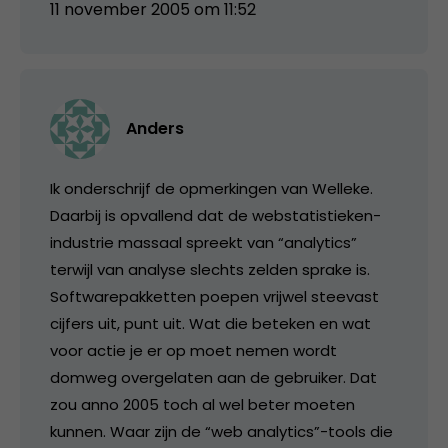
11 november 2005 om 11:52
Anders
Ik onderschrijf de opmerkingen van Welleke.
Daarbij is opvallend dat de webstatistieken-
industrie massaal spreekt van “analytics”
terwijl van analyse slechts zelden sprake is.
Softwarepakketten poepen vrijwel steevast
cijfers uit, punt uit. Wat die beteken en wat
voor actie je er op moet nemen wordt
domweg overgelaten aan de gebruiker. Dat
zou anno 2005 toch al wel beter moeten
kunnen. Waar zijn de “web analytics”-tools die