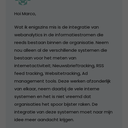
Hoi Marco,
Wat ik enigszins mis is de integratie van
webanalytics in de informatiestromen die
reeds bestaan binnen de organisatie. Neem
nou alleen al de verschillende systemen die
bestaan voor het meten van
internetactiviteit; Nieuwsbrieftracking, RSS
feed tracking, Websitetracking, Ad
management tools. Deze werken afzonderlijk
van elkaar, neem daarbij de vele interne
systemen en het is niet vreemd dat
organisaties het spoor bijster raken. De
integratie van deze systemen moet naar mijn
idee meer aandacht krijgen.