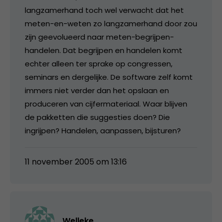
langzamerhand toch wel verwacht dat het
meten-en-weten zo langzamerhand door zou
zijn geevolueerd naar meten-begrijpen-
handelen. Dat begrijpen en handelen komt
echter alleen ter sprake op congressen,
seminars en dergelijke. De software zelf komt
immers niet verder dan het opslaan en
produceren van cijfermateriaal. Waar blijven
de pakketten die suggesties doen? Die
ingrijpen? Handelen, aanpassen, bijsturen?
11 november 2005 om 13:16
Welleke