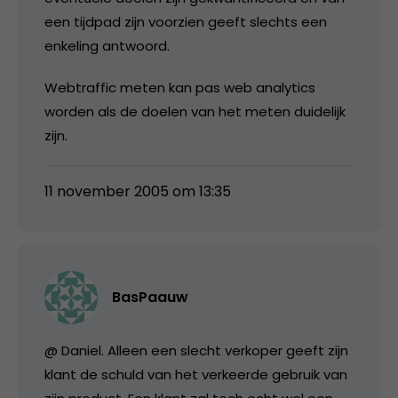
een tijdpad zijn voorzien geeft slechts een
enkeling antwoord.
Webtraffic meten kan pas web analytics
worden als de doelen van het meten duidelijk
zijn.
11 november 2005 om 13:35
BasPaauw
@ Daniel. Alleen een slecht verkoper geeft zijn
klant de schuld van het verkeerde gebruik van