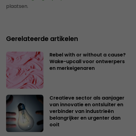
plaatsen.
Gerelateerde artikelen
Rebel with or without a cause?
Wake-upcall voor ontwerpers
en merkeigenaren
Creatieve sector als aanjager
van innovatie en ontsluiter en
verbinder van industrieën
belangrijker en urgenter dan
ooit