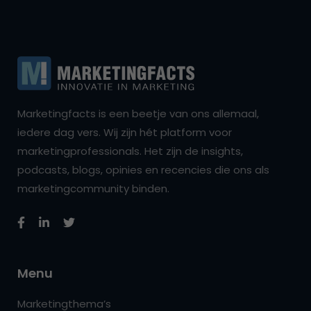
Marketingfacts is een beetje van ons allemaal,
iedere dag vers. Wij zijn hét platform voor
marketingprofessionals. Het zijn de insights,
podcasts, blogs, opinies en recencies die ons als
marketingcommunity binden.
Menu
Marketingthema’s