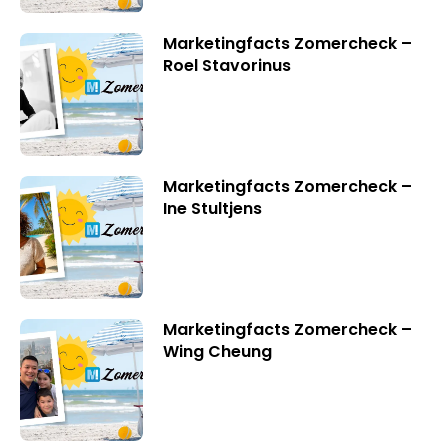
Marketingfacts Zomercheck –
Roel Stavorinus
Marketingfacts Zomercheck –
Ine Stultjens
Marketingfacts Zomercheck –
Wing Cheung