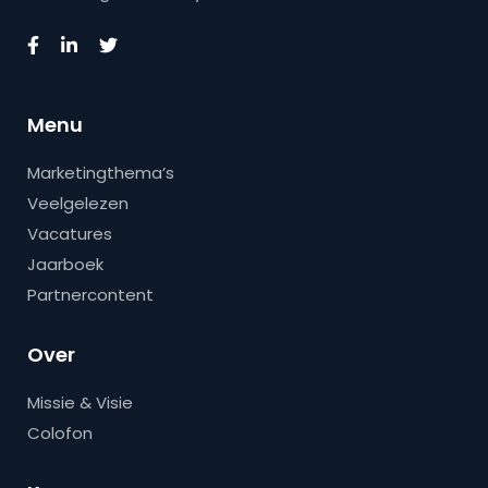
Menu
Marketingthema’s
Veelgelezen
Vacatures
Jaarboek
Partnercontent
Over
Missie & Visie
Colofon