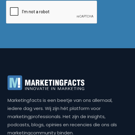
Marketingfacts is een beetje van ons allemaal,
iedere dag vers. Wij zijn hét platform voor
marketingprofessionals. Het zijn de insights,
podcasts, blogs, opinies en recencies die ons als
marketingcommunity binden.