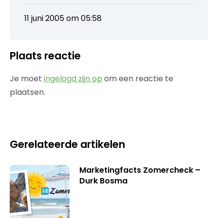
11 juni 2005 om 05:58
Plaats reactie
Je moet
ingelogd zijn op
om een reactie te
plaatsen.
Gerelateerde artikelen
Marketingfacts Zomercheck –
Durk Bosma