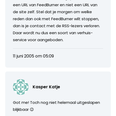
een URL van FeedBurner en niet een URL van
de site zelf. Stel dat je morgen om welke
reden dan ook met FeedBurner wilt stoppen,
dan is je contact met de RSS-lezers verloren.
Daar wordt nu dus een soort van verhuis-
service voor aangeboden.
11 juni 2005 om 05:09
Kasper Katje
Got me! Toch nog niet helemaal uitgeslapen
blijkbaar 😉