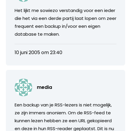
Het lijkt me sowiezo verstandig voor een ieder
die het via een derde partij laat lopen om zeer
frequent een backup in/voor een eigen
database te maken.
10 juni 2005 om 23:40
media
Een backup van je RSS-lezers is niet mogelijk,
ze zijn immers anoniem. Om de RSS-feed te
kunnen lezen hebben ze een URL gekopieerd
en deze in hun RSS-reader geplaatst. Dit is nu