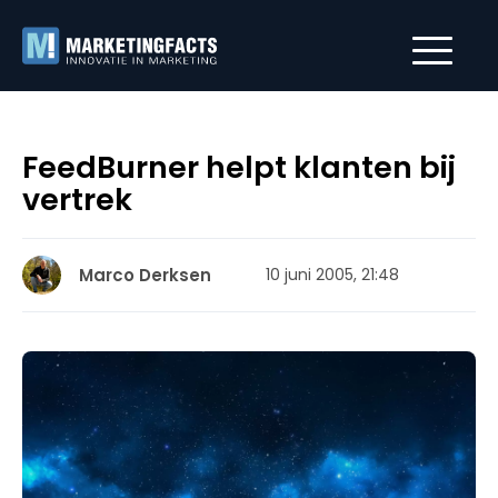
FeedBurner helpt klanten bij
vertrek
Marco Derksen
10 juni 2005, 21:48