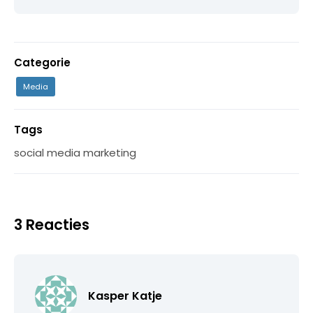
Categorie
Media
Tags
social media marketing
3 Reacties
Kasper Katje