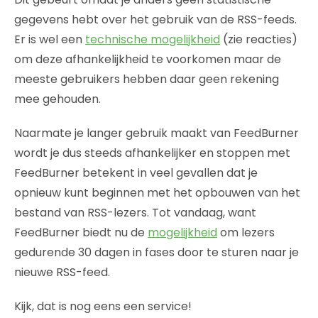
gegevens hebt over het gebruik van de RSS-feeds.
Er is wel een
technische mogelijkheid
(zie reacties)
om deze afhankelijkheid te voorkomen maar de
meeste gebruikers hebben daar geen rekening
mee gehouden.
Naarmate je langer gebruik maakt van FeedBurner
wordt je dus steeds afhankelijker en stoppen met
FeedBurner betekent in veel gevallen dat je
opnieuw kunt beginnen met het opbouwen van het
bestand van RSS-lezers. Tot vandaag, want
FeedBurner biedt nu de
mogelijkheid
om lezers
gedurende 30 dagen in fases door te sturen naar je
nieuwe RSS-feed.
Kijk, dat is nog eens een service!