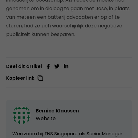
genomen om in dialoog te gaan met Jose, in plaats
van meteen een batterij advocaten er op af te
sturen, had ze zich waarschijnlijk deze negatieve
publiciteit kunnen besparen.
Deel dit artikel
Kopieer link
Bernice Klaassen
Website
Werkzaam bij TNS Singapore als Senior Manager