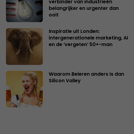
verbinder van industrieën
belangrijker en urgenter dan
ooit
Inspiratie uit Londen:
intergenerationele marketing, AI
en de ‘vergeten’ 50+-man
Waarom Beieren anders is dan
Silicon Valley