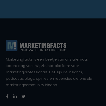
Marketingfacts is een beetje van ons allemaal,
iedere dag vers. Wij zijn hét platform voor
marketingprofessionals. Het zijn de insights,
podcasts, blogs, opinies en recencies die ons als
marketingcommunity binden.