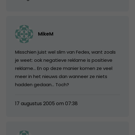
MikeM
Misschien juist wel slim van Fedex, want zoals
je weet: ook negatieve reklame is positieve
reklame… En op deze manier komen ze veel
meer in het nieuws dan wanneer ze niets
hadden gedaan… Toch?
17 augustus 2005 om 07:38