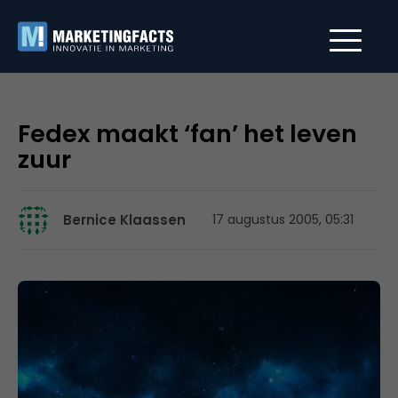
Fedex maakt ‘fan’ het leven
zuur
Bernice Klaassen
17 augustus 2005, 05:31