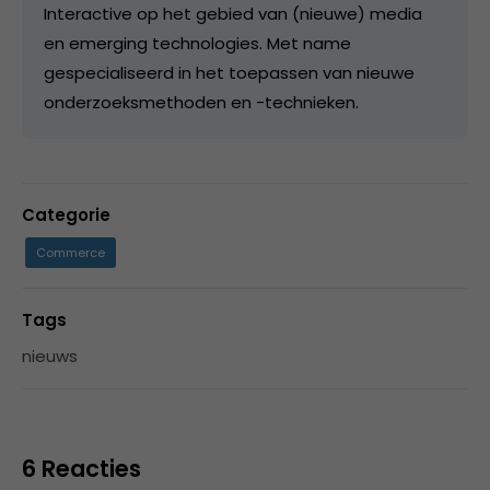
Interactive op het gebied van (nieuwe) media
en emerging technologies. Met name
gespecialiseerd in het toepassen van nieuwe
onderzoeksmethoden en -technieken.
Categorie
Commerce
Tags
nieuws
6 Reacties