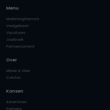
Menu
Marketingthema’s
Veelgelezen
Vacatures
Jaarboek
Partnercontent
Over
Missie & Visie
Colofon
Kansen
Adverteren
Partners