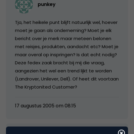
punkey
Tja, het heikele punt blijft natuurlijk wel, hoever
moet je gaan als onderneming? Moet je elk
bericht over je merk maar meteen belonen
met reisjes, produkten, aandacht etc? Moet je
maar overal op inspringen? Is dat echt nodig?
Deze fedex zaak bracht bij mij die vraag,
aangezien het wel een trend lijkt te worden
(Landrover, Unilever, Dell). Of heet dit voortaan
The Kryptonited Customer?
17 augustus 2005 om 08:15