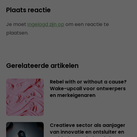
Plaats reactie
Je moet
ingelogd zijn op
om een reactie te
plaatsen.
Gerelateerde artikelen
Rebel with or without a cause?
Wake-upcall voor ontwerpers
en merkeigenaren
Creatieve sector als aanjager
van innovatie en ontsluiter en