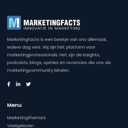
Marketingfacts is een beetje van ons allemaal,
iedere dag vers. Wij zijn hét platform voor
marketingprofessionals. Het zijn de insights,
podcasts, blogs, opinies en recencies die ons als
marketingcommunity binden.
Menu
Marketingthema’s
Veelgelezen