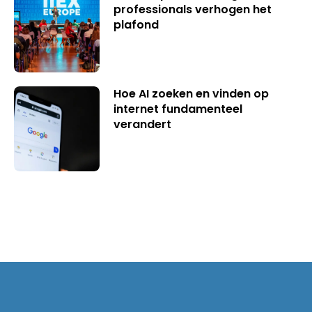
professionals verhogen het
plafond
Hoe AI zoeken en vinden op
internet fundamenteel
verandert