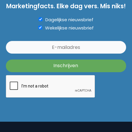
Marketingfacts. Elke dag vers. Mis niks!
Dagelijkse nieuwsbrief
Wekelijkse nieuwsbrief