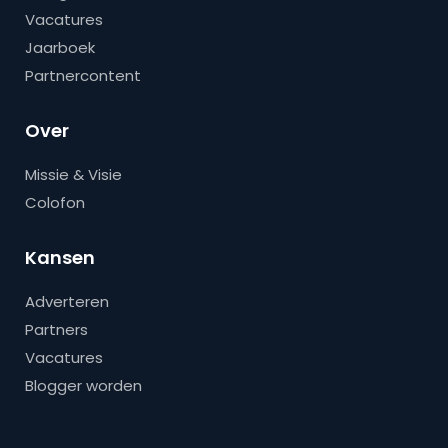
Vacatures
Jaarboek
Partnercontent
Over
Missie & Visie
Colofon
Kansen
Adverteren
Partners
Vacatures
Blogger worden