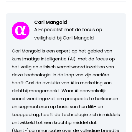
Carl Mangold
AI-specialist met de focus op
veiligheid bij Carl Mangold
Carl Mangold is een expert op het gebied van
kunstmatige intelligentie (AI), met de focus op
het veilig en ethisch verantwoord inzetten van
deze technologie. In de loop van zijn carrière
heeft Carl de evolutie van AI in marketing van
dichtbij meegemaakt. Waar AI aanvankelijk
vooral werd ingezet om prospects te herkennen
en segmenteren op basis van hun klik- en
koopgedrag, heeft de technologie zich inmiddels
ontwikkeld tot een krachtig middel dat
(klant-)communicatie over de volledige breedte