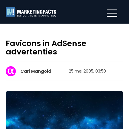
Favicons in AdSense
advertenties
Carl Mangold
25 mei 2005, 03:50