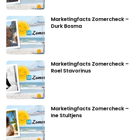
Marketingfacts Zomercheck –
Durk Bosma
Marketingfacts Zomercheck –
Roel Stavorinus
Marketingfacts Zomercheck –
Ine Stultjens