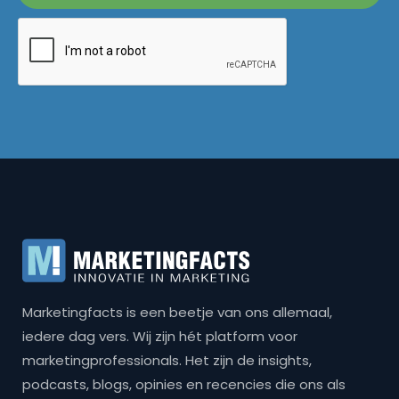
Marketingfacts is een beetje van ons allemaal,
iedere dag vers. Wij zijn hét platform voor
marketingprofessionals. Het zijn de insights,
podcasts, blogs, opinies en recencies die ons als