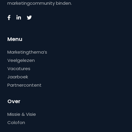
marketingcommunity binden.
Menu
Marketingthema’s
Veelgelezen
Vacatures
Jaarboek
Partnercontent
Over
Missie & Visie
Colofon