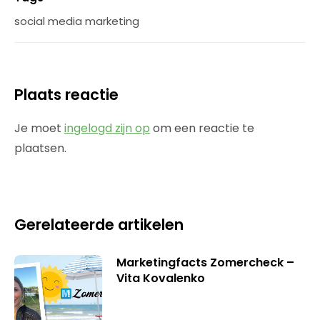
social media marketing
Plaats reactie
Je moet
ingelogd zijn op
om een reactie te
plaatsen.
Gerelateerde artikelen
Marketingfacts Zomercheck –
Vita Kovalenko