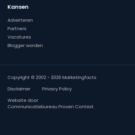
Kansen
Adverteren
Partners
Vacatures
Blogger worden
Copyright © 2002 - 2026 Marketingfacts
Disclaimer
Privacy Policy
Website door
Communicatiebureau Proven Context