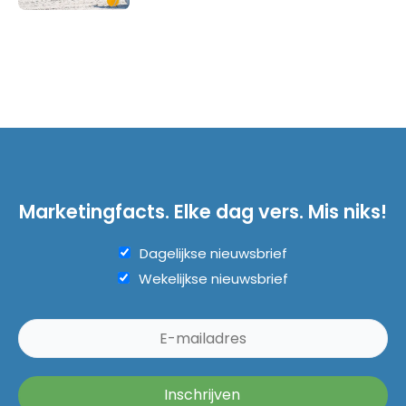
Marketingfacts. Elke dag vers. Mis niks!
Dagelijkse nieuwsbrief
Wekelijkse nieuwsbrief