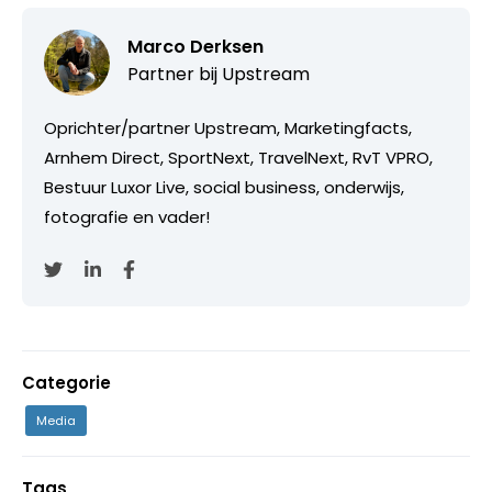
Marco Derksen
Partner bij
Upstream
Oprichter/partner Upstream, Marketingfacts,
Arnhem Direct, SportNext, TravelNext, RvT VPRO,
Bestuur Luxor Live, social business, onderwijs,
fotografie en vader!
Categorie
Media
Tags