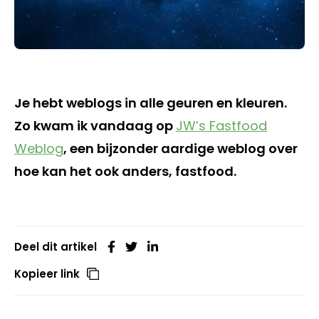
Je hebt weblogs in alle geuren en kleuren.
Zo kwam ik vandaag op
JW’s Fastfood
Weblog
, een bijzonder aardige weblog over
hoe kan het ook anders, fastfood.
Deel dit artikel
Kopieer link