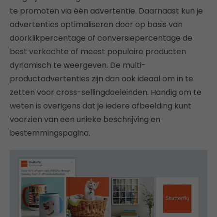
te promoten via één advertentie. Daarnaast kun je
advertenties optimaliseren door op basis van
doorklikpercentage of conversiepercentage de
best verkochte of meest populaire producten
dynamisch te weergeven. De multi-
productadvertenties zijn dan ook ideaal om in te
zetten voor cross-sellingdoeleinden. Handig om te
weten is overigens dat je iedere afbeelding kunt
voorzien van een unieke beschrijving en
bestemmingspagina.