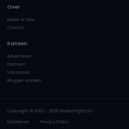
Over
Missie & Visie
Colofon
Kansen
Adverteren
Partners
Vacatures
Blogger worden
Copyright © 2002 - 2026 Marketingfacts
Disclaimer
Privacy Policy