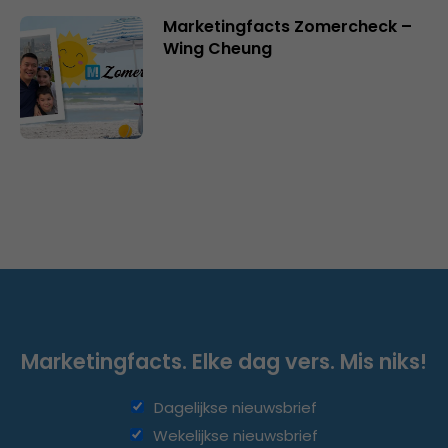
Marketingfacts Zomercheck –
Wing Cheung
Marketingfacts. Elke dag vers. Mis niks!
Dagelijkse nieuwsbrief
Wekelijkse nieuwsbrief