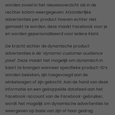
worden zowel in het nieuwsoverzicht als in de
rechter kolom weergegeven. Afzonderlijke
advertenties per product hoeven echter niet
gemaakt te worden, deze maakt Facebook voor je
en worden gepersonaliseerd voor iedere klant.
De kracht achter de dynamische product
advertenties is de ‘
dynamic customer audience
pixel
’. Deze maakt het mogelijk om dynamisch in
kaart te brengen wanneer specifieke product-ID’s
worden bekeken, zijn toegevoegd aan de
winkelwagen of zijn gekocht. Aan de hand van deze
informatie en een gekoppelde datafeed aan het
Facebook-account van de Facebook-gebruiker,
wordt het mogelijk om dynamische advertenties te
weergeven op basis van zijn of haar gedrag.