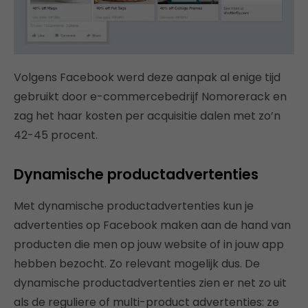
Volgens Facebook werd deze aanpak al enige tijd
gebruikt door e-commercebedrijf Nomorerack en
zag het haar kosten per acquisitie dalen met zo’n
42-45 procent.
Dynamische productadvertenties
Met dynamische productadvertenties kun je
advertenties op Facebook maken aan de hand van
producten die men op jouw website of in jouw app
hebben bezocht. Zo relevant mogelijk dus. De
dynamische productadvertenties zien er net zo uit
als de reguliere of multi-product advertenties: ze