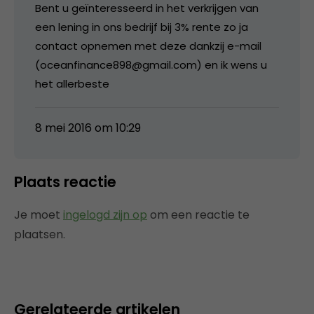
Bent u geïnteresseerd in het verkrijgen van
een lening in ons bedrijf bij 3% rente zo ja
contact opnemen met deze dankzij e-mail
(oceanfinance898@gmail.com) en ik wens u
het allerbeste
8 mei 2016 om 10:29
Plaats reactie
Je moet
ingelogd zijn op
om een reactie te
plaatsen.
Gerelateerde artikelen