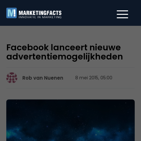
Facebook lanceert nieuwe
advertentiemogelijkheden
Rob van Nuenen
8 mei 2015, 05:00