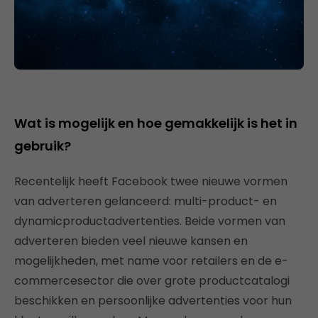
Wat is mogelijk en hoe gemakkelijk is het in
gebruik?
Recentelijk heeft Facebook twee nieuwe vormen
van adverteren gelanceerd: multi-product- en
dynamicproductadvertenties. Beide vormen van
adverteren bieden veel nieuwe kansen en
mogelijkheden, met name voor retailers en de e-
commercesector die over grote productcatalogi
beschikken en persoonlijke advertenties voor hun