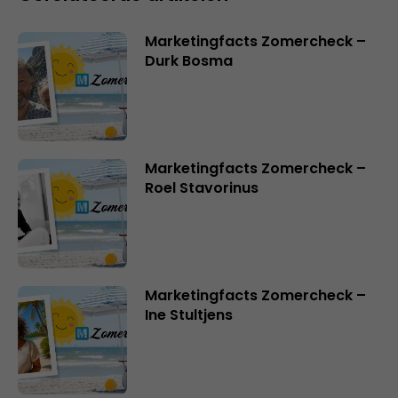
Marketingfacts Zomercheck –
Durk Bosma
Marketingfacts Zomercheck –
Roel Stavorinus
Marketingfacts Zomercheck –
Ine Stultjens