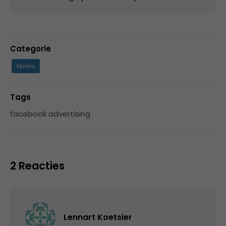
Categorie
Media
Tags
facebook advertising
2 Reacties
Lennart Koetsier