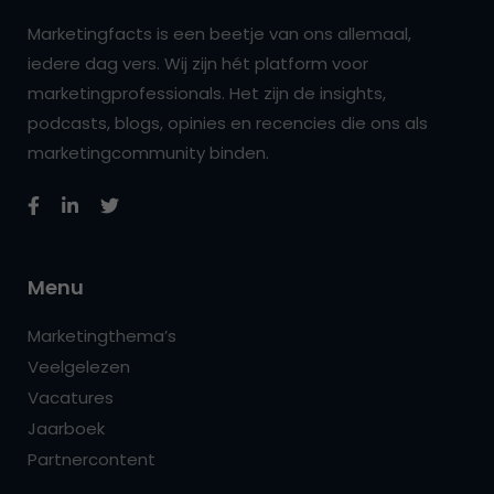
Marketingfacts is een beetje van ons allemaal,
iedere dag vers. Wij zijn hét platform voor
marketingprofessionals. Het zijn de insights,
podcasts, blogs, opinies en recencies die ons als
marketingcommunity binden.
Menu
Marketingthema’s
Veelgelezen
Vacatures
Jaarboek
Partnercontent