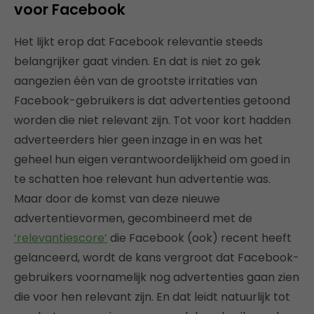
voor Facebook
Het lijkt erop dat Facebook relevantie steeds
belangrijker gaat vinden. En dat is niet zo gek
aangezien één van de grootste irritaties van
Facebook-gebruikers is dat advertenties getoond
worden ­die niet relevant zijn. Tot voor kort hadden
adverteerders hier geen inzage in en was het
geheel hun eigen verantwoordelijkheid om goed in
te schatten hoe relevant hun advertentie was.
Maar door de komst van deze nieuwe
advertentievormen, gecombineerd met de
‘relevantiescore’
die Facebook (ook) recent heeft
gelanceerd, wordt de kans vergroot dat Facebook-
gebruikers voornamelijk nog advertenties gaan zien
die voor hen relevant zijn. En dat leidt natuurlijk tot