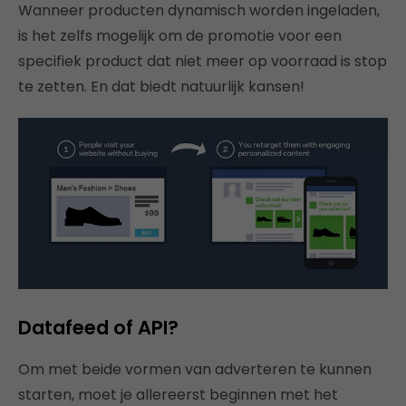
Wanneer producten dynamisch worden ingeladen,
is het zelfs mogelijk om de promotie voor een
specifiek product dat niet meer op voorraad is stop
te zetten. En dat biedt natuurlijk kansen!
Datafeed of API?
Om met beide vormen van adverteren te kunnen
starten, moet je allereerst beginnen met het