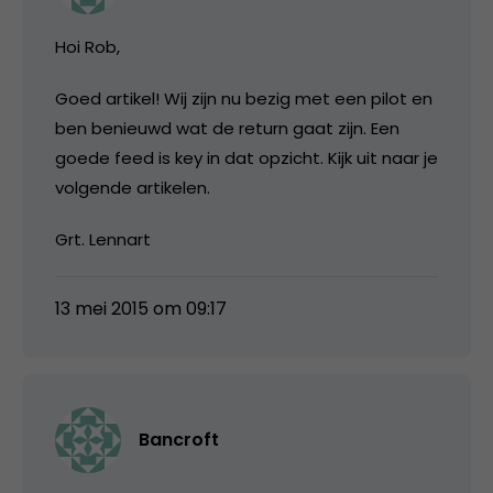
Hoi Rob,
Goed artikel! Wij zijn nu bezig met een pilot en
ben benieuwd wat de return gaat zijn. Een
goede feed is key in dat opzicht. Kijk uit naar je
volgende artikelen.
Grt. Lennart
13 mei 2015 om 09:17
Bancroft