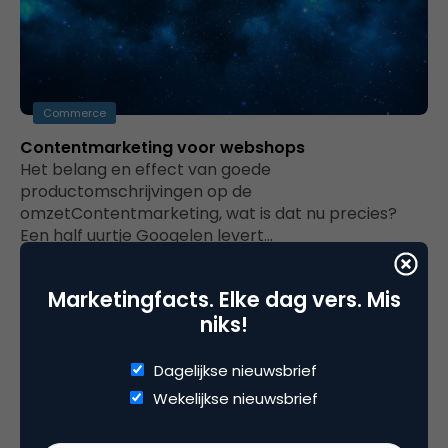
Commerce
Contentmarketing voor webshops
Het belang en effect van goede
productomschrijvingen op de
omzetContentmarketing, wat is dat nu precies?
Een half uurtje Googelen levert…
Marketingfacts. Elke dag vers. Mis
niks!
Dagelijkse nieuwsbrief
Wekelijkse nieuwsbrief