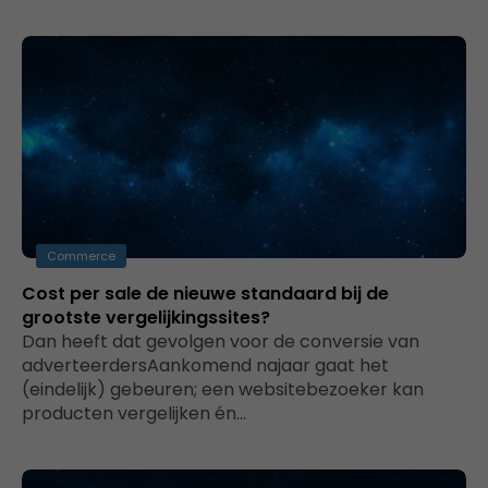
Commerce
Cost per sale de nieuwe standaard bij de
grootste vergelijkingssites?
Dan heeft dat gevolgen voor de conversie van
adverteerdersAankomend najaar gaat het
(eindelijk) gebeuren; een websitebezoeker kan
producten vergelijken én…