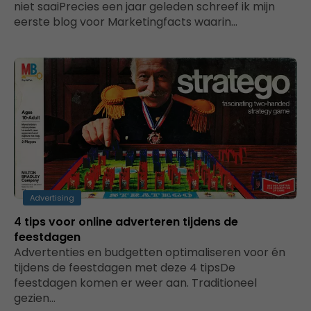
niet saaiPrecies een jaar geleden schreef ik mijn
eerste blog voor Marketingfacts waarin…
Advertising
4 tips voor online adverteren tijdens de
feestdagen
Advertenties en budgetten optimaliseren voor én
tijdens de feestdagen met deze 4 tipsDe
feestdagen komen er weer aan. Traditioneel
gezien…