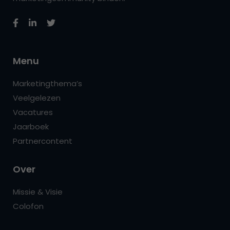
Menu
Marketingthema’s
Veelgelezen
Vacatures
Jaarboek
Partnercontent
Over
Missie & Visie
Colofon