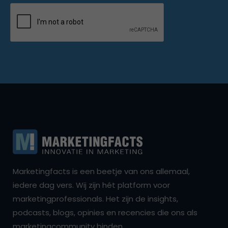
Marketingfacts is een beetje van ons allemaal,
iedere dag vers. Wij zijn hét platform voor
marketingprofessionals. Het zijn de insights,
podcasts, blogs, opinies en recencies die ons als
marketingcommunity binden.