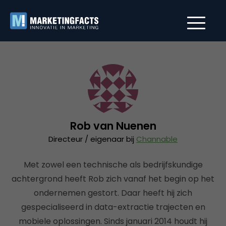
Rob van Nuenen
Directeur / eigenaar bij
Channable
Met zowel een technische als bedrijfskundige
achtergrond heeft Rob zich vanaf het begin op het
ondernemen gestort. Daar heeft hij zich
gespecialiseerd in data-extractie trajecten en
mobiele oplossingen. Sinds januari 2014 houdt hij