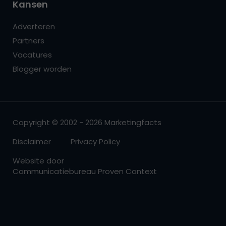
Kansen
Adverteren
Partners
Vacatures
Blogger worden
Copyright © 2002 - 2026 Marketingfacts
Disclaimer
Privacy Policy
Website door
Communicatiebureau Proven Context