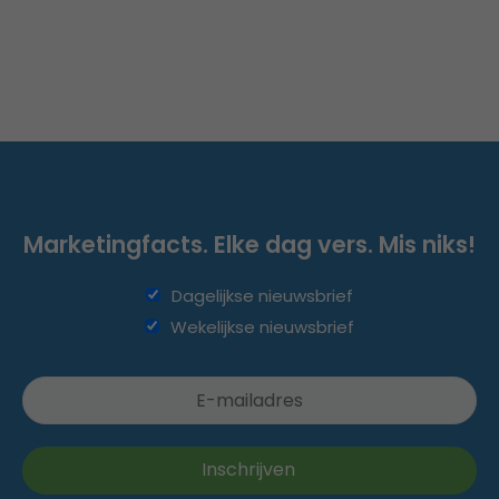
Marketingfacts. Elke dag vers. Mis niks!
Dagelijkse nieuwsbrief
Wekelijkse nieuwsbrief