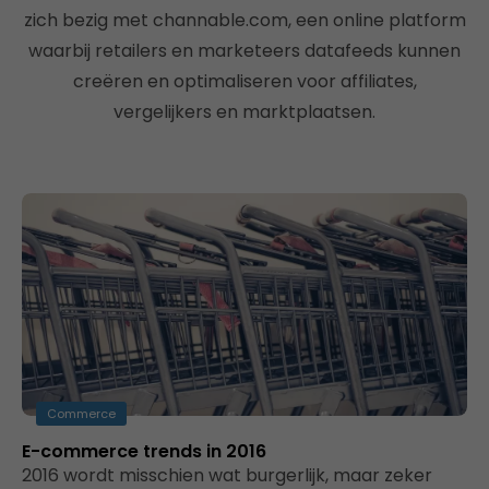
zich bezig met channable.com, een online platform
waarbij retailers en marketeers datafeeds kunnen
creëren en optimaliseren voor affiliates,
vergelijkers en marktplaatsen.
Commerce
E-commerce trends in 2016
2016 wordt misschien wat burgerlijk, maar zeker