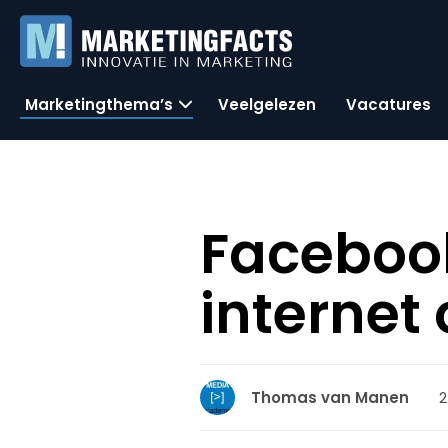
Marketingthema’s
Veelgelezen
Vacatures
Facebook
internet
2
Thomas van Manen