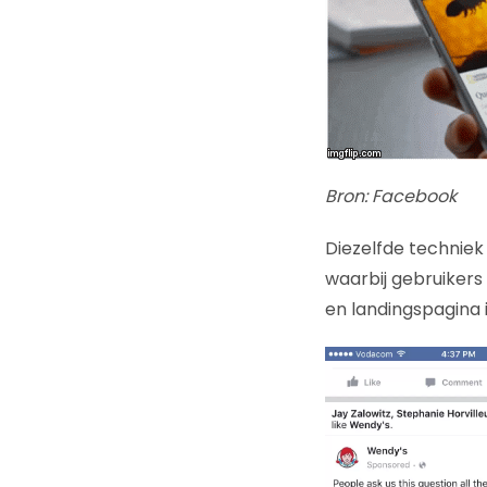
Bron: Facebook
Diezelfde technie
waarbij gebruikers
en landingspagina 