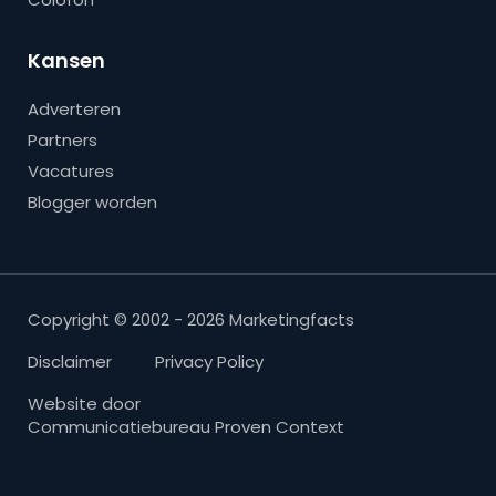
Kansen
Adverteren
Partners
Vacatures
Blogger worden
Copyright © 2002 - 2026 Marketingfacts
Disclaimer
Privacy Policy
Website door
Communicatiebureau Proven Context