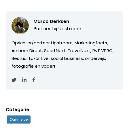
Marco Derksen
Partner bij
Upstream
Oprichter/partner Upstream, Marketingfacts,
Arnhem Direct, SportNext, TravelNext, RvT VPRO,
Bestuur Luxor Live, social business, onderwijs,
fotografie en vader!
Categorie
Commerce