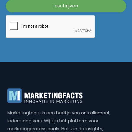
Marketingfacts is een beetje van ons allemaal,
iedere dag vers. Wij zijn hét platform voor
marketingprofessionals. Het zijn de insights,