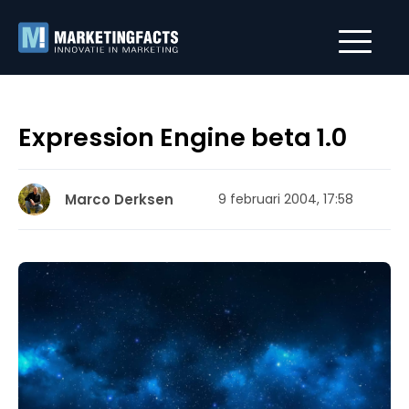
Expression Engine beta 1.0
Marco Derksen
9 februari 2004, 17:58