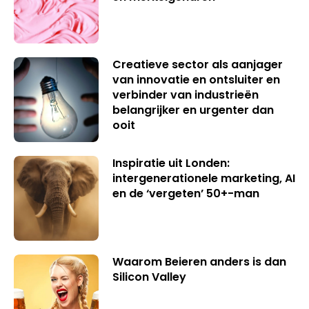
Creatieve sector als aanjager
van innovatie en ontsluiter en
verbinder van industrieën
belangrijker en urgenter dan
ooit
Inspiratie uit Londen:
intergenerationele marketing, AI
en de ‘vergeten’ 50+-man
Waarom Beieren anders is dan
Silicon Valley