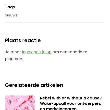
Tags
nieuws
Plaats reactie
Je moet
ingelogd zijn op
om een reactie te
plaatsen.
Gerelateerde artikelen
Rebel with or without a cause?
Wake-upcall voor ontwerpers
en merkeigenaren