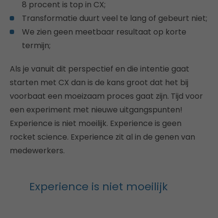
8 procent is top in CX;
Transformatie duurt veel te lang of gebeurt niet;
We zien geen meetbaar resultaat op korte
termijn;
Als je vanuit dit perspectief en die intentie gaat
starten met CX dan is de kans groot dat het bij
voorbaat een moeizaam proces gaat zijn. Tijd voor
een experiment met nieuwe uitgangspunten!
Experience is niet moeilijk. Experience is geen
rocket science. Experience zit al in de genen van
medewerkers.
Experience is niet moeilijk