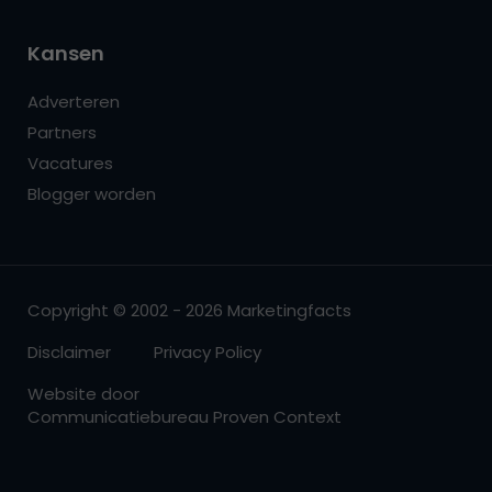
Kansen
Adverteren
Partners
Vacatures
Blogger worden
Copyright © 2002 - 2026 Marketingfacts
Disclaimer
Privacy Policy
Website door
Communicatiebureau Proven Context