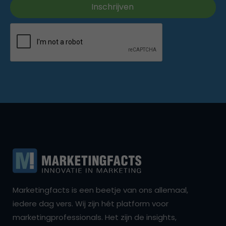
Marketingfacts is een beetje van ons allemaal,
iedere dag vers. Wij zijn hét platform voor
marketingprofessionals. Het zijn de insights,