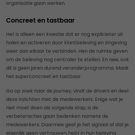
organisatie gaan werken.
Concreet en tastbaar
Het is alleen een kwestie dat er nog explicieter uit
halen en activeren door klantbeleving en zingeving
weer aan elkaar te verbinden. Hen de ruimte geven
om de beleving nog centraler te stellen. En nee, ook
dit is geen jaren durend veranderprogramma. Maak
het superconcreet en tastbaar.
Ga op zoek naar de journey, vindt de drivers en deel
deze inzichten met de medewerkers. Enige wat je
niet moet doen als volgende stap, is de
verbeteracties gaan bedenken namens de
medewerkers. Daarmee geef je het signaal af dat je
eigenlijk geen vertrouwen hebt in hun beleving