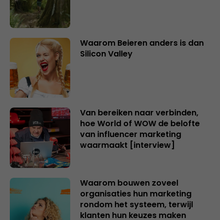
Waarom Beieren anders is dan
Silicon Valley
Van bereiken naar verbinden,
hoe World of WOW de belofte
van influencer marketing
waarmaakt [interview]
Waarom bouwen zoveel
organisaties hun marketing
rondom het systeem, terwijl
klanten hun keuzes maken