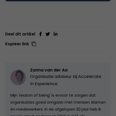
Deel dit artikel
Kopieer link
Zanna van der Aa
Organisatie adviseur bij
Accelerate
In Experience
Mijn 'reason of being' is ervoor te zorgen dat
organisaties goed omgaan met mensen: klanten
én medewerkers. In de afgelopen 20 jaar heb ik