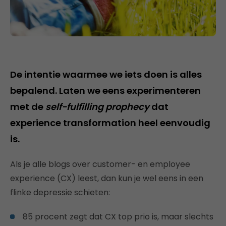
De intentie waarmee we iets doen is alles
bepalend. Laten we eens experimenteren
met de
self-fulfilling prophecy
dat
experience transformation heel eenvoudig
is.
Als je alle blogs over customer- en employee
experience (CX) leest, dan kun je wel eens in een
flinke depressie schieten:
85 procent zegt dat CX top prio is, maar slechts