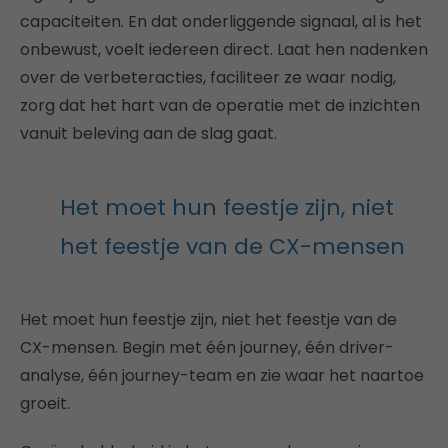
capaciteiten. En dat onderliggende signaal, al is het
onbewust, voelt iedereen direct. Laat hen nadenken
over de verbeteracties, faciliteer ze waar nodig,
zorg dat het hart van de operatie met de inzichten
vanuit beleving aan de slag gaat.
Het moet hun feestje zijn, niet
het feestje van de CX-mensen
Het moet hun feestje zijn, niet het feestje van de
CX-mensen. Begin met één journey, één driver-
analyse, één journey-team en zie waar het naartoe
groeit.