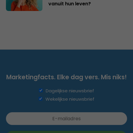
vanuit hun leven?
Marketingfacts. Elke dag vers. Mis niks!
Dagelijkse nieuwsbrief
Wekelijkse nieuwsbrief