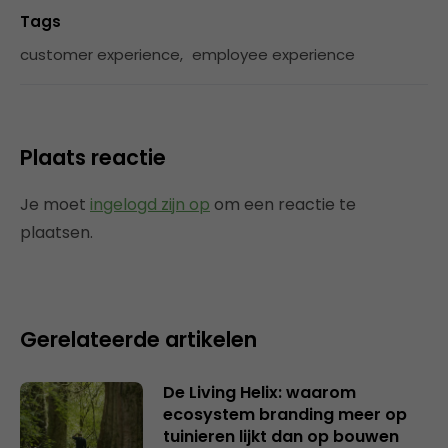
Tags
customer experience
,
employee experience
Plaats reactie
Je moet
ingelogd zijn op
om een reactie te
plaatsen.
Gerelateerde artikelen
De Living Helix: waarom
ecosystem branding meer op
tuinieren lijkt dan op bouwen