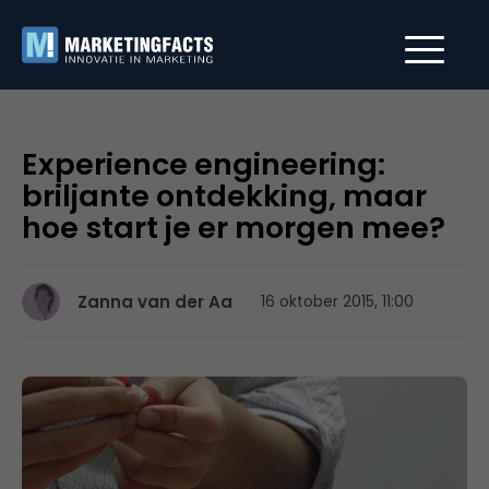
Experience engineering:
briljante ontdekking, maar
hoe start je er morgen mee?
Zanna van der Aa
16 oktober 2015, 11:00