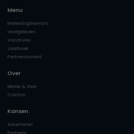
Menu
Marketingthema’s
Veelgelezen
Vacatures
Jaarboek
Partnercontent
Over
Missie & Visie
Colofon
Kansen
Adverteren
Partners