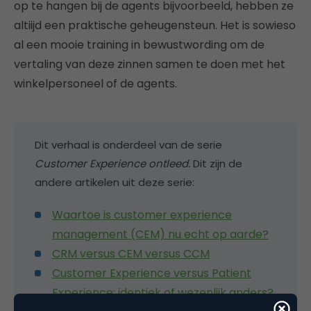
op te hangen bij de agents bijvoorbeeld, hebben ze
altiijd een praktische geheugensteun. Het is sowieso
al een mooie training in bewustwording om de
vertaling van deze zinnen samen te doen met het
winkelpersoneel of de agents.
Dit verhaal is onderdeel van de serie
Customer Experience ontleed.
Dit zijn de
andere artikelen uit deze serie:
Waartoe is customer experience
management (CEM) nu echt op aarde?
CRM versus CEM versus CCM
Customer Experience versus Patient
Experience: identiek of wezenlijk anders?