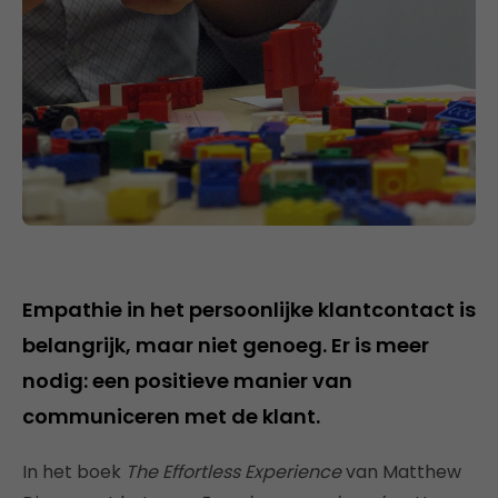
Empathie in het persoonlijke klantcontact is
belangrijk, maar niet genoeg. Er is meer
nodig: een positieve manier van
communiceren met de klant.
In het boek
The Effortless Experience
van Matthew