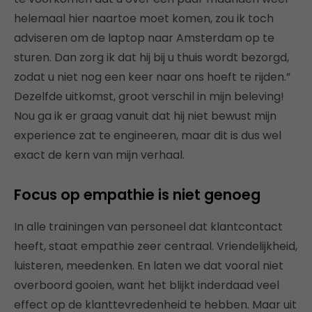
helemaal hier naartoe moet komen, zou ik toch
adviseren om de laptop naar Amsterdam op te
sturen. Dan zorg ik dat hij bij u thuis wordt bezorgd,
zodat u niet nog een keer naar ons hoeft te rijden.”
Dezelfde uitkomst, groot verschil in mijn beleving!
Nou ga ik er graag vanuit dat hij niet bewust mijn
experience zat te engineeren, maar dit is dus wel
exact de kern van mijn verhaal.
Focus op empathie is niet genoeg
In alle trainingen van personeel dat klantcontact
heeft, staat empathie zeer centraal. Vriendelijkheid,
luisteren, meedenken. En laten we dat vooral niet
overboord gooien, want het blijkt inderdaad veel
effect op de klanttevredenheid te hebben. Maar uit