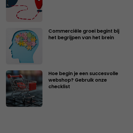
Commerciële groei begint bij
het begrijpen van het brein
Hoe begin je een succesvolle
webshop? Gebruik onze
checklist