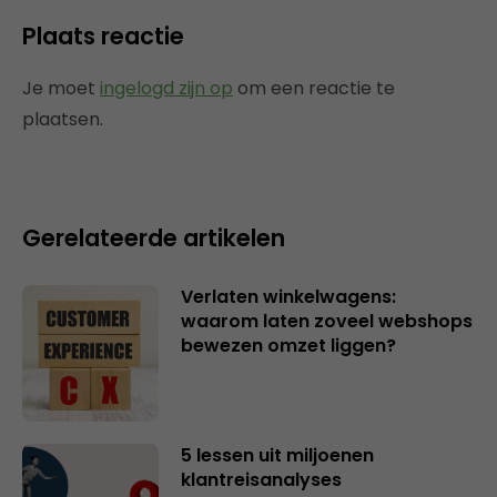
Plaats reactie
Je moet
ingelogd zijn op
om een reactie te
plaatsen.
Gerelateerde artikelen
Verlaten winkelwagens:
waarom laten zoveel webshops
bewezen omzet liggen?
5 lessen uit miljoenen
klantreisanalyses