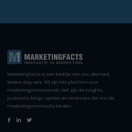
Marketingfacts is een beetje van ons allemaal,
iedere dag vers. Wij zijn hét platform voor
marketingprofessionals. Het zijn de insights,
podcasts, blogs, opinies en recencies die ons als
marketingcommunity binden.