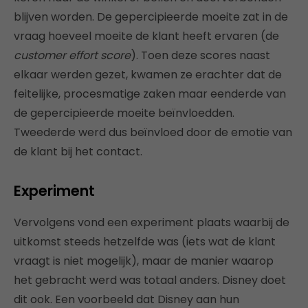
blijven worden. De gepercipieerde moeite zat in de
vraag hoeveel moeite de klant heeft ervaren (de
customer effort score
). Toen deze scores naast
elkaar werden gezet, kwamen ze erachter dat de
feitelijke, procesmatige zaken maar eenderde van
de gepercipieerde moeite beïnvloedden.
Tweederde werd dus beïnvloed door de emotie van
de klant bij het contact.
Experiment
Vervolgens vond een experiment plaats waarbij de
uitkomst steeds hetzelfde was (iets wat de klant
vraagt is niet mogelijk), maar de manier waarop
het gebracht werd was totaal anders. Disney doet
dit ook. Een voorbeeld dat Disney aan hun