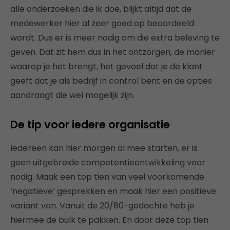
alle onderzoeken die ik doe, blijkt altijd dat de
medewerker hier al zeer goed op beoordeeld
wordt. Dus er is meer nodig om die extra beleving te
geven. Dat zit hem dus in het ontzorgen, de manier
waarop je het brengt, het gevoel dat je de klant
geeft dat je als bedrijf in control bent en de opties
aandraagt die wel mogelijk zijn.
De tip voor iedere organisatie
Iedereen kan hier morgen al mee starten, er is
geen uitgebreide competentieontwikkeling voor
nodig. Maak een top tien van veel voorkomende
‘negatieve’ gesprekken en maak hier een positieve
variant van. Vanuit de 20/80-gedachte heb je
hiermee de bulk te pakken. En door deze top tien