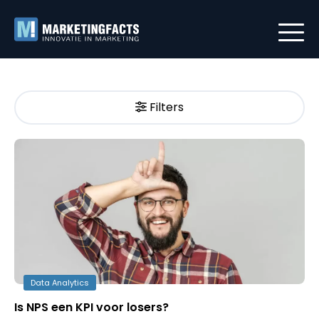
Filters
Data Analytics
Is NPS een KPI voor losers?