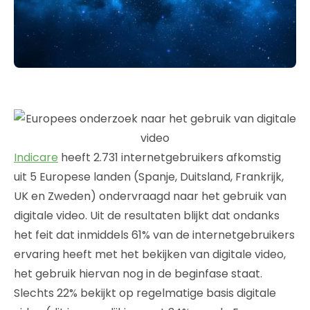
Indicare
heeft 2.731 internetgebruikers afkomstig
uit 5 Europese landen (Spanje, Duitsland, Frankrijk,
UK en Zweden) ondervraagd naar het gebruik van
digitale video. Uit de resultaten blijkt dat ondanks
het feit dat inmiddels 61% van de internetgebruikers
ervaring heeft met het bekijken van digitale video,
het gebruik hiervan nog in de beginfase staat.
Slechts 22% bekijkt op regelmatige basis digitale