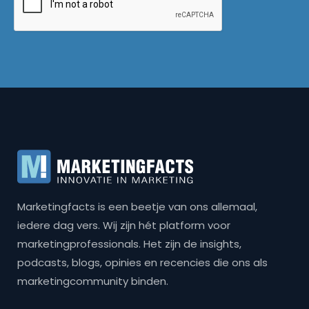
Marketingfacts is een beetje van ons allemaal,
iedere dag vers. Wij zijn hét platform voor
marketingprofessionals. Het zijn de insights,
podcasts, blogs, opinies en recencies die ons als
marketingcommunity binden.