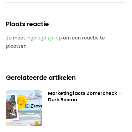
Plaats reactie
Je moet
ingelogd zijn op
om een reactie te
plaatsen.
Gerelateerde artikelen
Marketingfacts Zomercheck –
Durk Bosma